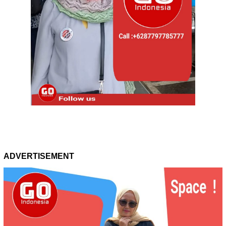
ADVERTISEMENT