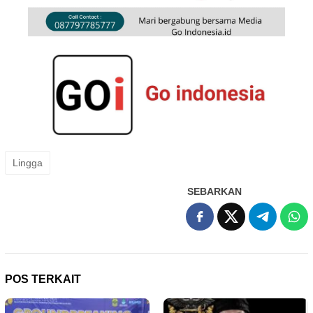
Lingga
SEBARKAN
POS TERKAIT