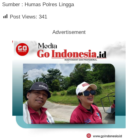
Sumber : Humas Polres Lingga
Post Views:
341
Advertisement