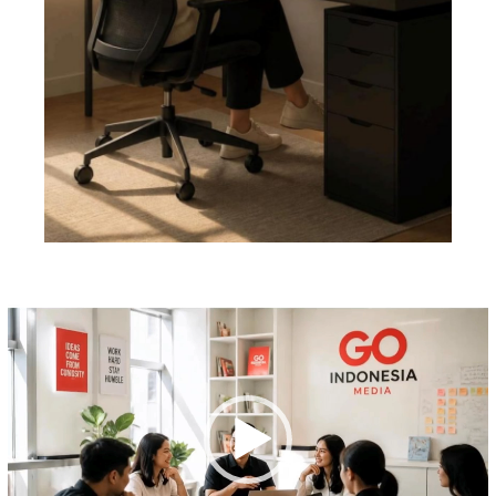
Pemutar
Video