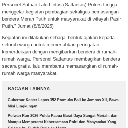
Personel Satuan Lalu Lintas (Satlantas) Polres Lingga
menggelar kegiatan pembagian sekaligus pemasangan
bendera Merah Putih untuk masyarakat di wilayah Pasir
Putih,” Jumat (8/8/2025)
Kegiatan ini dilakukan sebagai bentuk ajakan kepada
seluruh warga untuk memeriahkan peringatan
kemerdekaan dengan mengibarkan bendera di rumah-
rumah warga, Personel Satlantas membagikan bendera
secara gratis, lalu membantu memasangkan di rumah-
rumah warga masyarakat.
BACAAN LAINNYA
Gubernur Koster Lepas 352 Pramuka Bali ke Jamnas XII, Bawa
Misi Lingkungan
Polwan Run 2026 Polda Papua Barat Daya Sangat Meriah, dan
Mampu Mempererat Kebersamaan Polri dan Masyarakat Yang