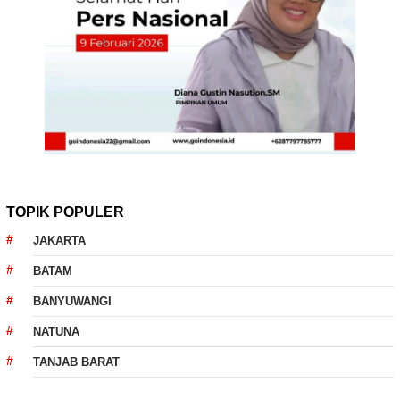
TOPIK POPULER
JAKARTA
BATAM
BANYUWANGI
NATUNA
TANJAB BARAT