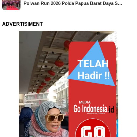
Polwan Run 2026 Polda Papua Barat Daya S…
ADVERTISIMENT