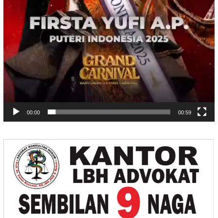
00:00
00:59