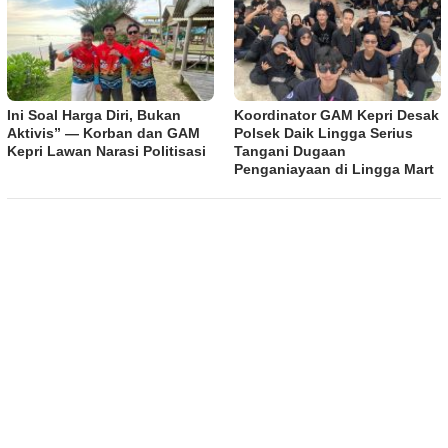
Ini Soal Harga Diri, Bukan
Koordinator GAM Kepri Desak
Aktivis” — Korban dan GAM
Polsek Daik Lingga Serius
Kepri Lawan Narasi Politisasi
Tangani Dugaan
Penganiayaan di Lingga Mart