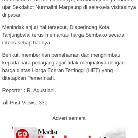
ujar Sekdakot Nurmalini Marpaung di sela-sela visitasinya
di pasar
Menindaklanjuti hal tersebut, Disperindag Kota
Tanjungbalai terus memantau harga Sembako secara
intens setiap harinya.
Berikut, memberikan pemahaman dan menghimbau
kepada para pedagang agar tidak menjualnya dengan
harga diatas Harga Eceran Tertinggi (HET) yang
ditetapkan Pemerintah.
Reporter : R. Agustiani.
Post Views:
331
Advertisement