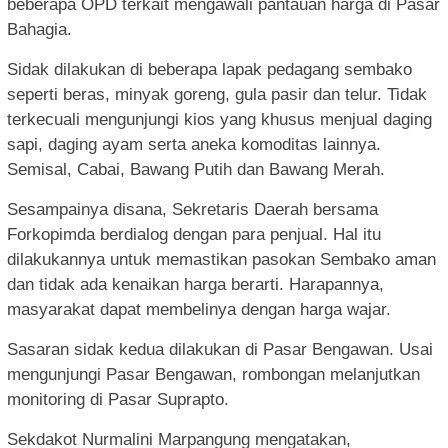
beberapa OPD terkait mengawali pantauan harga di Pasar
Bahagia.
Sidak dilakukan di beberapa lapak pedagang sembako
seperti beras, minyak goreng, gula pasir dan telur. Tidak
terkecuali mengunjungi kios yang khusus menjual daging
sapi, daging ayam serta aneka komoditas lainnya.
Semisal, Cabai, Bawang Putih dan Bawang Merah.
Sesampainya disana, Sekretaris Daerah bersama
Forkopimda berdialog dengan para penjual. Hal itu
dilakukannya untuk memastikan pasokan Sembako aman
dan tidak ada kenaikan harga berarti. Harapannya,
masyarakat dapat membelinya dengan harga wajar.
Sasaran sidak kedua dilakukan di Pasar Bengawan. Usai
mengunjungi Pasar Bengawan, rombongan melanjutkan
monitoring di Pasar Suprapto.
Sekdakot Nurmalini Marpangung mengatakan,