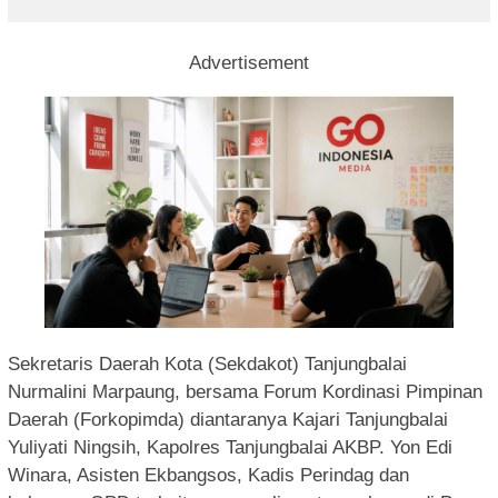
Advertisement
Sekretaris Daerah Kota (Sekdakot) Tanjungbalai
Nurmalini Marpaung, bersama Forum Kordinasi Pimpinan
Daerah (Forkopimda) diantaranya Kajari Tanjungbalai
Yuliyati Ningsih, Kapolres Tanjungbalai AKBP. Yon Edi
Winara, Asisten Ekbangsos, Kadis Perindag dan