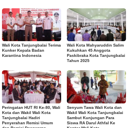
Wali Kota Tanjungbalai Terima
Wali Kota Mahyaruddin Salim
Kunker Kepala Badan
Kukuhkan 45 Anggota
Karantina Indonesia
Paskibraka Kota Tanjungbalai
Tahun 2025
Peringatan HUT RI Ke-80, Wali
Senyum Tawa Wali Kota dan
Kota dan Wakil Wali Kota
Wakil Wali Kota Tanjungbalai
Tanjungbalai Hadiri
Sambut Kunjungan Para
Penyerahan Remisi Umum
Siswa RA Darul Athfal Ke