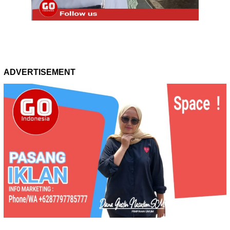
ADVERTISEMENT