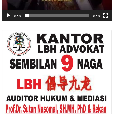
00:00
00:59