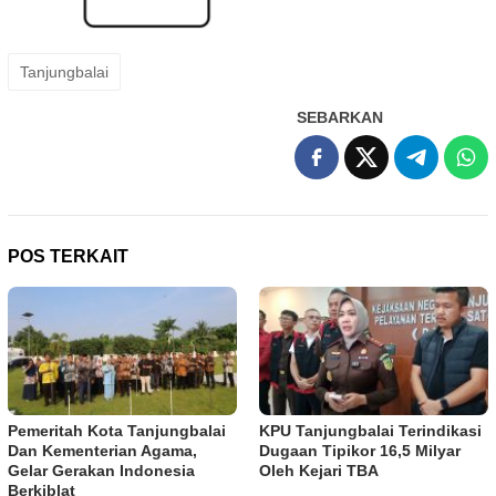
Tanjungbalai
SEBARKAN
POS TERKAIT
Pemeritah Kota Tanjungbalai
KPU Tanjungbalai Terindikasi
Dan Kementerian Agama,
Dugaan Tipikor 16,5 Milyar
Gelar Gerakan Indonesia
Oleh Kejari TBA
Berkiblat