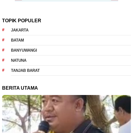
TOPIK POPULER
JAKARTA
BATAM
BANYUWANGI
NATUNA
TANJAB BARAT
BERITA UTAMA