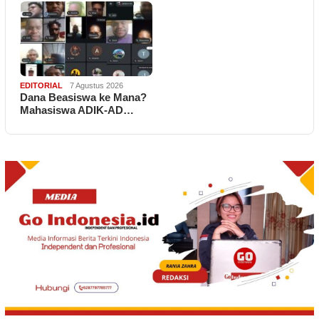
EDITORIAL
7 Agustus 2026
Dana Beasiswa ke Mana?
Mahasiswa ADIK-AD…