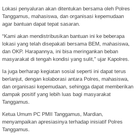
Lokasi penyaluran akan ditentukan bersama oleh Polres
Tanggamus, mahasiswa, dan organisasi kepemudaan
agar bantuan dapat tepat sasaran.
“Kami akan mendistribusikan bantuan ini ke beberapa
lokasi yang telah disepakati bersama BEM, mahasiswa,
dan OKP. Harapannya, ini bisa meringankan beban
masyarakat di tengah kondisi yang sulit,” ujar Kapolres.
Ia juga berharap kegiatan sosial seperti ini dapat terus
berlanjut, dengan kolaborasi antara Polres, mahasiswa,
dan organisasi kepemudaan, sehingga dapat memberikan
dampak positif yang lebih luas bagi masyarakat
Tanggamus.
Ketua Umum PC PMII Tanggamus, Mardian,
menyampaikan apresiasinya terhadap inisiatif Polres
Tanggamus.