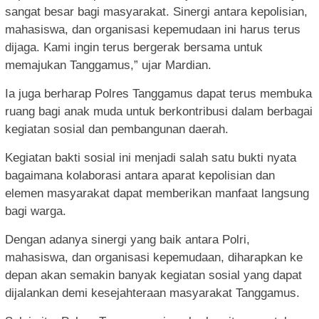
sangat besar bagi masyarakat. Sinergi antara kepolisian,
mahasiswa, dan organisasi kepemudaan ini harus terus
dijaga. Kami ingin terus bergerak bersama untuk
memajukan Tanggamus,” ujar Mardian.
Ia juga berharap Polres Tanggamus dapat terus membuka
ruang bagi anak muda untuk berkontribusi dalam berbagai
kegiatan sosial dan pembangunan daerah.
Kegiatan bakti sosial ini menjadi salah satu bukti nyata
bagaimana kolaborasi antara aparat kepolisian dan
elemen masyarakat dapat memberikan manfaat langsung
bagi warga.
Dengan adanya sinergi yang baik antara Polri,
mahasiswa, dan organisasi kepemudaan, diharapkan ke
depan akan semakin banyak kegiatan sosial yang dapat
dijalankan demi kesejahteraan masyarakat Tanggamus.