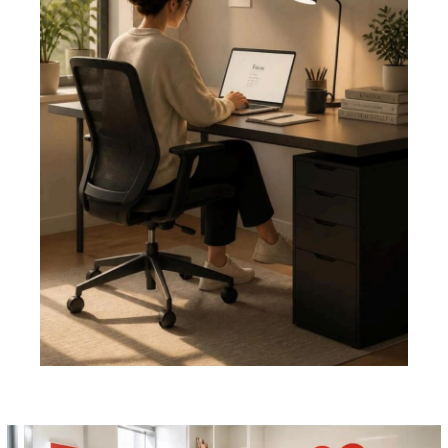
Pemutar