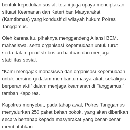
bentuk kepedulian sosial, tetapi juga upaya menciptakan
situasi Keamanan dan Ketertiban Masyarakat
(Kamtibmas) yang kondusif di wilayah hukum Polres
Tanggamus.
Oleh karena itu, pihaknya menggandeng Aliansi BEM,
mahasiswa, serta organisasi kepemudaan untuk turut
serta dalam pendistribusian bantuan dan menjaga
stabilitas sosial.
“Kami mengajak mahasiswa dan organisasi kepemudaan
untuk bersinergi dalam membantu masyarakat, sekaligus
berperan aktif dalam menjaga keamanan di Tanggamus,”
tambah Kapolres.
Kapolres menyebut, pada tahap awal, Polres Tanggamus
menyalurkan 250 paket bahan pokok, yang akan diberikan
secara bertahap kepada masyarakat yang benar-benar
membutuhkan.