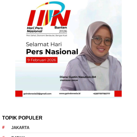
TOPIK POPULER
JAKARTA