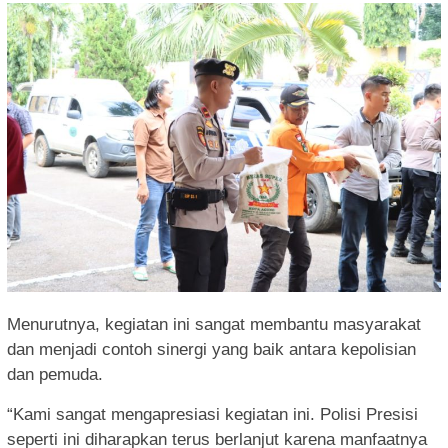
Menurutnya, kegiatan ini sangat membantu masyarakat
dan menjadi contoh sinergi yang baik antara kepolisian
dan pemuda.
“Kami sangat mengapresiasi kegiatan ini. Polisi Presisi
seperti ini diharapkan terus berlanjut karena manfaatnya