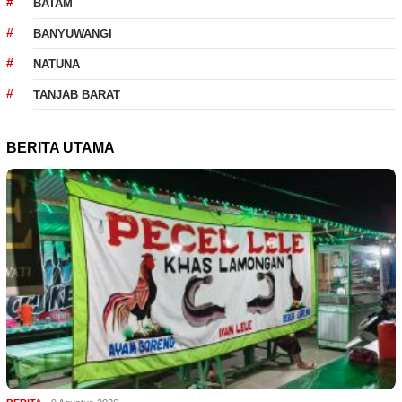
BATAM
BANYUWANGI
NATUNA
TANJAB BARAT
BERITA UTAMA