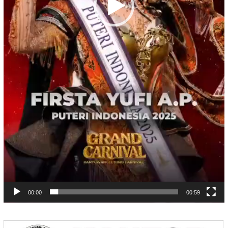
00:00
00:59