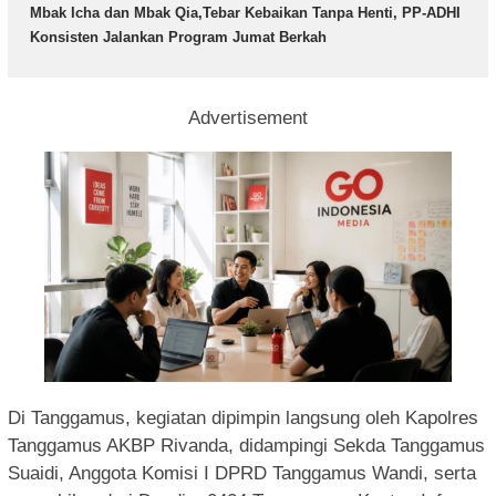
Mbak Icha dan Mbak Qia,Tebar Kebaikan Tanpa Henti, PP-ADHI
Konsisten Jalankan Program Jumat Berkah
Advertisement
Di Tanggamus, kegiatan dipimpin langsung oleh Kapolres
Tanggamus AKBP Rivanda, didampingi Sekda Tanggamus
Suaidi, Anggota Komisi I DPRD Tanggamus Wandi, serta