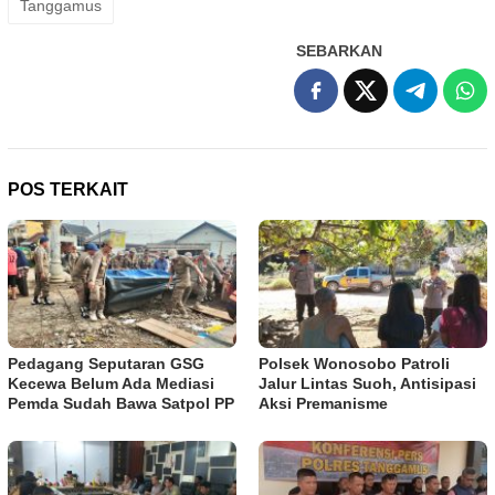
Tanggamus
SEBARKAN
POS TERKAIT
Pedagang Seputaran GSG
Polsek Wonosobo Patroli
Kecewa Belum Ada Mediasi
Jalur Lintas Suoh, Antisipasi
Pemda Sudah Bawa Satpol PP
Aksi Premanisme