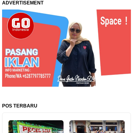
ADVERTISEMENT
POS TERBARU