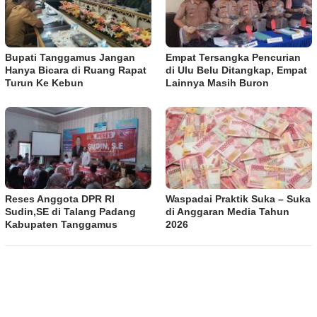
Bupati Tanggamus Jangan
Empat Tersangka Pencurian
Hanya Bicara di Ruang Rapat
di Ulu Belu Ditangkap, Empat
Turun Ke Kebun
Lainnya Masih Buron
Reses Anggota DPR RI
Waspadai Praktik Suka – Suka
Sudin,SE di Talang Padang
di Anggaran Media Tahun
Kabupaten Tanggamus
2026