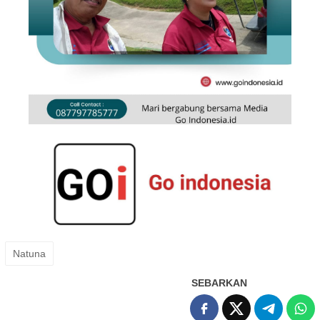
Natuna
SEBARKAN