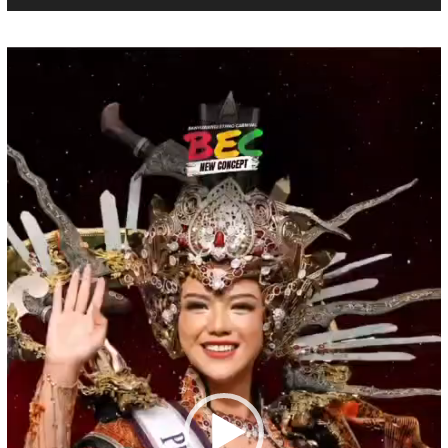
Pemutar
Video