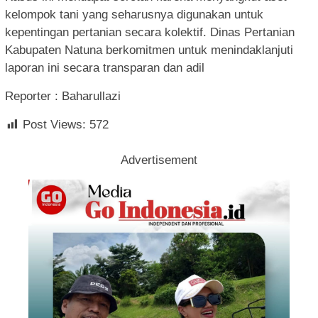
kelompok tani yang seharusnya digunakan untuk
kepentingan pertanian secara kolektif. Dinas Pertanian
Kabupaten Natuna berkomitmen untuk menindaklanjuti
laporan ini secara transparan dan adil
Reporter : Baharullazi
Post Views:
572
Advertisement