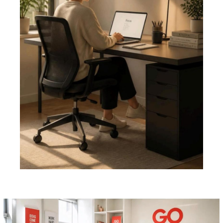
Pemutar
Video