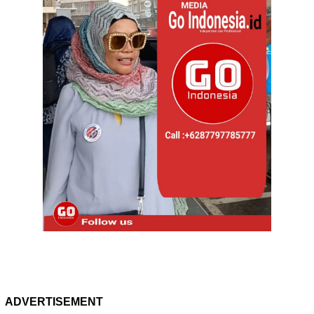
ADVERTISEMENT