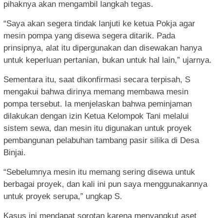
pihaknya akan mengambil langkah tegas.
“Saya akan segera tindak lanjuti ke ketua Pokja agar
mesin pompa yang disewa segera ditarik. Pada
prinsipnya, alat itu dipergunakan dan disewakan hanya
untuk keperluan pertanian, bukan untuk hal lain,” ujarnya.
Sementara itu, saat dikonfirmasi secara terpisah, S
mengakui bahwa dirinya memang membawa mesin
pompa tersebut. Ia menjelaskan bahwa peminjaman
dilakukan dengan izin Ketua Kelompok Tani melalui
sistem sewa, dan mesin itu digunakan untuk proyek
pembangunan pelabuhan tambang pasir silika di Desa
Binjai.
“Sebelumnya mesin itu memang sering disewa untuk
berbagai proyek, dan kali ini pun saya menggunakannya
untuk proyek serupa,” ungkap S.
Kasus ini mendapat sorotan karena menyangkut aset