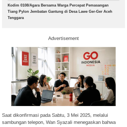
Kodim 0108/Agara Bersama Warga Percepat Pemasangan
Tiang Pylon Jembatan Gantung di Desa Lawe Ger-Ger Aceh
Tenggara
Advertisement
Saat dikonfirmasi pada Sabtu, 3 Mei 2025, melalui
sambungan telepon, Wan Syazali menegaskan bahwa