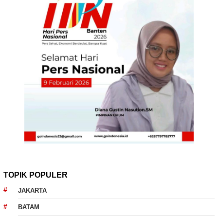
TOPIK POPULER
JAKARTA
BATAM