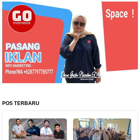
POS TERBARU