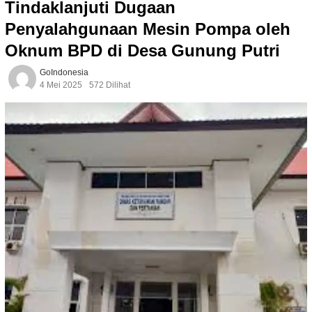
Tindaklanjuti Dugaan
Penyalahgunaan Mesin Pompa oleh
Oknum BPD di Desa Gunung Putri
GoIndonesia
4 Mei 2025
572 Dilihat