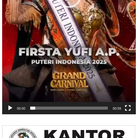
00:00
00:59