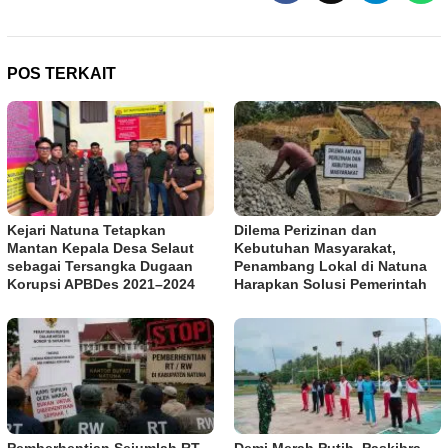
POS TERKAIT
Kejari Natuna Tetapkan
Dilema Perizinan dan
Mantan Kepala Desa Selaut
Kebutuhan Masyarakat,
sebagai Tersangka Dugaan
Penambang Lokal di Natuna
Korupsi APBDes 2021–2024
Harapkan Solusi Pemerintah