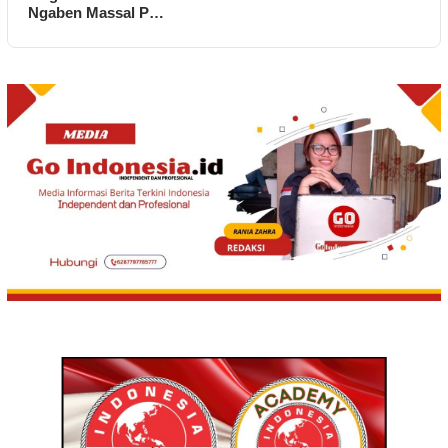
Ngaben Massal P…