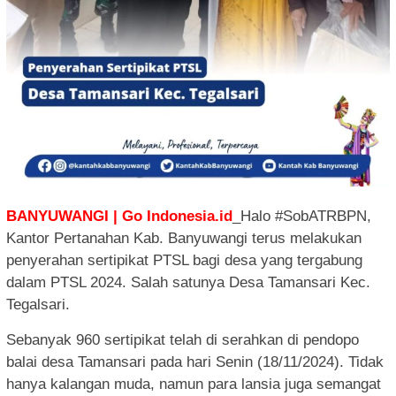
BANYUWANGI | Go Indonesia.id
_Halo #SobATRBPN,
Kantor Pertanahan Kab. Banyuwangi terus melakukan
penyerahan sertipikat PTSL bagi desa yang tergabung
dalam PTSL 2024. Salah satunya Desa Tamansari Kec.
Tegalsari.
Sebanyak 960 sertipikat telah di serahkan di pendopo
balai desa Tamansari pada hari Senin (18/11/2024). Tidak
hanya kalangan muda, namun para lansia juga semangat