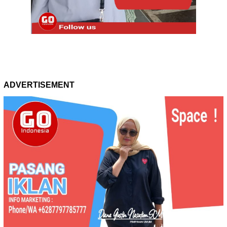
ADVERTISEMENT