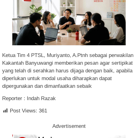
Ketua Tim 4 PTSL, Muriyanto, A.Ptnh sebagai perwakilan
Kakantah Banyuwangi memberikan pesan agar sertipikat
yang telah di serahkan harus dijaga dengan baik, apabila
diperlukan untuk modal usaha diharapkan dapat
dipergunakan dan dimanfaatkan sebaik
Reporter : Indah Razak
Post Views:
361
Advertisement