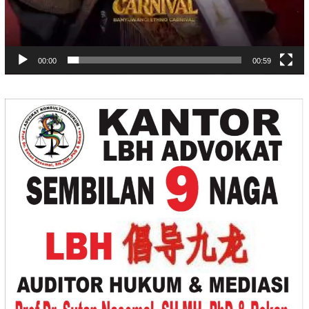
00:00
00:59