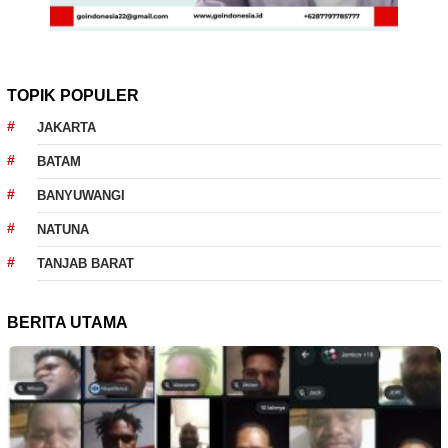
TOPIK POPULER
JAKARTA
BATAM
BANYUWANGI
NATUNA
TANJAB BARAT
BERITA UTAMA