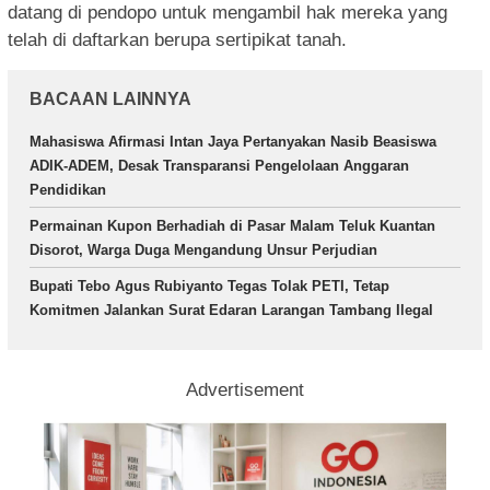
datang di pendopo untuk mengambil hak mereka yang
telah di daftarkan berupa sertipikat tanah.
BACAAN LAINNYA
Mahasiswa Afirmasi Intan Jaya Pertanyakan Nasib Beasiswa
ADIK-ADEM, Desak Transparansi Pengelolaan Anggaran
Pendidikan
Permainan Kupon Berhadiah di Pasar Malam Teluk Kuantan
Disorot, Warga Duga Mengandung Unsur Perjudian
Bupati Tebo Agus Rubiyanto Tegas Tolak PETI, Tetap
Komitmen Jalankan Surat Edaran Larangan Tambang Ilegal
Advertisement