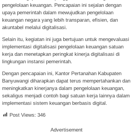
pengelolaan keuangan. Pencapaian ini sejalan dengan
upaya pemerintah dalam mewujudkan pengelolaan
keuangan negara yang lebih transparan, efisien, dan
akuntabel melalui digitalisasi.
Selain itu, kegiatan ini juga bertujuan untuk mengevaluasi
implementasi digitalisasi pengelolaan keuangan satuan
kerja dan menetapkan peringkat kinerja digitalisasi di
lingkungan instansi pemerintah.
Dengan pencapaian ini, Kantor Pertanahan Kabupaten
Banyuwangi diharapkan dapat terus mempertahankan dan
meningkatkan kinerjanya dalam pengelolaan keuangan,
sekaligus menjadi contoh bagi satuan kerja lainnya dalam
implementasi sistem keuangan berbasis digital.
Post Views:
346
Advertisement