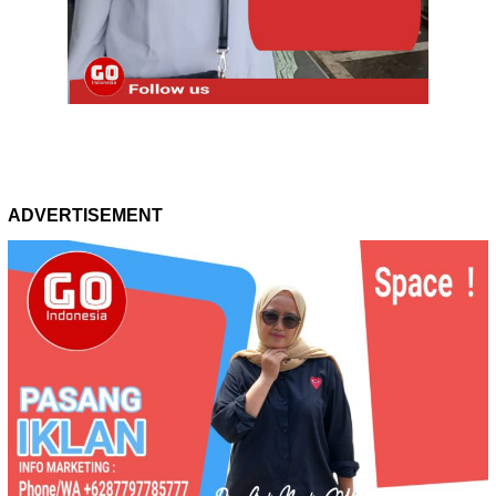
ADVERTISEMENT