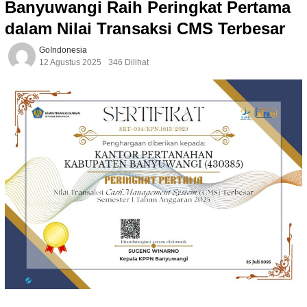
Banyuwangi Raih Peringkat Pertama
dalam Nilai Transaksi CMS Terbesar
GoIndonesia
12 Agustus 2025
346 Dilihat