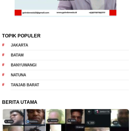
TOPIK POPULER
JAKARTA
BATAM
BANYUWANGI
NATUNA
TANJAB BARAT
BERITA UTAMA