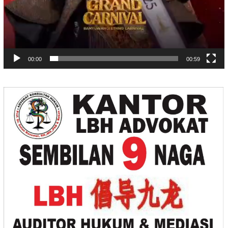
00:00
00:59