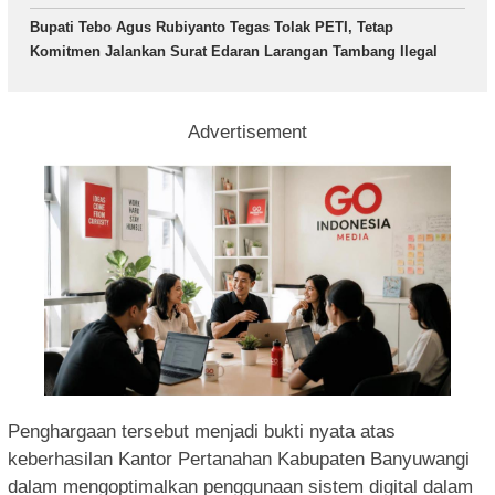
Bupati Tebo Agus Rubiyanto Tegas Tolak PETI, Tetap
Komitmen Jalankan Surat Edaran Larangan Tambang Ilegal
Advertisement
Penghargaan tersebut menjadi bukti nyata atas
keberhasilan Kantor Pertanahan Kabupaten Banyuwangi
dalam mengoptimalkan penggunaan sistem digital dalam