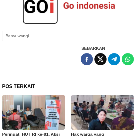
Banyuwangi
SEBARKAN
POS TERKAIT
Peringati HUT RI ke-81, Aksi
Hak warga yang