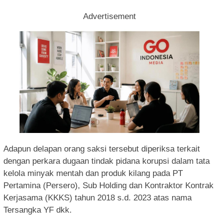
Advertisement
Adapun delapan orang saksi tersebut diperiksa terkait
dengan perkara dugaan tindak pidana korupsi dalam tata
kelola minyak mentah dan produk kilang pada PT
Pertamina (Persero), Sub Holding dan Kontraktor Kontrak
Kerjasama (KKKS) tahun 2018 s.d. 2023 atas nama
Tersangka YF dkk.