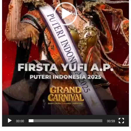
00:00
00:59