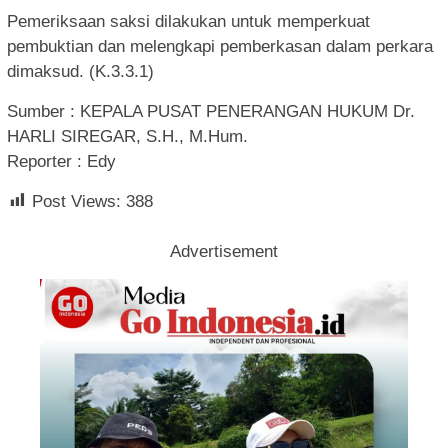
Pemeriksaan saksi dilakukan untuk memperkuat
pembuktian dan melengkapi pemberkasan dalam perkara
dimaksud. (K.3.3.1)
Sumber : KEPALA PUSAT PENERANGAN HUKUM Dr.
HARLI SIREGAR, S.H., M.Hum.
Reporter : Edy
Post Views:
388
Advertisement