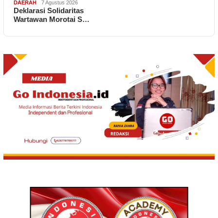
DAERAH
7 Agustus 2026
Deklarasi Solidaritas
Wartawan Morotai S…