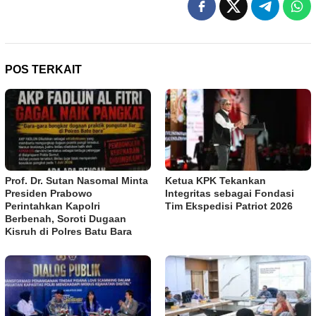
POS TERKAIT
Prof. Dr. Sutan Nasomal Minta
Ketua KPK Tekankan
Presiden Prabowo
Integritas sebagai Fondasi
Perintahkan Kapolri
Tim Ekspedisi Patriot 2026
Berbenah, Soroti Dugaan
Kisruh di Polres Batu Bara