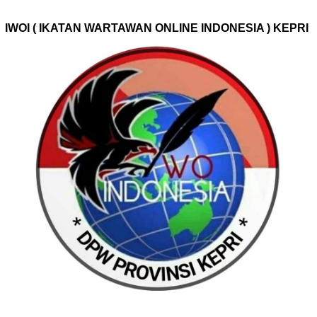
IWOI ( IKATAN WARTAWAN ONLINE INDONESIA ) KEPRI