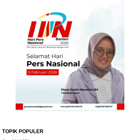
TOPIK POPULER