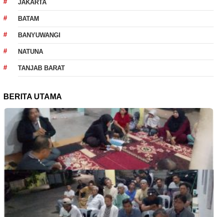
JAKARTA
BATAM
BANYUWANGI
NATUNA
TANJAB BARAT
BERITA UTAMA