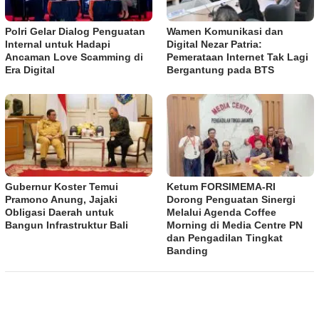
Polri Gelar Dialog Penguatan
Wamen Komunikasi dan
Internal untuk Hadapi
Digital Nezar Patria:
Ancaman Love Scamming di
Pemerataan Internet Tak Lagi
Era Digital
Bergantung pada BTS
Gubernur Koster Temui
​Ketum FORSIMEMA-RI
Pramono Anung, Jajaki
Dorong Penguatan Sinergi
Obligasi Daerah untuk
Melalui Agenda Coffee
Bangun Infrastruktur Bali
Morning di Media Centre PN
dan Pengadilan Tingkat
Banding