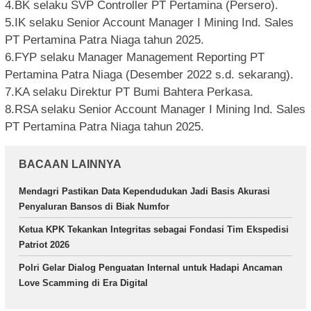
4.BK selaku SVP Controller PT Pertamina (Persero).
5.IK selaku Senior Account Manager I Mining Ind. Sales
PT Pertamina Patra Niaga tahun 2025.
6.FYP selaku Manager Management Reporting PT
Pertamina Patra Niaga (Desember 2022 s.d. sekarang).
7.KA selaku Direktur PT Bumi Bahtera Perkasa.
8.RSA selaku Senior Account Manager I Mining Ind. Sales
PT Pertamina Patra Niaga tahun 2025.
BACAAN LAINNYA
Mendagri Pastikan Data Kependudukan Jadi Basis Akurasi
Penyaluran Bansos di Biak Numfor
Ketua KPK Tekankan Integritas sebagai Fondasi Tim Ekspedisi
Patriot 2026
Polri Gelar Dialog Penguatan Internal untuk Hadapi Ancaman
Love Scamming di Era Digital