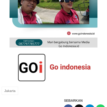
Jakarta
SEBARKAN