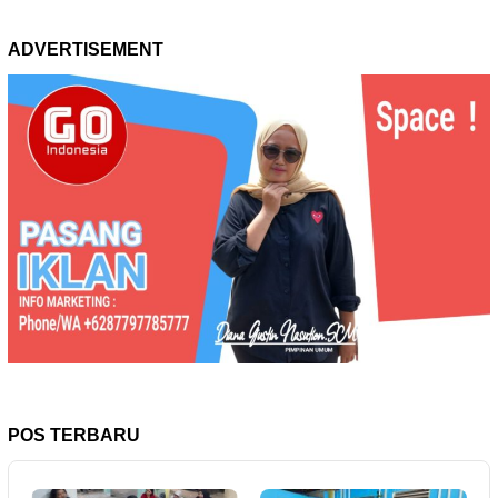
ADVERTISEMENT
POS TERBARU