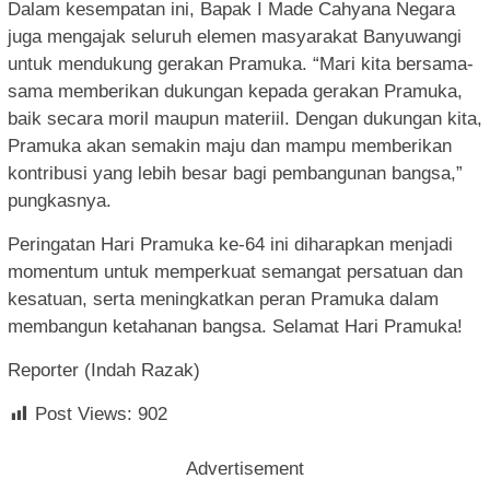
Dalam kesempatan ini, Bapak I Made Cahyana Negara
juga mengajak seluruh elemen masyarakat Banyuwangi
untuk mendukung gerakan Pramuka. “Mari kita bersama-
sama memberikan dukungan kepada gerakan Pramuka,
baik secara moril maupun materiil. Dengan dukungan kita,
Pramuka akan semakin maju dan mampu memberikan
kontribusi yang lebih besar bagi pembangunan bangsa,”
pungkasnya.
Peringatan Hari Pramuka ke-64 ini diharapkan menjadi
momentum untuk memperkuat semangat persatuan dan
kesatuan, serta meningkatkan peran Pramuka dalam
membangun ketahanan bangsa. Selamat Hari Pramuka!
Reporter (Indah Razak)
Post Views:
902
Advertisement