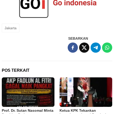
Jakarta
SEBARKAN
POS TERKAIT
Prof. Dr. Sutan Nasomal Minta
Ketua KPK Tekankan