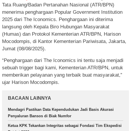
Tata Ruang/Badan Pertanahan Nasional (ATR/BPN)
menerima penghargaan Popular Government Institution
2025 dari The Iconomics. Penghargaan ini diterima
langsung oleh Kepala Biro Hubungan Masyarakat
(Humas) dan Protokol Kementerian ATR/BPN, Harison
Mocodompis, di Kantor Kementerian Pariwisata, Jakarta,
Jumat (08/08/2025).
“Penghargaan dari The Iconomics ini tentu saja menjadi
sebuah trigger bagi kami, Kementerian ATR/BPN, untuk
memberikan pelayanan yang terbaik buat masyarakat,”
ujar Harison Mocodompis.
BACAAN LAINNYA
Mendagri Pastikan Data Kependudukan Jadi Basis Akurasi
Penyaluran Bansos di Biak Numfor
Ketua KPK Tekankan Integritas sebagai Fondasi Tim Ekspedisi