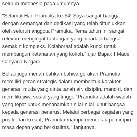
seluruh Indonesia pada umumnya.
“Selamat Hari Pramuka ke-64! Saya sangat bangga
dengan semangat dan dedikasi yang telah ditunjukkan
oleh seluruh anggota Pramuka. Tema tahun ini sangat
relevan, mengingat tantangan yang dihadapi bangsa
semakin kompleks. Kolaborasi adalah kunci untuk
membangun ketahanan yang kokoh,” ujar Bapak I Made
Cahyana Negara.
Beliau juga menambahkan bahwa gerakan Pramuka
memiliki peran strategis dalam membentuk karakter
generasi muda yang cinta tanah air, disiplin, mandiri, dan
memiliki jiwa sosial yang tinggi. “Pramuka adalah wadah
yang tepat untuk menanamkan nilai-nilai luhur bangsa
kepada generasi penerus. Melalui berbagai kegiatan yang
positif dan kreatif, Pramuka mampu mencetak pemimpin
masa depan yang berkualitas,” lanjutnya.