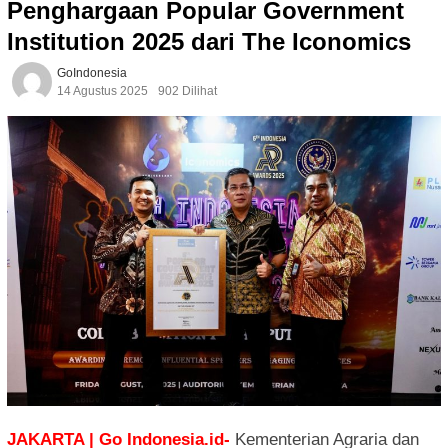
Penghargaan Popular Government
Institution 2025 dari The Iconomics
GoIndonesia
14 Agustus 2025
902 Dilihat
JAKARTA | Go Indonesia.id-
Kementerian Agraria dan