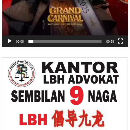
00:00
00:59