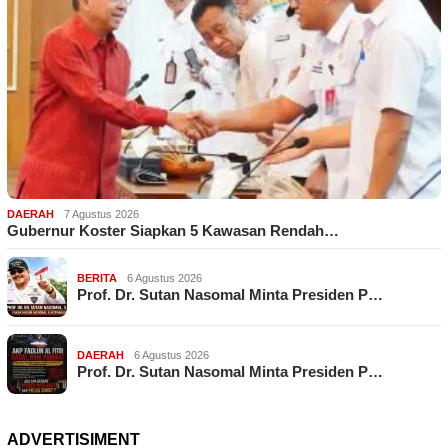
DAERAH
7 Agustus 2026
Gubernur Koster Siapkan 5 Kawasan Rendah…
BERITA
6 Agustus 2026
Prof. Dr. Sutan Nasomal Minta Presiden P…
DAERAH
6 Agustus 2026
Prof. Dr. Sutan Nasomal Minta Presiden P…
ADVERTISIMENT