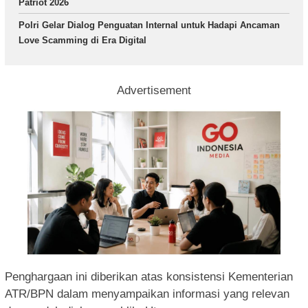
Patriot 2026
Polri Gelar Dialog Penguatan Internal untuk Hadapi Ancaman
Love Scamming di Era Digital
Advertisement
Penghargaan ini diberikan atas konsistensi Kementerian
ATR/BPN dalam menyampaikan informasi yang relevan