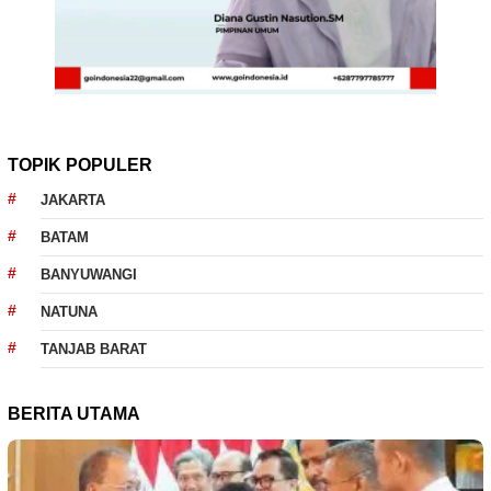
TOPIK POPULER
JAKARTA
BATAM
BANYUWANGI
NATUNA
TANJAB BARAT
BERITA UTAMA