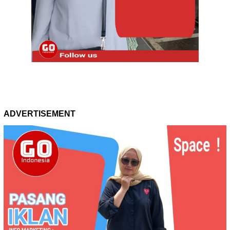
ADVERTISEMENT