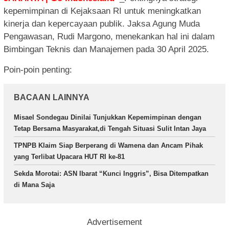
kepemimpinan di Kejaksaan RI untuk meningkatkan
kinerja dan kepercayaan publik. Jaksa Agung Muda
Pengawasan, Rudi Margono, menekankan hal ini dalam
Bimbingan Teknis dan Manajemen pada 30 April 2025.
Poin-poin penting:
BACAAN LAINNYA
Misael Sondegau Dinilai Tunjukkan Kepemimpinan dengan
Tetap Bersama Masyarakat,di Tengah Situasi Sulit Intan Jaya
TPNPB Klaim Siap Berperang di Wamena dan Ancam Pihak
yang Terlibat Upacara HUT RI ke-81
Sekda Morotai: ASN Ibarat “Kunci Inggris”, Bisa Ditempatkan
di Mana Saja
Advertisement