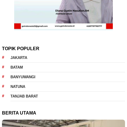
TOPIK POPULER
JAKARTA
BATAM
BANYUWANGI
NATUNA
TANJAB BARAT
BERITA UTAMA