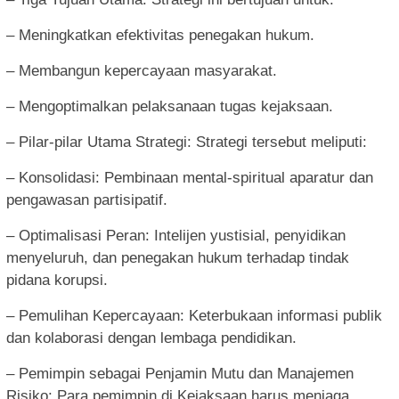
– Meningkatkan efektivitas penegakan hukum.
– Membangun kepercayaan masyarakat.
– Mengoptimalkan pelaksanaan tugas kejaksaan.
– Pilar-pilar Utama Strategi: Strategi tersebut meliputi:
– Konsolidasi: Pembinaan mental-spiritual aparatur dan
pengawasan partisipatif.
– Optimalisasi Peran: Intelijen yustisial, penyidikan
menyeluruh, dan penegakan hukum terhadap tindak
pidana korupsi.
– Pemulihan Kepercayaan: Keterbukaan informasi publik
dan kolaborasi dengan lembaga pendidikan.
– Pemimpin sebagai Penjamin Mutu dan Manajemen
Risiko: Para pemimpin di Kejaksaan harus menjaga