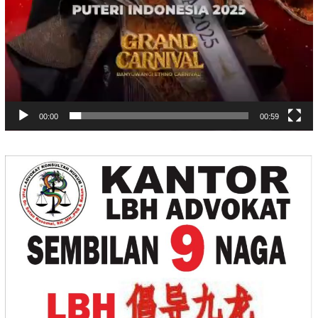
00:00
00:59