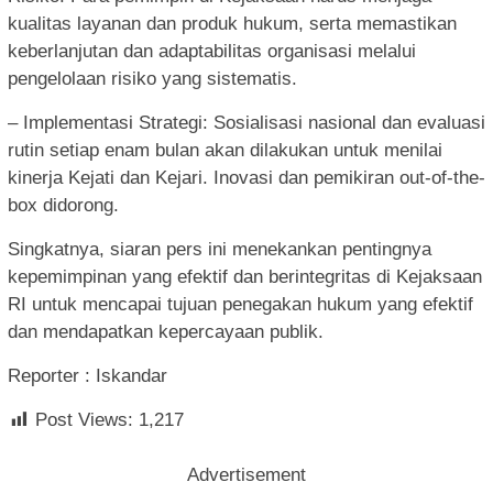
kualitas layanan dan produk hukum, serta memastikan
keberlanjutan dan adaptabilitas organisasi melalui
pengelolaan risiko yang sistematis.
– Implementasi Strategi: Sosialisasi nasional dan evaluasi
rutin setiap enam bulan akan dilakukan untuk menilai
kinerja Kejati dan Kejari. Inovasi dan pemikiran out-of-the-
box didorong.
Singkatnya, siaran pers ini menekankan pentingnya
kepemimpinan yang efektif dan berintegritas di Kejaksaan
RI untuk mencapai tujuan penegakan hukum yang efektif
dan mendapatkan kepercayaan publik.
Reporter : Iskandar
Post Views:
1,217
Advertisement