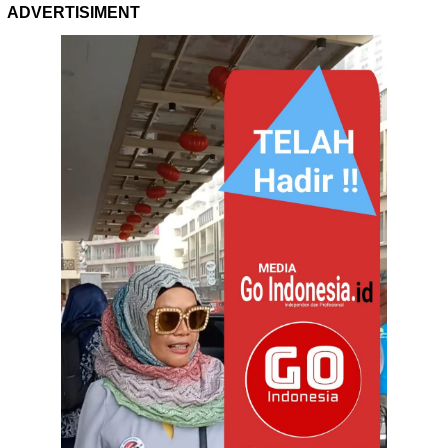
ADVERTISIMENT