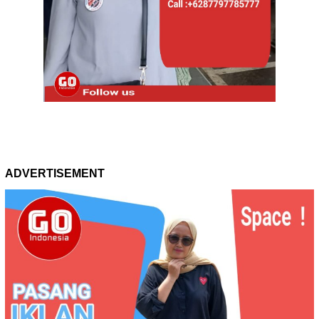
ADVERTISEMENT