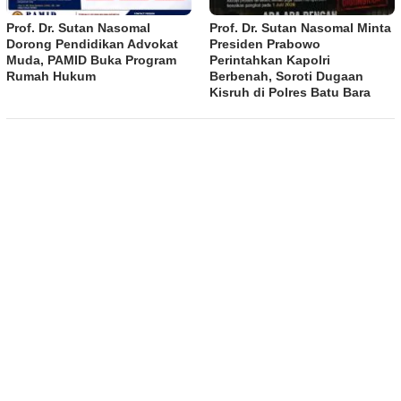
Prof. Dr. Sutan Nasomal
Prof. Dr. Sutan Nasomal Minta
Dorong Pendidikan Advokat
Presiden Prabowo
Muda, PAMID Buka Program
Perintahkan Kapolri
Rumah Hukum
Berbenah, Soroti Dugaan
Kisruh di Polres Batu Bara