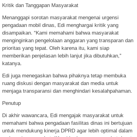
Kritik dan Tanggapan Masyarakat
Menanggapi sorotan masyarakat mengenai urgensi
pengadaan mobil dinas, Edi menghargai kritik yang
disampaikan. “Kami memahami bahwa masyarakat
menginginkan pengelolaan anggaran yang transparan dan
prioritas yang tepat. Oleh karena itu, kami siap
memberikan penjelasan lebih lanjut jika dibutuhkan,”
katanya.
Edi juga menegaskan bahwa pihaknya tetap membuka
ruang diskusi dengan masyarakat dan media untuk
menjaga transparansi dan menghindari kesalahpahaman.
Penutup
Di akhir wawancara, Edi mengajak masyarakat untuk
memahami bahwa pengadaan fasilitas dinas ini bertujuan
untuk mendukung kinerja DPRD agar lebih optimal dalam