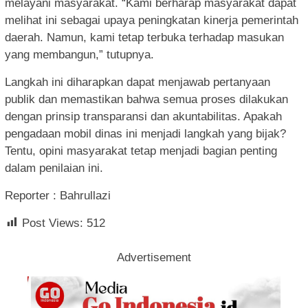
melayani masyarakat. “Kami berharap masyarakat dapat
melihat ini sebagai upaya peningkatan kinerja pemerintah
daerah. Namun, kami tetap terbuka terhadap masukan
yang membangun,” tutupnya.
Langkah ini diharapkan dapat menjawab pertanyaan
publik dan memastikan bahwa semua proses dilakukan
dengan prinsip transparansi dan akuntabilitas. Apakah
pengadaan mobil dinas ini menjadi langkah yang bijak?
Tentu, opini masyarakat tetap menjadi bagian penting
dalam penilaian ini.
Reporter : Bahrullazi
Post Views:
512
Advertisement