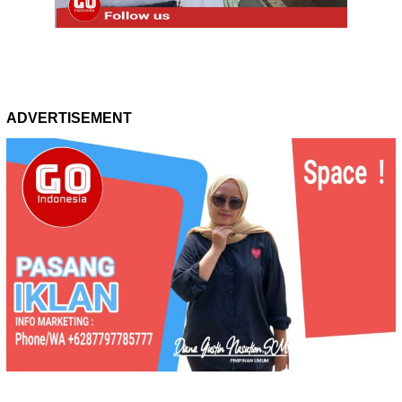
ADVERTISEMENT