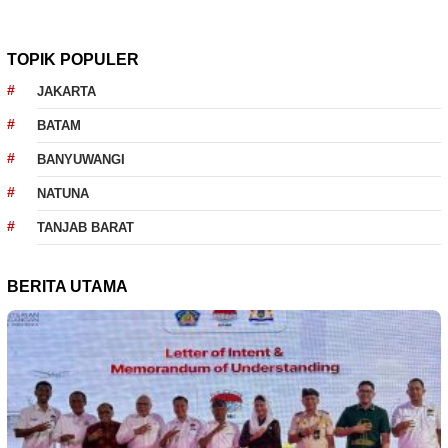
TOPIK POPULER
JAKARTA
BATAM
BANYUWANGI
NATUNA
TANJAB BARAT
BERITA UTAMA