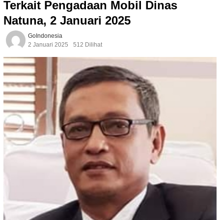
Terkait Pengadaan Mobil Dinas
Natuna, 2 Januari 2025
GoIndonesia
2 Januari 2025
512 Dilihat