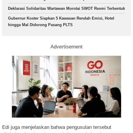
Deklarasi Solidaritas Wartawan Morotai SWOT Resmi Terbentuk
Gubernur Koster Siapkan 5 Kawasan Rendah Emisi, Hotel
hingga Mal Didorong Pasang PLTS
Advertisement
Edi juga menjelaskan bahwa pengusulan tersebut