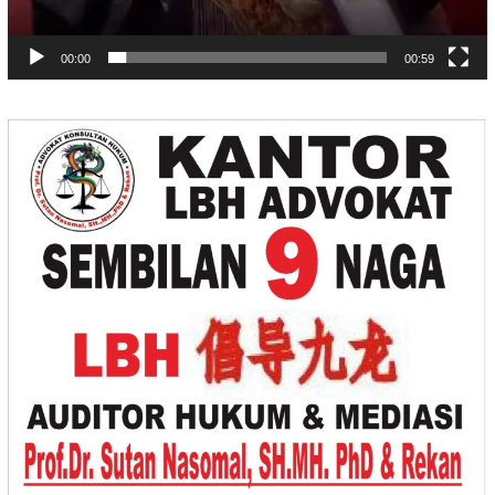
00:00
00:59