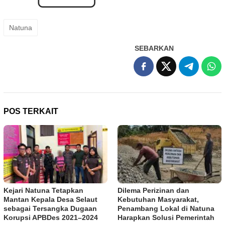
Natuna
SEBARKAN
POS TERKAIT
Kejari Natuna Tetapkan
Dilema Perizinan dan
Mantan Kepala Desa Selaut
Kebutuhan Masyarakat,
sebagai Tersangka Dugaan
Penambang Lokal di Natuna
Korupsi APBDes 2021–2024
Harapkan Solusi Pemerintah