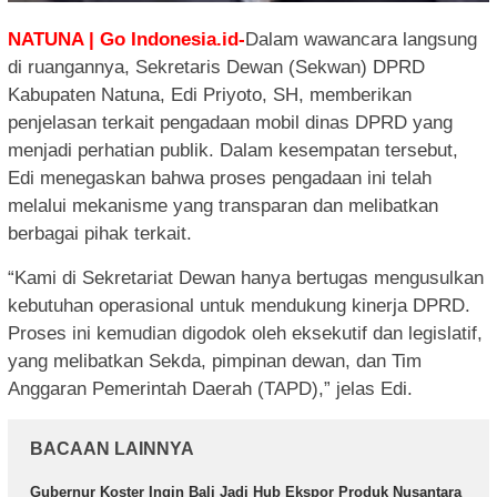
NATUNA | Go Indonesia.id-
Dalam wawancara langsung
di ruangannya, Sekretaris Dewan (Sekwan) DPRD
Kabupaten Natuna, Edi Priyoto, SH, memberikan
penjelasan terkait pengadaan mobil dinas DPRD yang
menjadi perhatian publik. Dalam kesempatan tersebut,
Edi menegaskan bahwa proses pengadaan ini telah
melalui mekanisme yang transparan dan melibatkan
berbagai pihak terkait.
“Kami di Sekretariat Dewan hanya bertugas mengusulkan
kebutuhan operasional untuk mendukung kinerja DPRD.
Proses ini kemudian digodok oleh eksekutif dan legislatif,
yang melibatkan Sekda, pimpinan dewan, dan Tim
Anggaran Pemerintah Daerah (TAPD),” jelas Edi.
BACAAN LAINNYA
Gubernur Koster Ingin Bali Jadi Hub Ekspor Produk Nusantara