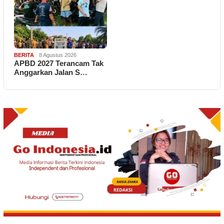
BERITA
8 Agustus 2026
APBD 2027 Terancam Tak
Anggarkan Jalan S…