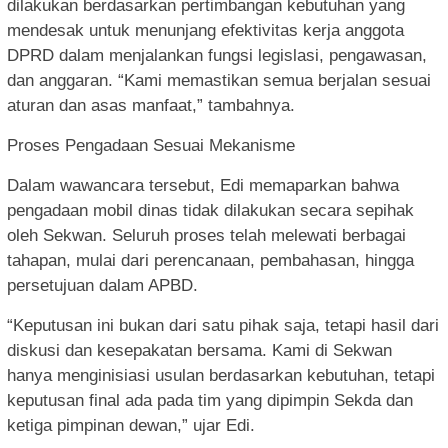
dilakukan berdasarkan pertimbangan kebutuhan yang
mendesak untuk menunjang efektivitas kerja anggota
DPRD dalam menjalankan fungsi legislasi, pengawasan,
dan anggaran. “Kami memastikan semua berjalan sesuai
aturan dan asas manfaat,” tambahnya.
Proses Pengadaan Sesuai Mekanisme
Dalam wawancara tersebut, Edi memaparkan bahwa
pengadaan mobil dinas tidak dilakukan secara sepihak
oleh Sekwan. Seluruh proses telah melewati berbagai
tahapan, mulai dari perencanaan, pembahasan, hingga
persetujuan dalam APBD.
“Keputusan ini bukan dari satu pihak saja, tetapi hasil dari
diskusi dan kesepakatan bersama. Kami di Sekwan
hanya menginisiasi usulan berdasarkan kebutuhan, tetapi
keputusan final ada pada tim yang dipimpin Sekda dan
ketiga pimpinan dewan,” ujar Edi.