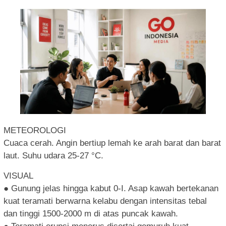
METEOROLOGI
Cuaca cerah. Angin bertiup lemah ke arah barat dan barat
laut. Suhu udara 25-27 °C.
VISUAL
● Gunung jelas hingga kabut 0-I. Asap kawah bertekanan
kuat teramati berwarna kelabu dengan intensitas tebal
dan tinggi 1500-2000 m di atas puncak kawah.