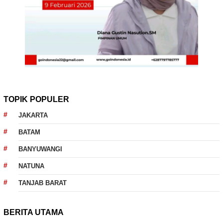
TOPIK POPULER
JAKARTA
BATAM
BANYUWANGI
NATUNA
TANJAB BARAT
BERITA UTAMA