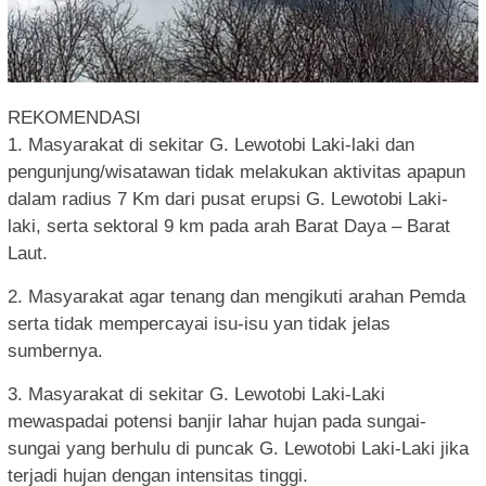
REKOMENDASI
1. Masyarakat di sekitar G. Lewotobi Laki-laki dan
pengunjung/wisatawan tidak melakukan aktivitas apapun
dalam radius 7 Km dari pusat erupsi G. Lewotobi Laki-
laki, serta sektoral 9 km pada arah Barat Daya – Barat
Laut.
2. Masyarakat agar tenang dan mengikuti arahan Pemda
serta tidak mempercayai isu-isu yan tidak jelas
sumbernya.
3. Masyarakat di sekitar G. Lewotobi Laki-Laki
mewaspadai potensi banjir lahar hujan pada sungai-
sungai yang berhulu di puncak G. Lewotobi Laki-Laki jika
terjadi hujan dengan intensitas tinggi.