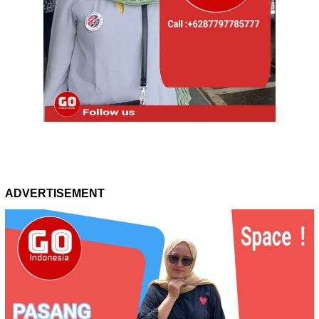
ADVERTISEMENT