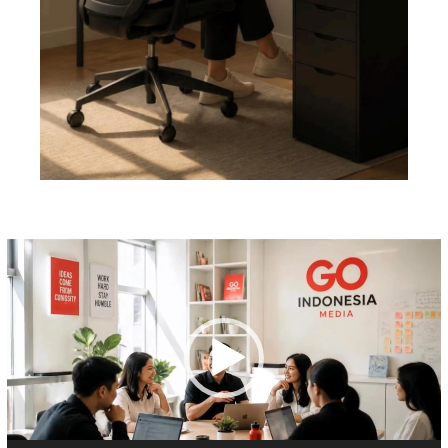
Pemutar
Video