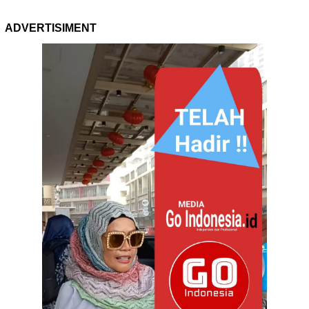
ADVERTISIMENT