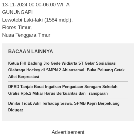
13-11-2024 00:00-06:00 WITA
GUNUNGAPI
Lewotobi Laki-laki (1584 mdpl),
Flores Timur,
Nusa Tenggara Timur
BACAAN LAINNYA
Ketua FHI Badung Jro Gede Widiarta ST Gelar Sosialisasi
Olahraga Hockey di SMPN 2 Abiansemal, Buka Peluang Cetak
Atlet Berprestasi
DPRD Tanjab Barat Ingatkan Pengadaan Seragam Sekolah
Gratis Rp6,2 Miliar Harus Berkualitas dan Transparan
Dinilai Tidak Adil Terhadap Siswa, SPMB Kepri Berpeluang
Digugat
Advertisement