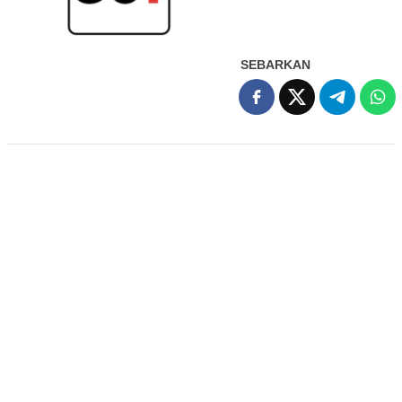
SEBARKAN