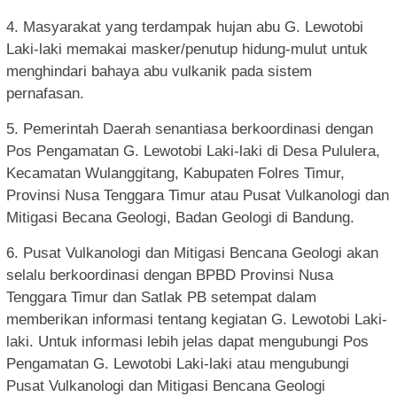
4. Masyarakat yang terdampak hujan abu G. Lewotobi
Laki-laki memakai masker/penutup hidung-mulut untuk
menghindari bahaya abu vulkanik pada sistem
pernafasan.
5. Pemerintah Daerah senantiasa berkoordinasi dengan
Pos Pengamatan G. Lewotobi Laki-laki di Desa Pululera,
Kecamatan Wulanggitang, Kabupaten Folres Timur,
Provinsi Nusa Tenggara Timur atau Pusat Vulkanologi dan
Mitigasi Becana Geologi, Badan Geologi di Bandung.
6. Pusat Vulkanologi dan Mitigasi Bencana Geologi akan
selalu berkoordinasi dengan BPBD Provinsi Nusa
Tenggara Timur dan Satlak PB setempat dalam
memberikan informasi tentang kegiatan G. Lewotobi Laki-
laki. Untuk informasi lebih jelas dapat mengubungi Pos
Pengamatan G. Lewotobi Laki-laki atau mengubungi
Pusat Vulkanologi dan Mitigasi Bencana Geologi