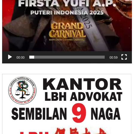
00:00
00:59