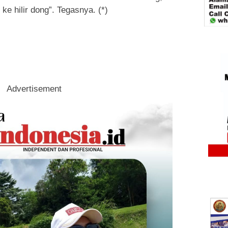
ke hilir dong”. Tegasnya. (*)
Advertisement