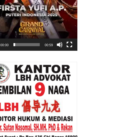
00:00
00:59