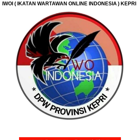
IWOI ( IKATAN WARTAWAN ONLINE INDONESIA ) KEPRI