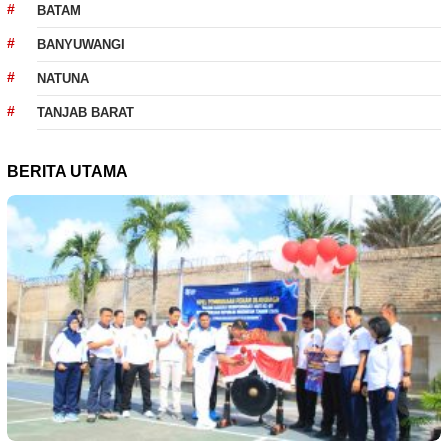
BATAM
BANYUWANGI
NATUNA
TANJAB BARAT
BERITA UTAMA