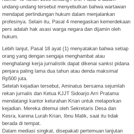
undang-undang tersebut menyebutkan bahwa wartawan
mendapat perlindungan hukum dalam menjalankan
profesinya. Selain itu, Pasal 4 menegaskan kemerdekaan
pers adalah hak asasi warga negara dan dijamin oleh
hukum.
Lebih lanjut, Pasal 18 ayat (1) menyatakan bahwa setiap
orang yang dengan sengaja menghambat atau
menghalangi kerja jurnalistik dapat dikenai sanksi pidana
penjara paling lama dua tahun atau denda maksimal
Rp500 juta.
Setelah kejadian tersebut, Aminatus bersama sejumlah
rekan jurnalis dan Ketua KJJT Sidoarjo Arri Pratama
mendatangi kantor kelurahan Krian untuk melaporkan
kejadian. Mereka ditemui oleh Sekretaris Desa dan
Kesra, karena Lurah Krian, Ibnu Malik, saat itu tidak
berada di tempat.
Dalam mediasi singkat, disepakati pertemuan lanjutan