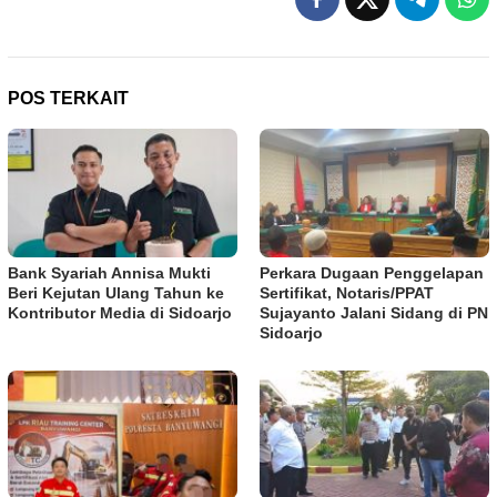
POS TERKAIT
Bank Syariah Annisa Mukti
Perkara Dugaan Penggelapan
Beri Kejutan Ulang Tahun ke
Sertifikat, Notaris/PPAT
Kontributor Media di Sidoarjo
Sujayanto Jalani Sidang di PN
Sidoarjo