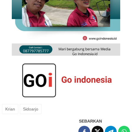
Krian
Sidoarjo
SEBARKAN