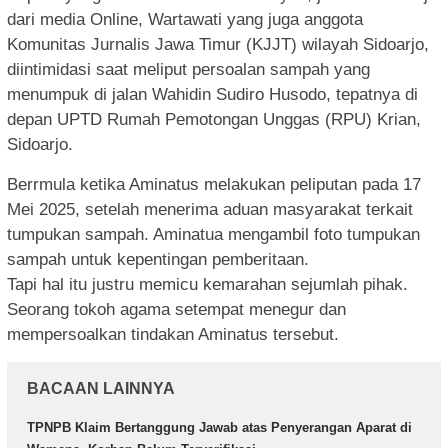
dari media Online, Wartawati yang juga anggota
Komunitas Jurnalis Jawa Timur (KJJT) wilayah Sidoarjo,
diintimidasi saat meliput persoalan sampah yang
menumpuk di jalan Wahidin Sudiro Husodo, tepatnya di
depan UPTD Rumah Pemotongan Unggas (RPU) Krian,
Sidoarjo.
Berrmula ketika Aminatus melakukan peliputan pada 17
Mei 2025, setelah menerima aduan masyarakat terkait
tumpukan sampah. Aminatua mengambil foto tumpukan
sampah untuk kepentingan pemberitaan.
Tapi hal itu justru memicu kemarahan sejumlah pihak.
Seorang tokoh agama setempat menegur dan
mempersoalkan tindakan Aminatus tersebut.
BACAAN LAINNYA
TPNPB Klaim Bertanggung Jawab atas Penyerangan Aparat di