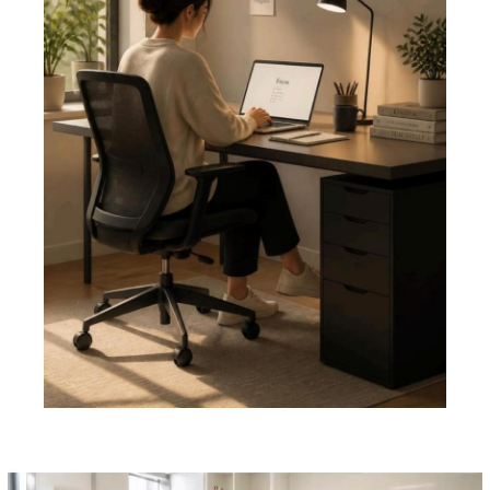
Pemutar