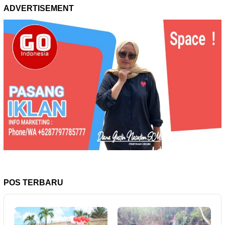
ADVERTISEMENT
POS TERBARU