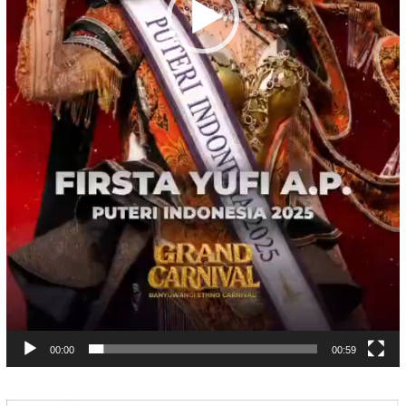
00:00
00:59