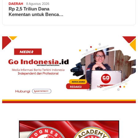
DAERAH
8 Agustus 2026
Rp 2,5 Triliun Dana
Kementan untuk Benca…