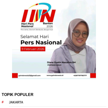
TOPIK POPULER
JAKARTA