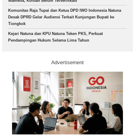
Wamena, Korban Belum Terverifikasi
Komunitas Raja Tupai dan Ketua DPD IWO Indonesia Natuna
Desak DPRD Gelar Audiensi Terkait Kunjungan Bupati ke
Tiongkok
Kejari Natuna dan KPU Natuna Teken PKS, Perkuat
Pendampingan Hukum Selama Lima Tahun
Advertisement