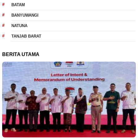
BATAM
BANYUWANGI
NATUNA
TANJAB BARAT
BERITA UTAMA