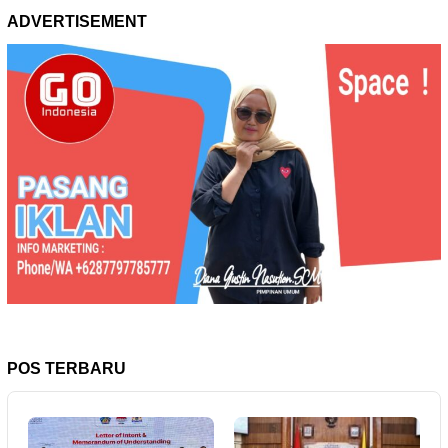
ADVERTISEMENT
POS TERBARU