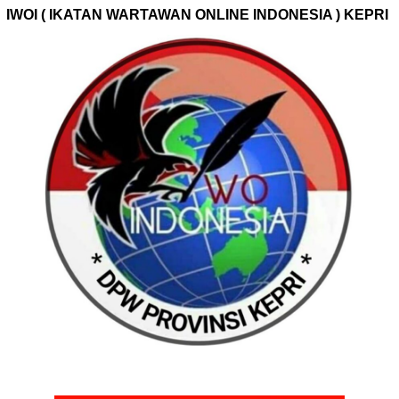
IWOI ( IKATAN WARTAWAN ONLINE INDONESIA ) KEPRI