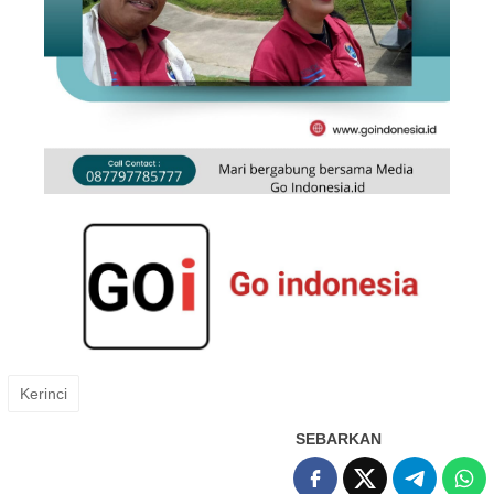
Kerinci
SEBARKAN