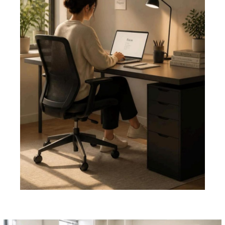
Pemutar