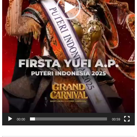
00:00
00:59