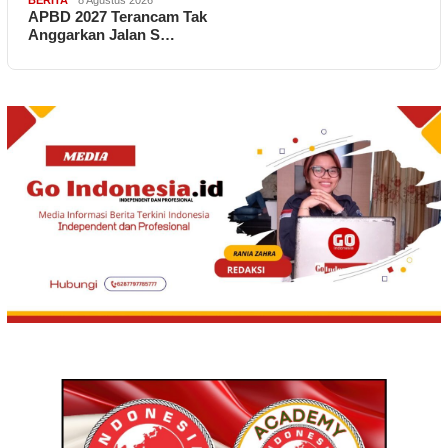
APBD 2027 Terancam Tak
Anggarkan Jalan S…