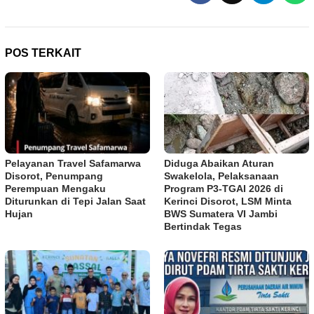
POS TERKAIT
Pelayanan Travel Safamarwa
Diduga Abaikan Aturan
Disorot, Penumpang
Swakelola, Pelaksanaan
Perempuan Mengaku
Program P3-TGAI 2026 di
Diturunkan di Tepi Jalan Saat
Kerinci Disorot, LSM Minta
Hujan
BWS Sumatera VI Jambi
Bertindak Tegas