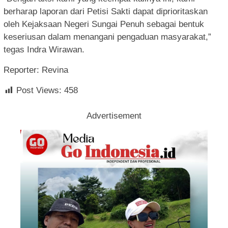
berharap laporan dari Petisi Sakti dapat diprioritaskan
oleh Kejaksaan Negeri Sungai Penuh sebagai bentuk
keseriusan dalam menangani pengaduan masyarakat,”
tegas Indra Wirawan.
Reporter: Revina
Post Views:
458
Advertisement