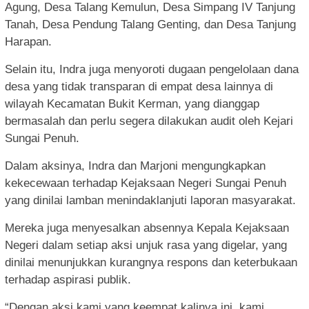
Agung, Desa Talang Kemulun, Desa Simpang IV Tanjung
Tanah, Desa Pendung Talang Genting, dan Desa Tanjung
Harapan.
Selain itu, Indra juga menyoroti dugaan pengelolaan dana
desa yang tidak transparan di empat desa lainnya di
wilayah Kecamatan Bukit Kerman, yang dianggap
bermasalah dan perlu segera dilakukan audit oleh Kejari
Sungai Penuh.
Dalam aksinya, Indra dan Marjoni mengungkapkan
kekecewaan terhadap Kejaksaan Negeri Sungai Penuh
yang dinilai lamban menindaklanjuti laporan masyarakat.
Mereka juga menyesalkan absennya Kepala Kejaksaan
Negeri dalam setiap aksi unjuk rasa yang digelar, yang
dinilai menunjukkan kurangnya respons dan keterbukaan
terhadap aspirasi publik.
“Dengan aksi kami yang keempat kalinya ini, kami