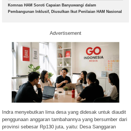
Komnas HAM Soroti Capaian Banyuwangi dalam
Pembangunan Inklusif, Diusulkan Ikut Penilaian HAM Nasional
Advertisement
Indra menyebutkan lima desa yang didesak untuk diaudit
penggunaan anggaran tambahannya yang bersumber dari
provinsi sebesar Rp130 juta, yaitu: Desa Sanggaran