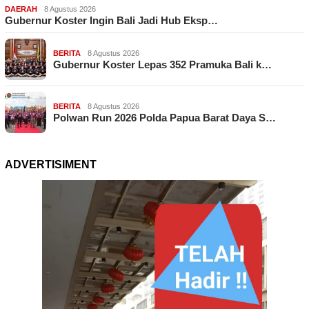
DAERAH
8 Agustus 2026
Gubernur Koster Ingin Bali Jadi Hub Eksp…
BERITA
8 Agustus 2026
Gubernur Koster Lepas 352 Pramuka Bali k…
BERITA
8 Agustus 2026
Polwan Run 2026 Polda Papua Barat Daya S…
ADVERTISIMENT