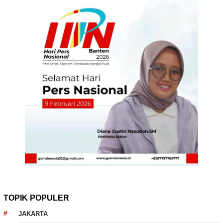
TOPIK POPULER
JAKARTA