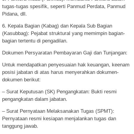
tugas-tugas spesifik, seperti Panmud Perdata, Panmud
Pidana, dll.
6. Kepala Bagian (Kabag) dan Kepala Sub Bagian
(Kasubbag): Pejabat struktural yang memimpin bagian-
bagian tertentu di pengadilan.
Dokumen Persyaratan Pembayaran Gaji dan Tunjangan:
Untuk mendapatkan penyesuaian hak keuangan, keenam
posisi jabatan di atas harus menyerahkan dokumen-
dokumen berikut:
– Surat Keputusan (SK) Pengangkatan: Bukti resmi
pengangkatan dalam jabatan.
– Surat Pernyataan Melaksanakan Tugas (SPMT):
Pernyataan resmi kesiapan menjalankan tugas dan
tanggung jawab.