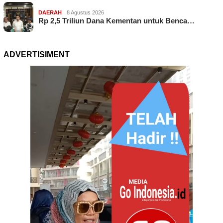
DAERAH
8 Agustus 2026
Rp 2,5 Triliun Dana Kementan untuk Benca…
ADVERTISIMENT