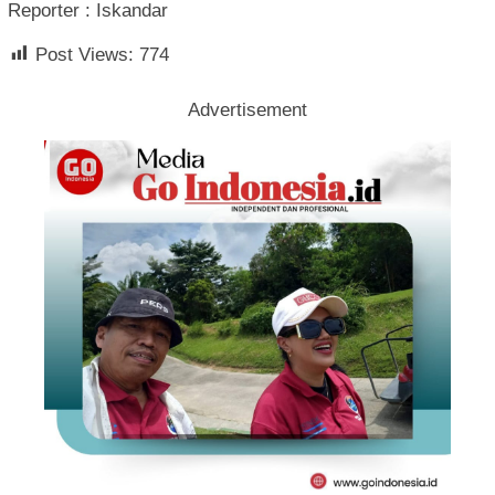
Reporter : Iskandar
Post Views:
774
Advertisement