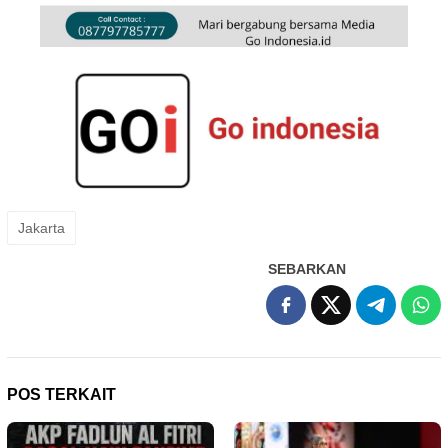
Jakarta
SEBARKAN
POS TERKAIT