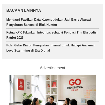
BACAAN LAINNYA
Mendagri Pastikan Data Kependudukan Jadi Basis Akurasi
Penyaluran Bansos di Biak Numfor
Ketua KPK Tekankan Integritas sebagai Fondasi Tim Ekspedisi
Patriot 2026
Polri Gelar Dialog Penguatan Internal untuk Hadapi Ancaman
Love Scamming di Era Digital
Advertisement