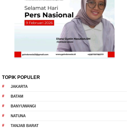
TOPIK POPULER
JAKARTA
BATAM
BANYUWANGI
NATUNA
TANJAB BARAT