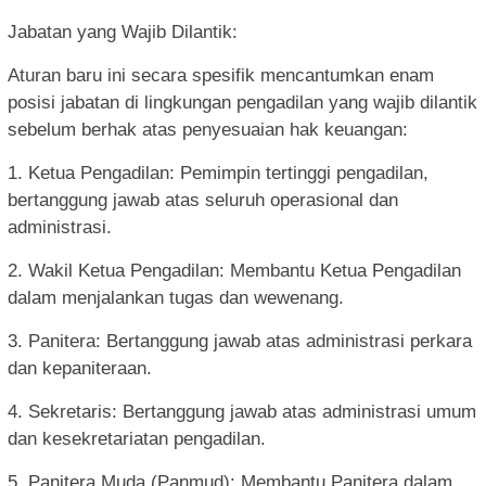
Jabatan yang Wajib Dilantik:
Aturan baru ini secara spesifik mencantumkan enam
posisi jabatan di lingkungan pengadilan yang wajib dilantik
sebelum berhak atas penyesuaian hak keuangan:
1. Ketua Pengadilan: Pemimpin tertinggi pengadilan,
bertanggung jawab atas seluruh operasional dan
administrasi.
2. Wakil Ketua Pengadilan: Membantu Ketua Pengadilan
dalam menjalankan tugas dan wewenang.
3. Panitera: Bertanggung jawab atas administrasi perkara
dan kepaniteraan.
4. Sekretaris: Bertanggung jawab atas administrasi umum
dan kesekretariatan pengadilan.
5. Panitera Muda (Panmud): Membantu Panitera dalam