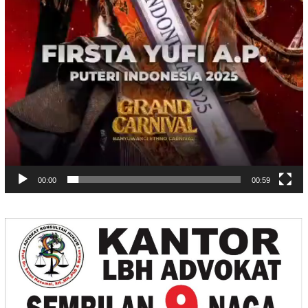
00:00
00:59