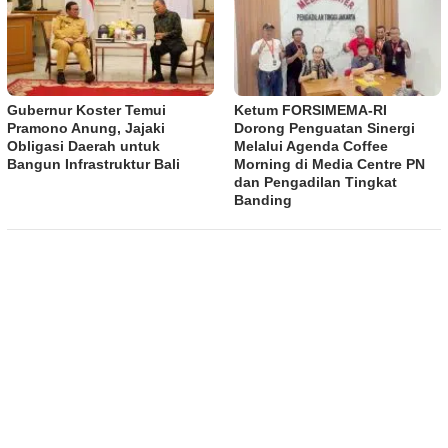
Gubernur Koster Temui
​Ketum FORSIMEMA-RI
Pramono Anung, Jajaki
Dorong Penguatan Sinergi
Obligasi Daerah untuk
Melalui Agenda Coffee
Bangun Infrastruktur Bali
Morning di Media Centre PN
dan Pengadilan Tingkat
Banding