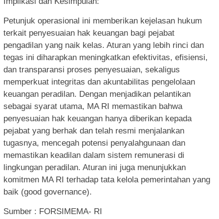
Implikasi dan Kesimpulan:
Petunjuk operasional ini memberikan kejelasan hukum
terkait penyesuaian hak keuangan bagi pejabat
pengadilan yang naik kelas. Aturan yang lebih rinci dan
tegas ini diharapkan meningkatkan efektivitas, efisiensi,
dan transparansi proses penyesuaian, sekaligus
memperkuat integritas dan akuntabilitas pengelolaan
keuangan peradilan. Dengan menjadikan pelantikan
sebagai syarat utama, MA RI memastikan bahwa
penyesuaian hak keuangan hanya diberikan kepada
pejabat yang berhak dan telah resmi menjalankan
tugasnya, mencegah potensi penyalahgunaan dan
memastikan keadilan dalam sistem remunerasi di
lingkungan peradilan. Aturan ini juga menunjukkan
komitmen MA RI terhadap tata kelola pemerintahan yang
baik (good governance).
Sumber : FORSIMEMA- RI