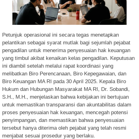
Petunjuk operasional ini secara tegas menetapkan
pelantikan sebagai syarat mutlak bagi sejumlah pejabat
pengadilan untuk menerima penyesuaian hak keuangan
yang timbul akibat kenaikan kelas pengadilan. Keputusan
ini diambil setelah melalui rapat koordinasi yang
melibatkan Biro Perencanaan, Biro Kepegawaian, dan
Biro Keuangan MA RI pada 30 April 2025. Kepala Biro
Hukum dan Hubungan Masyarakat MA RI, Dr. Sobandi,
S.H., M.H., menjelaskan bahwa kebijakan ini bertujuan
untuk memastikan transparansi dan akuntabilitas dalam
proses penyesuaian hak keuangan, mencegah potensi
penyimpangan, dan memastikan bahwa penyesuaian
tersebut hanya diterima oleh pejabat yang telah resmi
menjabat sesuai prosedur yang berlaku.