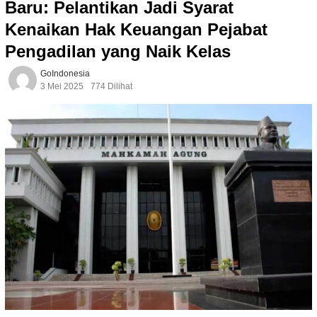
Baru: Pelantikan Jadi Syarat
Kenaikan Hak Keuangan Pejabat
Pengadilan yang Naik Kelas
GoIndonesia
3 Mei 2025
774 Dilihat