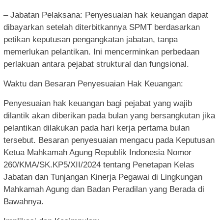
– Jabatan Pelaksana: Penyesuaian hak keuangan dapat
dibayarkan setelah diterbitkannya SPMT berdasarkan
petikan keputusan pengangkatan jabatan, tanpa
memerlukan pelantikan. Ini mencerminkan perbedaan
perlakuan antara pejabat struktural dan fungsional.
Waktu dan Besaran Penyesuaian Hak Keuangan:
Penyesuaian hak keuangan bagi pejabat yang wajib
dilantik akan diberikan pada bulan yang bersangkutan jika
pelantikan dilakukan pada hari kerja pertama bulan
tersebut. Besaran penyesuaian mengacu pada Keputusan
Ketua Mahkamah Agung Republik Indonesia Nomor
260/KMA/SK.KP5/XII/2024 tentang Penetapan Kelas
Jabatan dan Tunjangan Kinerja Pegawai di Lingkungan
Mahkamah Agung dan Badan Peradilan yang Berada di
Bawahnya.