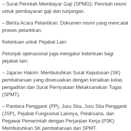
– Surat Perintah Membayar Gaji (SPMG): Perintah resmi
untuk pembayaran gaji dan tunjangan.
– Berita Acara Pelantikan: Dokumen resmi yang mencatat
proses pelantikan.
Ketentuan untuk Pejabat Lain:
Petunjuk operasional juga mengatur ketentuan bagi
pejabat lain:
– Jajaran Hakim: Membutuhkan Surat Keputusan (SK)
pembaharuan yang disesuaikan dengan kenaikan kelas
pengadilan dan Surat Pernyataan Melaksanakan Tugas
(SPMT).
– Panitera Pengganti (PP), Juru Sita, Juru Sita Pengganti
(JSP), Pejabat Fungsional Lainnya, Pelaksana, dan
Pegawai Pemerintah dengan Perjanjian Kerja (P3K):
Membutuhkan SK pembaharuan dan SPMT.