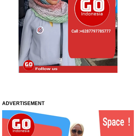
ADVERTISEMENT