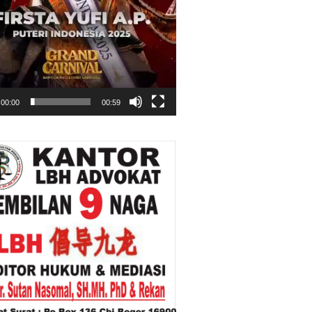
00:00
00:59