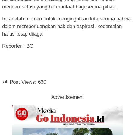
mencari solusi yang bermanfaat bagi semua pihak.
Ini adalah momen untuk mengingatkan kita semua bahwa
dalam memperjuangkan hak dan aspirasi, kedamaian
harus tetap dijaga.
Reporter : BC
Post Views:
630
Advertisement