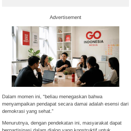
Advertisement
Dalam momen ini, “beliau menegaskan bahwa
menyampaikan pendapat secara damai adalah esensi dari
demokrasi yang sehat.”
Menurutnya, dengan pendekatan ini, masyarakat dapat
berpartisipasi dalam dialog yang konstruktif untuk