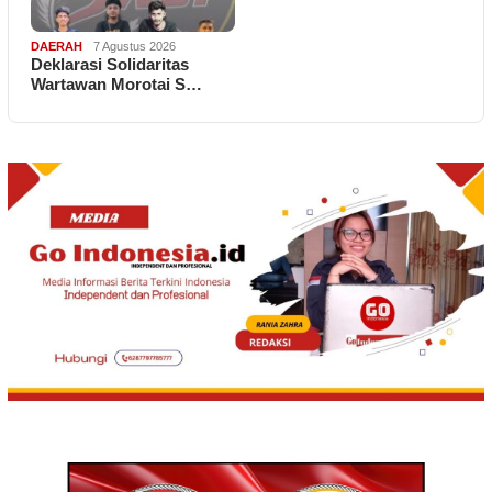
DAERAH
7 Agustus 2026
Deklarasi Solidaritas
Wartawan Morotai S…