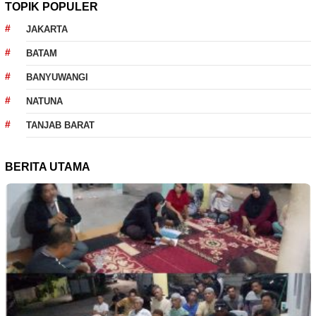
TOPIK POPULER
JAKARTA
BATAM
BANYUWANGI
NATUNA
TANJAB BARAT
BERITA UTAMA