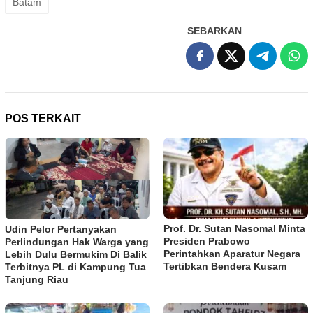
Batam
SEBARKAN
POS TERKAIT
Prof. Dr. Sutan Nasomal Minta
Udin Pelor Pertanyakan
Presiden Prabowo
Perlindungan Hak Warga yang
Perintahkan Aparatur Negara
Lebih Dulu Bermukim Di Balik
Tertibkan Bendera Kusam
Terbitnya PL di Kampung Tua
Tanjung Riau