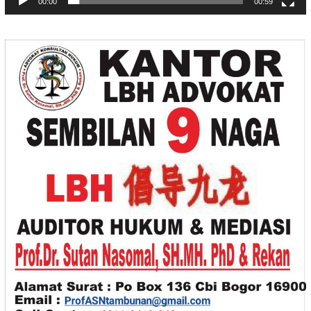
00:00
00:59