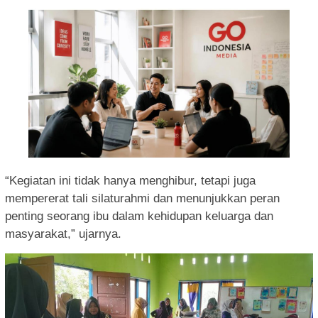
“Kegiatan ini tidak hanya menghibur, tetapi juga
mempererat tali silaturahmi dan menunjukkan peran
penting seorang ibu dalam kehidupan keluarga dan
masyarakat,” ujarnya.