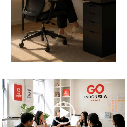
Pemutar
Video