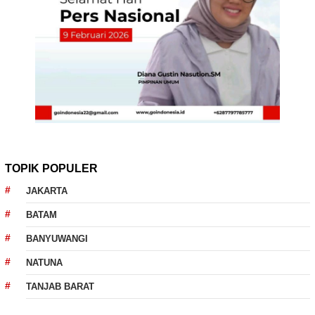
TOPIK POPULER
JAKARTA
BATAM
BANYUWANGI
NATUNA
TANJAB BARAT