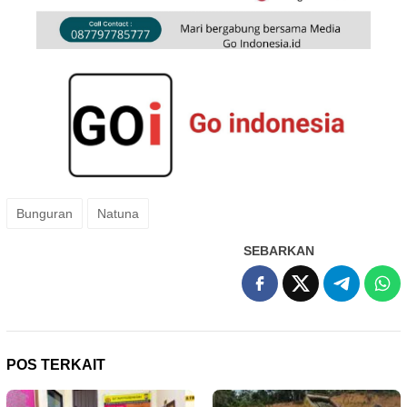
Bunguran
Natuna
SEBARKAN
POS TERKAIT