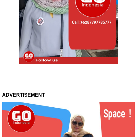
ADVERTISEMENT