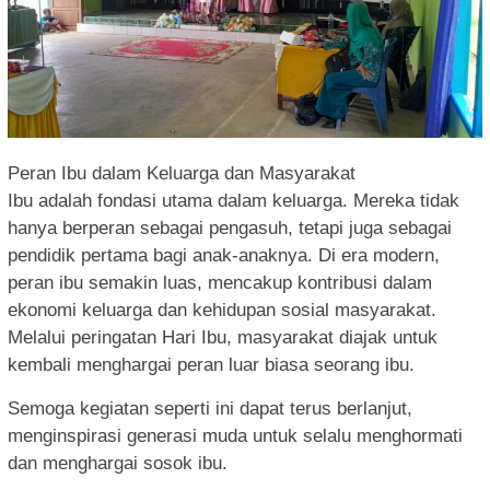
Peran Ibu dalam Keluarga dan Masyarakat
Ibu adalah fondasi utama dalam keluarga. Mereka tidak
hanya berperan sebagai pengasuh, tetapi juga sebagai
pendidik pertama bagi anak-anaknya. Di era modern,
peran ibu semakin luas, mencakup kontribusi dalam
ekonomi keluarga dan kehidupan sosial masyarakat.
Melalui peringatan Hari Ibu, masyarakat diajak untuk
kembali menghargai peran luar biasa seorang ibu.
Semoga kegiatan seperti ini dapat terus berlanjut,
menginspirasi generasi muda untuk selalu menghormati
dan menghargai sosok ibu.