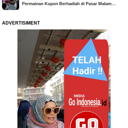
Permainan Kupon Berhadiah di Pasar Malam…
ADVERTISIMENT