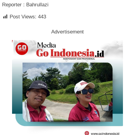
Reporter : Bahrullazi
Post Views:
443
Advertisement