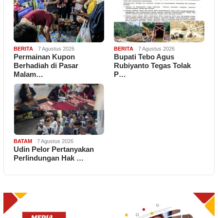
BERITA
7 Agustus 2026
BERITA
7 Agustus 2026
Permainan Kupon
Bupati Tebo Agus
Berhadiah di Pasar
Rubiyanto Tegas Tolak
Malam…
P…
BATAM
7 Agustus 2026
Udin Pelor Pertanyakan
Perlindungan Hak …