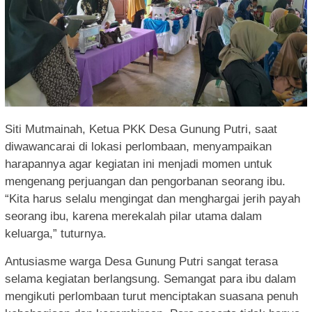
Siti Mutmainah, Ketua PKK Desa Gunung Putri, saat
diwawancarai di lokasi perlombaan, menyampaikan
harapannya agar kegiatan ini menjadi momen untuk
mengenang perjuangan dan pengorbanan seorang ibu.
“Kita harus selalu mengingat dan menghargai jerih payah
seorang ibu, karena merekalah pilar utama dalam
keluarga,” tuturnya.
Antusiasme warga Desa Gunung Putri sangat terasa
selama kegiatan berlangsung. Semangat para ibu dalam
mengikuti perlombaan turut menciptakan suasana penuh