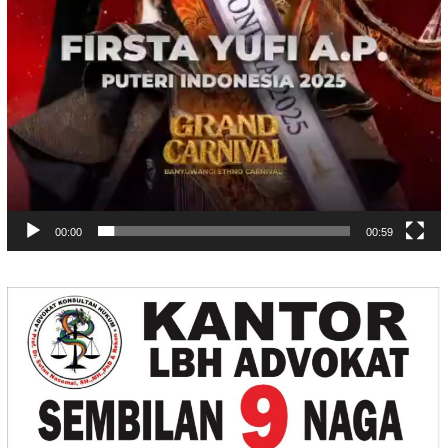
00:00
00:59