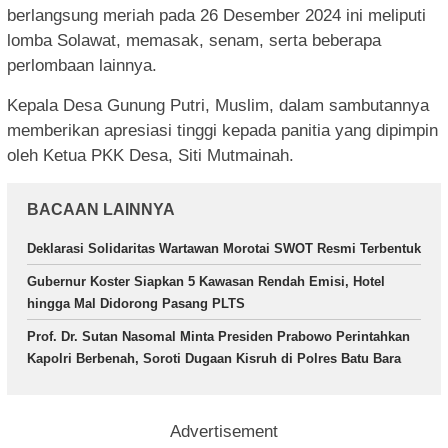
berlangsung meriah pada 26 Desember 2024 ini meliputi
lomba Solawat, memasak, senam, serta beberapa
perlombaan lainnya.
Kepala Desa Gunung Putri, Muslim, dalam sambutannya
memberikan apresiasi tinggi kepada panitia yang dipimpin
oleh Ketua PKK Desa, Siti Mutmainah.
BACAAN LAINNYA
Deklarasi Solidaritas Wartawan Morotai SWOT Resmi Terbentuk
Gubernur Koster Siapkan 5 Kawasan Rendah Emisi, Hotel
hingga Mal Didorong Pasang PLTS
Prof. Dr. Sutan Nasomal Minta Presiden Prabowo Perintahkan
Kapolri Berbenah, Soroti Dugaan Kisruh di Polres Batu Bara
Advertisement