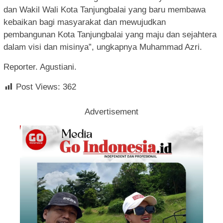
dan Wakil Wali Kota Tanjungbalai yang baru membawa
kebaikan bagi masyarakat dan mewujudkan
pembangunan Kota Tanjungbalai yang maju dan sejahtera
dalam visi dan misinya”, ungkapnya Muhammad Azri.
Reporter. Agustiani.
Post Views:
362
Advertisement