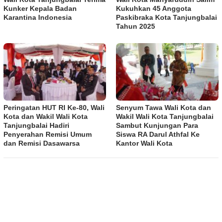
Kunker Kepala Badan
Kukuhkan 45 Anggota
Karantina Indonesia
Paskibraka Kota Tanjungbalai
Tahun 2025
Peringatan HUT RI Ke-80, Wali
Senyum Tawa Wali Kota dan
Kota dan Wakil Wali Kota
Wakil Wali Kota Tanjungbalai
Tanjungbalai Hadiri
Sambut Kunjungan Para
Penyerahan Remisi Umum
Siswa RA Darul Athfal Ke
dan Remisi Dasawarsa
Kantor Wali Kota