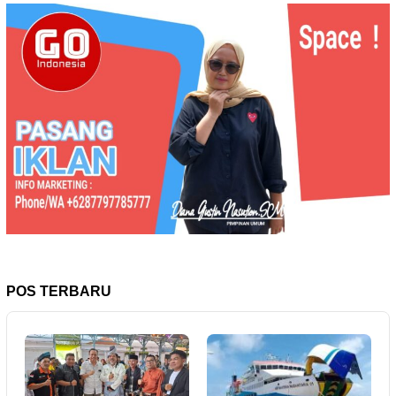
POS TERBARU