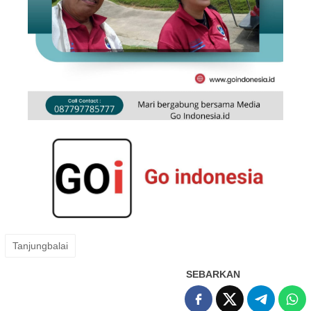
Tanjungbalai
SEBARKAN