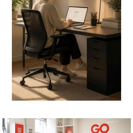
Pemutar
Video