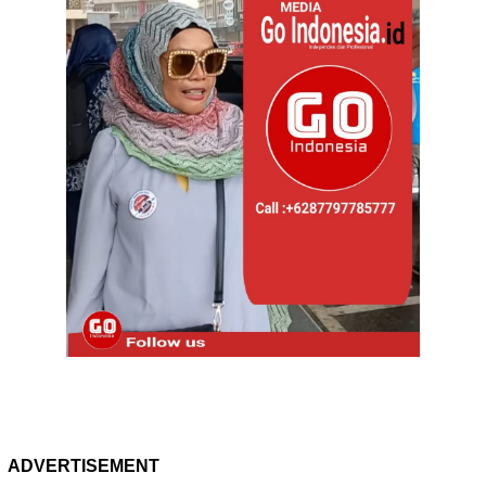
ADVERTISEMENT