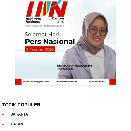
TOPIK POPULER
JAKARTA
BATAM