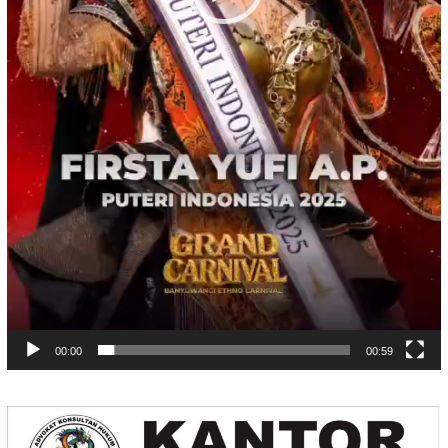
00:00
00:59