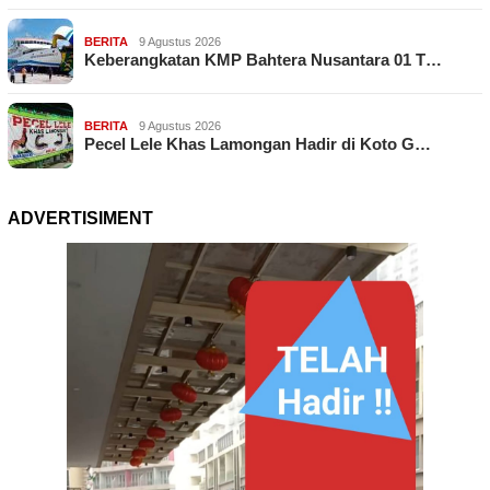
BERITA
9 Agustus 2026
Keberangkatan KMP Bahtera Nusantara 01 T…
BERITA
9 Agustus 2026
Pecel Lele Khas Lamongan Hadir di Koto G…
ADVERTISIMENT