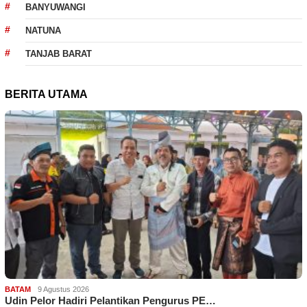
BANYUWANGI
NATUNA
TANJAB BARAT
BERITA UTAMA
BATAM
9 Agustus 2026
Udin Pelor Hadiri Pelantikan Pengurus PE…