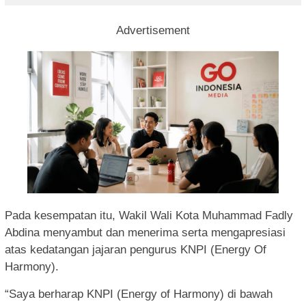
Advertisement
Pada kesempatan itu, Wakil Wali Kota Muhammad Fadly
Abdina menyambut dan menerima serta mengapresiasi
atas kedatangan jajaran pengurus KNPI (Energy Of
Harmony).
“Saya berharap KNPI (Energy of Harmony) di bawah