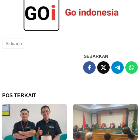
Sidoarjo
SEBARKAN
POS TERKAIT