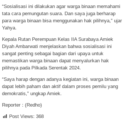
“Sosialisasi ini dilakukan agar warga binaan memahami
tata cara pemungutan suara. Dan saya juga berharap
para warga binaan bisa menggunakan hak pilihnya,” ujar
Yahya.
Kepala Rutan Perempuan Kelas IIA Surabaya Amiek
Diyah Ambarwati menjelaskan bahwa sosialisasi ini
sangat penting sebagai bagian dari upaya untuk
memastikan warga binaan dapat menyalurkan hak
pilihnya pada Pilkada Serentak 2024.
“Saya harap dengan adanya kegiatan ini, warga binaan
dapat lebih paham dan aktif dalam proses pemilu yang
demokratis,” ungkap Amiek.
Reporter : (Redho)
Post Views:
368