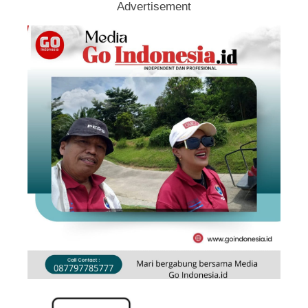
Advertisement