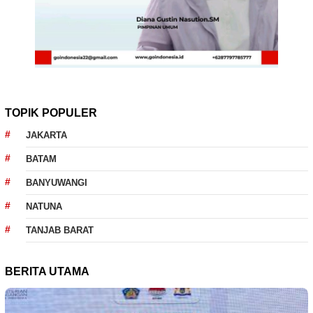
TOPIK POPULER
JAKARTA
BATAM
BANYUWANGI
NATUNA
TANJAB BARAT
BERITA UTAMA