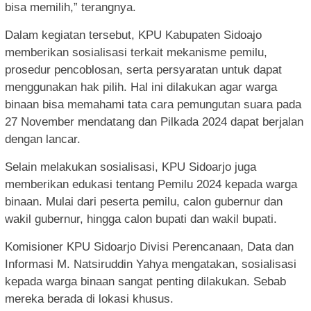
bisa memilih,” terangnya.
Dalam kegiatan tersebut, KPU Kabupaten Sidoajo
memberikan sosialisasi terkait mekanisme pemilu,
prosedur pencoblosan, serta persyaratan untuk dapat
menggunakan hak pilih. Hal ini dilakukan agar warga
binaan bisa memahami tata cara pemungutan suara pada
27 November mendatang dan Pilkada 2024 dapat berjalan
dengan lancar.
Selain melakukan sosialisasi, KPU Sidoarjo juga
memberikan edukasi tentang Pemilu 2024 kepada warga
binaan. Mulai dari peserta pemilu, calon gubernur dan
wakil gubernur, hingga calon bupati dan wakil bupati.
Komisioner KPU Sidoarjo Divisi Perencanaan, Data dan
Informasi M. Natsiruddin Yahya mengatakan, sosialisasi
kepada warga binaan sangat penting dilakukan. Sebab
mereka berada di lokasi khusus.