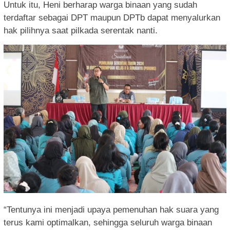
Untuk itu, Heni berharap warga binaan yang sudah
terdaftar sebagai DPT maupun DPTb dapat menyalurkan
hak pilihnya saat pilkada serentak nanti.
“Tentunya ini menjadi upaya pemenuhan hak suara yang
terus kami optimalkan, sehingga seluruh warga binaan