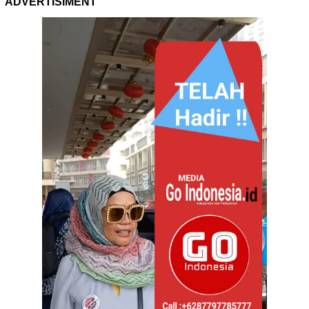
ADVERTISIMENT