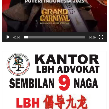
00:00
00:59