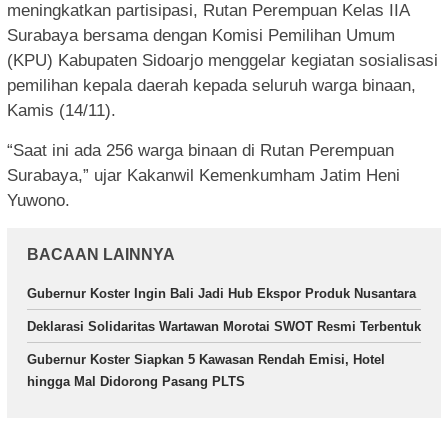
meningkatkan partisipasi, Rutan Perempuan Kelas IIA
Surabaya bersama dengan Komisi Pemilihan Umum
(KPU) Kabupaten Sidoarjo menggelar kegiatan sosialisasi
pemilihan kepala daerah kepada seluruh warga binaan,
Kamis (14/11).
“Saat ini ada 256 warga binaan di Rutan Perempuan
Surabaya,” ujar Kakanwil Kemenkumham Jatim Heni
Yuwono.
BACAAN LAINNYA
Gubernur Koster Ingin Bali Jadi Hub Ekspor Produk Nusantara
Deklarasi Solidaritas Wartawan Morotai SWOT Resmi Terbentuk
Gubernur Koster Siapkan 5 Kawasan Rendah Emisi, Hotel
hingga Mal Didorong Pasang PLTS