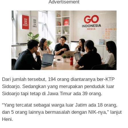
Advertisement
Dari jumlah tersebut, 194 orang diantaranya ber-KTP
Sidoarjo. Sedangkan yang merupakan penduduk luar
Sidoarjo tapi tetap di Jawa Timur ada 39 orang.
“Yang tercatat sebagai warga luar Jatim ada 18 orang,
dan 5 orang lainnya bermasalah dengan NIK-nya,” lanjut
Heni.