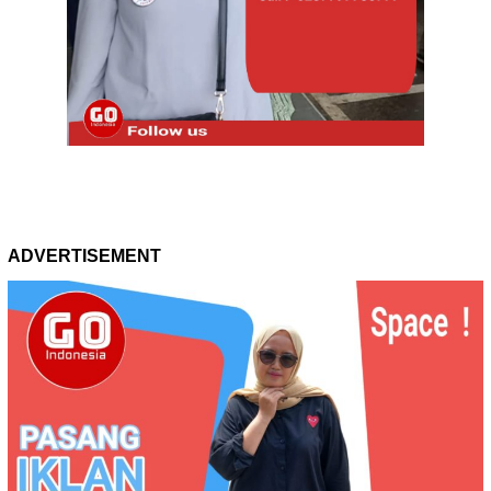
ADVERTISEMENT