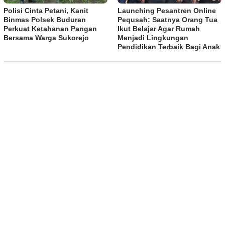
Polisi Cinta Petani, Kanit
Launching Pesantren Online
Binmas Polsek Buduran
Pequsah: Saatnya Orang Tua
Perkuat Ketahanan Pangan
Ikut Belajar Agar Rumah
Bersama Warga Sukorejo
Menjadi Lingkungan
Pendidikan Terbaik Bagi Anak