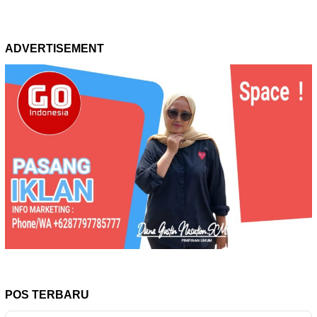
ADVERTISEMENT
POS TERBARU