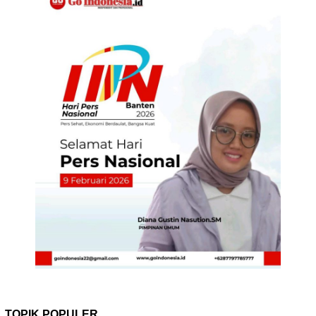
TOPIK POPULER