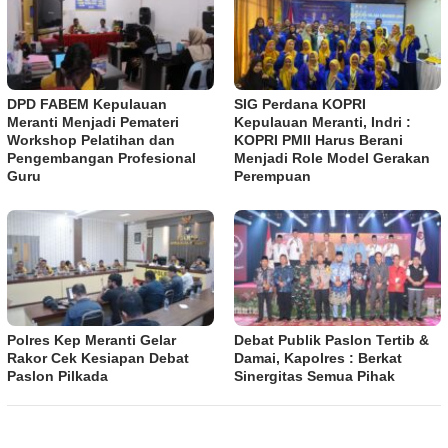
DPD FABEM Kepulauan
SIG Perdana KOPRI
Meranti Menjadi Pemateri
Kepulauan Meranti, Indri :
Workshop Pelatihan dan
KOPRI PMII Harus Berani
Pengembangan Profesional
Menjadi Role Model Gerakan
Guru
Perempuan
Polres Kep Meranti Gelar
Debat Publik Paslon Tertib &
Rakor Cek Kesiapan Debat
Damai, Kapolres : Berkat
Paslon Pilkada
Sinergitas Semua Pihak