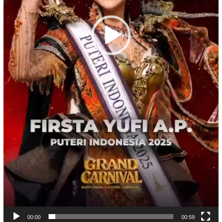
00:00
00:59