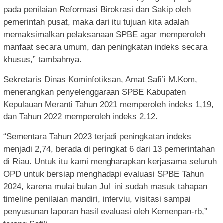
pada penilaian Reformasi Birokrasi dan Sakip oleh
pemerintah pusat, maka dari itu tujuan kita adalah
memaksimalkan pelaksanaan SPBE agar memperoleh
manfaat secara umum, dan peningkatan indeks secara
khusus,” tambahnya.
Sekretaris Dinas Kominfotiksan, Amat Safi’i M.Kom,
menerangkan penyelenggaraan SPBE Kabupaten
Kepulauan Meranti Tahun 2021 memperoleh indeks 1,19,
dan Tahun 2022 memperoleh indeks 2.12.
“Sementara Tahun 2023 terjadi peningkatan indeks
menjadi 2,74, berada di peringkat 6 dari 13 pemerintahan
di Riau. Untuk itu kami mengharapkan kerjasama seluruh
OPD untuk bersiap menghadapi evaluasi SPBE Tahun
2024, karena mulai bulan Juli ini sudah masuk tahapan
timeline penilaian mandiri, interviu, visitasi sampai
penyusunan laporan hasil evaluasi oleh Kemenpan-rb,”