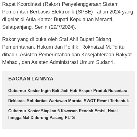
Rapat Koordinasi (Rakor) Penyelenggaraan Sistem
Pemerintah Berbasis Elektronik (SPBE) Tahun 2024 yang
di gelar di Aula Kantor Bupati Kepulauan Meranti,
Selatpanjang, Senin (29/7/2024).
Rakor yang di buka oleh Staf Ahli Bupati Bidang
Pemerintahan, Hukum dan Politik, Rokhaizal M.Pd itu
dihadiri Asisten Pemerintahan dan Kesejahteraan Rakyat
Mahadi, dan Asisten Administrasi Umum Sudanri.
BACAAN LAINNYA
Gubernur Koster Ingin Bali Jadi Hub Ekspor Produk Nusantara
Deklarasi Solidaritas Wartawan Morotai SWOT Resmi Terbentuk
Gubernur Koster Siapkan 5 Kawasan Rendah Emisi, Hotel
hingga Mal Didorong Pasang PLTS