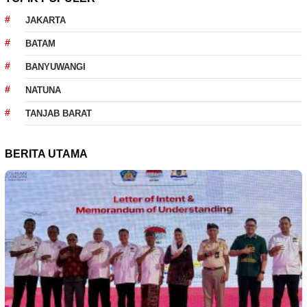
JAKARTA
BATAM
BANYUWANGI
NATUNA
TANJAB BARAT
BERITA UTAMA