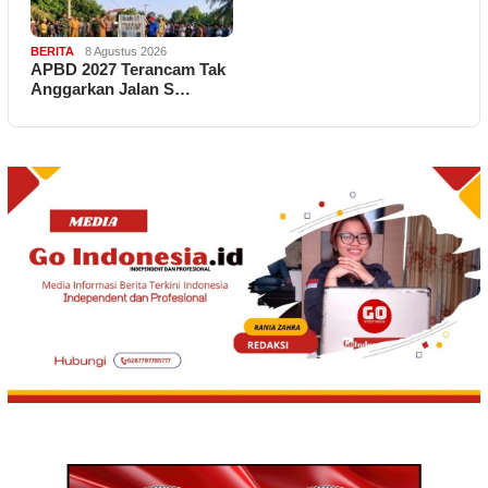
BERITA
8 Agustus 2026
APBD 2027 Terancam Tak
Anggarkan Jalan S…