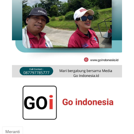
Meranti