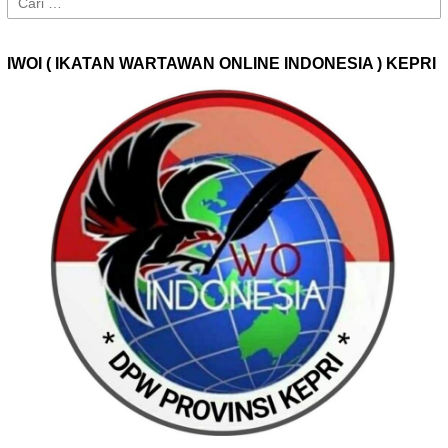
untuk:
IWOI ( IKATAN WARTAWAN ONLINE INDONESIA ) KEPRI