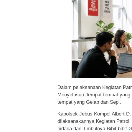
Dalam pelaksanaan Kegiatan Patr
Menyelusuri Tempat tempat yang 
tempat yang Gelap dan Sepi.
Kapolsek Jebus Kompol Albert D
dilaksanakannya Kegiatan Patrol
pidana dan Timbulnya Bibit bibit 