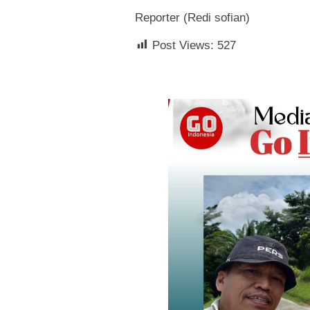
Reporter (Redi sofian)
Post Views:
527