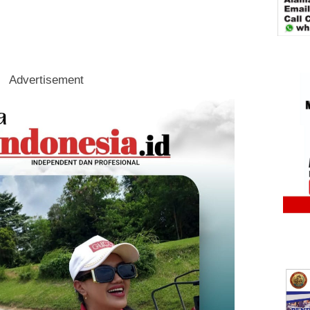
Advertisement