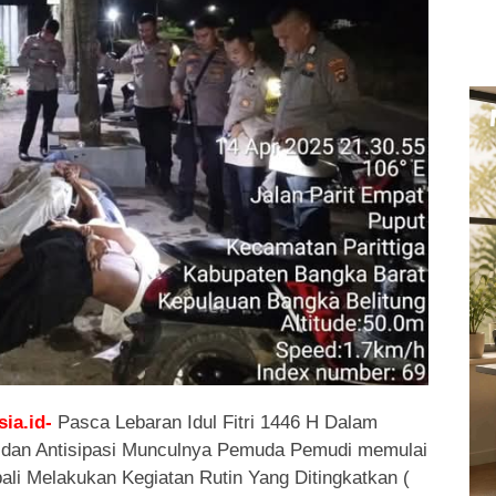
ia.id-
Pasca Lebaran Idul Fitri 1446 H Dalam
 dan Antisipasi Munculnya Pemuda Pemudi memulai
li Melakukan Kegiatan Rutin Yang Ditingkatkan (