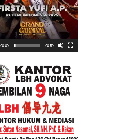
00:00
00:59