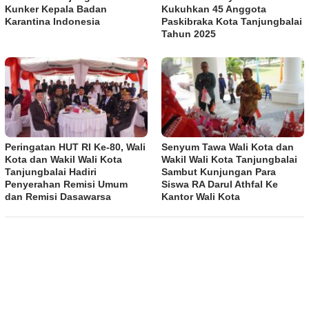
Kunker Kepala Badan
Kukuhkan 45 Anggota
Karantina Indonesia
Paskibraka Kota Tanjungbalai
Tahun 2025
Peringatan HUT RI Ke-80, Wali
Senyum Tawa Wali Kota dan
Kota dan Wakil Wali Kota
Wakil Wali Kota Tanjungbalai
Tanjungbalai Hadiri
Sambut Kunjungan Para
Penyerahan Remisi Umum
Siswa RA Darul Athfal Ke
dan Remisi Dasawarsa
Kantor Wali Kota