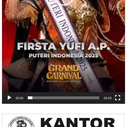
00:00
00:59