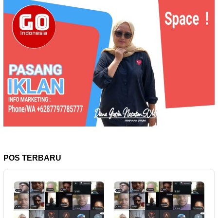
POS TERBARU