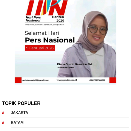
TOPIK POPULER
JAKARTA
BATAM