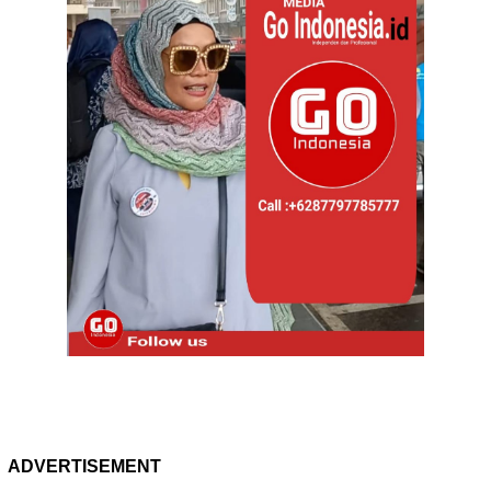
ADVERTISEMENT