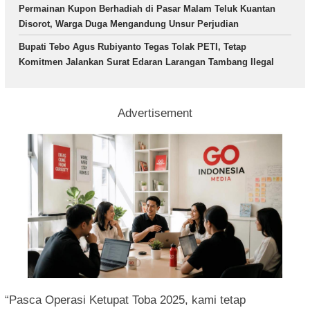
Permainan Kupon Berhadiah di Pasar Malam Teluk Kuantan
Disorot, Warga Duga Mengandung Unsur Perjudian
Bupati Tebo Agus Rubiyanto Tegas Tolak PETI, Tetap
Komitmen Jalankan Surat Edaran Larangan Tambang Ilegal
Advertisement
“Pasca Operasi Ketupat Toba 2025, kami tetap