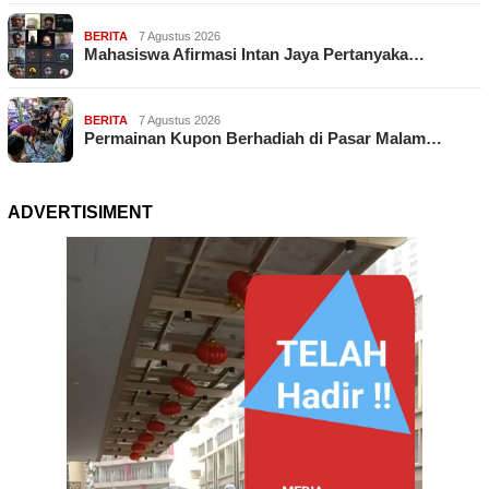
BERITA
7 Agustus 2026
Mahasiswa Afirmasi Intan Jaya Pertanyaka…
BERITA
7 Agustus 2026
Permainan Kupon Berhadiah di Pasar Malam…
ADVERTISIMENT