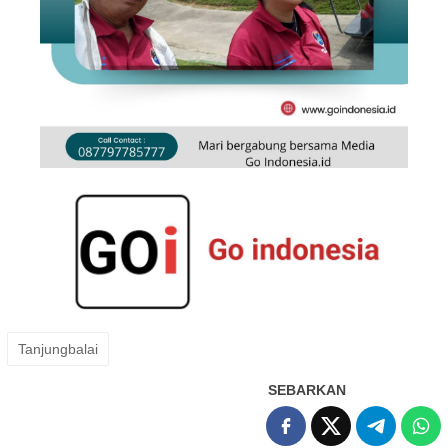
Tanjungbalai
SEBARKAN