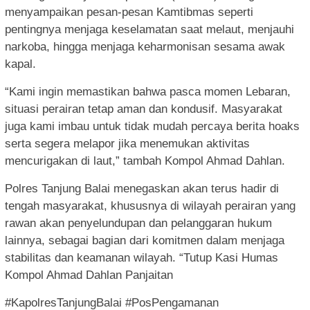
menyampaikan pesan-pesan Kamtibmas seperti
pentingnya menjaga keselamatan saat melaut, menjauhi
narkoba, hingga menjaga keharmonisan sesama awak
kapal.
“Kami ingin memastikan bahwa pasca momen Lebaran,
situasi perairan tetap aman dan kondusif. Masyarakat
juga kami imbau untuk tidak mudah percaya berita hoaks
serta segera melapor jika menemukan aktivitas
mencurigakan di laut,” tambah Kompol Ahmad Dahlan.
Polres Tanjung Balai menegaskan akan terus hadir di
tengah masyarakat, khususnya di wilayah perairan yang
rawan akan penyelundupan dan pelanggaran hukum
lainnya, sebagai bagian dari komitmen dalam menjaga
stabilitas dan keamanan wilayah. “Tutup Kasi Humas
Kompol Ahmad Dahlan Panjaitan
#KapolresTanjungBalai #PosPengamanan