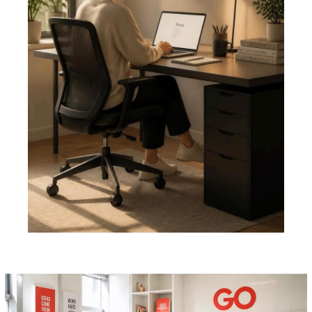
Pemutar
Video