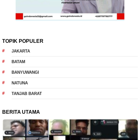
TOPIK POPULER
JAKARTA
BATAM
BANYUWANGI
NATUNA
TANJAB BARAT
BERITA UTAMA