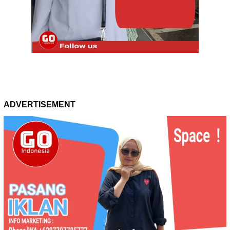
ADVERTISEMENT