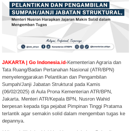
JAKARTA | Go Indonesia.id-
Kementerian Agraria dan
Tata Ruang/Badan Pertanahan Nasional (ATR/BPN)
menyelenggarakan Pelantikan dan Pengambilan
Sumpah/Janji Jabatan Struktural pada Kamis
(06/02/2025) di Aula Prona Kementerian ATR/BPN,
Jakarta. Menteri ATR/Kepala BPN, Nusron Wahid
berpesan kepada tiga pejabat Pimpinan Tinggi Pratama
terlantik agar semakin solid dalam mengemban tugas ke
depannya.