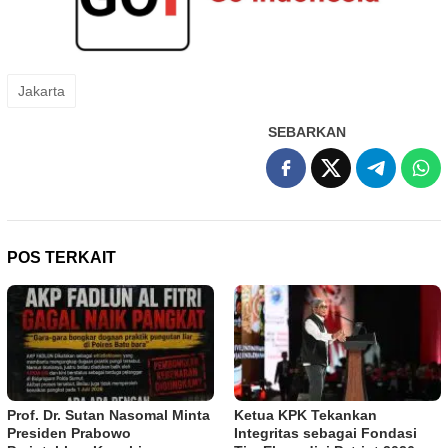
Jakarta
SEBARKAN
POS TERKAIT
Prof. Dr. Sutan Nasomal Minta
Ketua KPK Tekankan
Presiden Prabowo
Integritas sebagai Fondasi