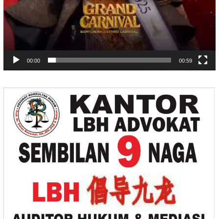
00:00
00:59