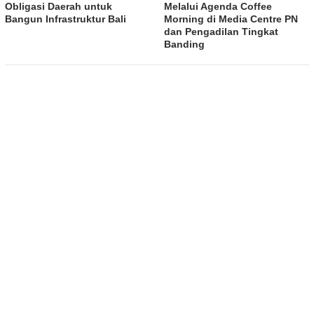
Obligasi Daerah untuk
Melalui Agenda Coffee
Bangun Infrastruktur Bali
Morning di Media Centre PN
dan Pengadilan Tingkat
Banding