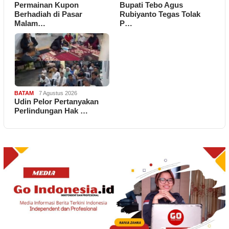
Permainan Kupon
Bupati Tebo Agus
Berhadiah di Pasar
Rubiyanto Tegas Tolak
Malam…
P…
BATAM
7 Agustus 2026
Udin Pelor Pertanyakan
Perlindungan Hak …