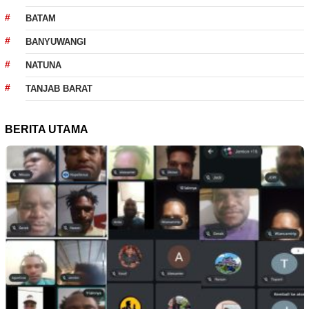
BATAM
BANYUWANGI
NATUNA
TANJAB BARAT
BERITA UTAMA