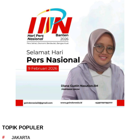
TOPIK POPULER
JAKARTA