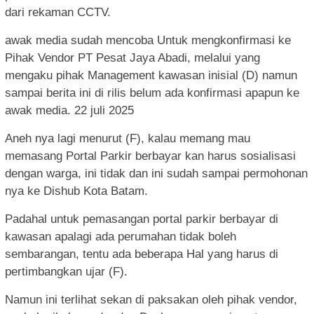
dari rekaman CCTV.
awak media sudah mencoba Untuk mengkonfirmasi ke
Pihak Vendor PT Pesat Jaya Abadi, melalui yang
mengaku pihak Management kawasan inisial (D) namun
sampai berita ini di rilis belum ada konfirmasi apapun ke
awak media. 22 juli 2025
Aneh nya lagi menurut (F), kalau memang mau
memasang Portal Parkir berbayar kan harus sosialisasi
dengan warga, ini tidak dan ini sudah sampai permohonan
nya ke Dishub Kota Batam.
Padahal untuk pemasangan portal parkir berbayar di
kawasan apalagi ada perumahan tidak boleh
sembarangan, tentu ada beberapa Hal yang harus di
pertimbangkan ujar (F).
Namun ini terlihat sekan di paksakan oleh pihak vendor,