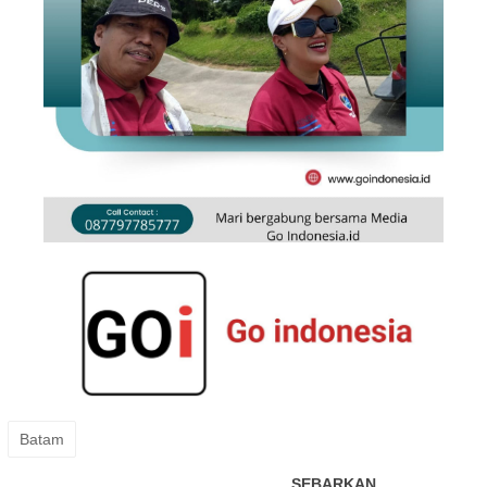
Batam
SEBARKAN