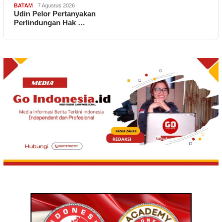
BATAM
7 Agustus 2026
Udin Pelor Pertanyakan
Perlindungan Hak …