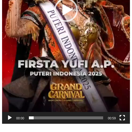
00:00
00:59