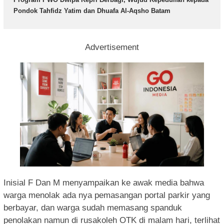
Pondok Tahfidz Yatim dan Dhuafa Al-Aqsho Batam
Advertisement
Inisial F Dan M menyampaikan ke awak media bahwa
warga menolak ada nya pemasangan portal parkir yang
berbayar, dan warga sudah memasang spanduk
penolakan namun di rusakoleh OTK di malam hari, terlihat