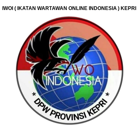
IWOI ( IKATAN WARTAWAN ONLINE INDONESIA ) KEPRI