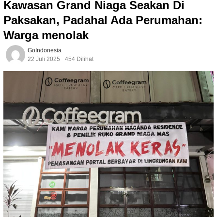
Kawasan Grand Niaga Seakan Di
Paksakan, Padahal Ada Perumahan:
Warga menolak
GoIndonesia
22 Juli 2025
454 Dilihat