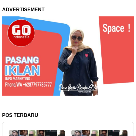
ADVERTISEMENT
POS TERBARU