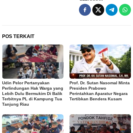
POS TERKAIT
Udin Pelor Pertanyakan
Prof. Dr. Sutan Nasomal Minta
Perlindungan Hak Warga yang
Presiden Prabowo
Lebih Dulu Bermukim Di Balik
Perintahkan Aparatur Negara
Terbitnya PL di Kampung Tua
Tertibkan Bendera Kusam
Tanjung Riau