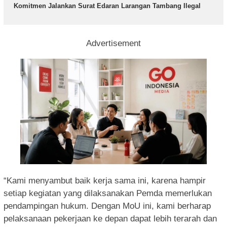
Komitmen Jalankan Surat Edaran Larangan Tambang Ilegal
Advertisement
“Kami menyambut baik kerja sama ini, karena hampir
setiap kegiatan yang dilaksanakan Pemda memerlukan
pendampingan hukum. Dengan MoU ini, kami berharap
pelaksanaan pekerjaan ke depan dapat lebih terarah dan