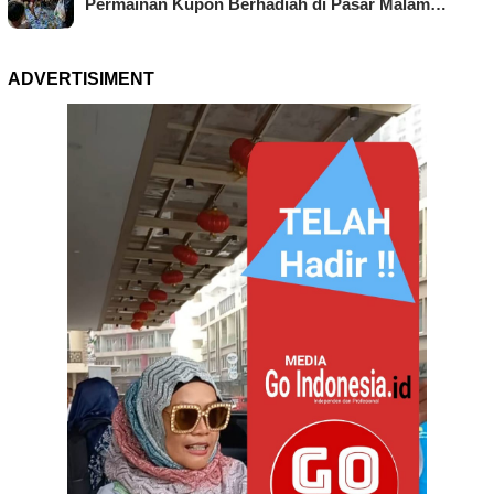
Permainan Kupon Berhadiah di Pasar Malam…
ADVERTISIMENT