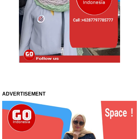
ADVERTISEMENT