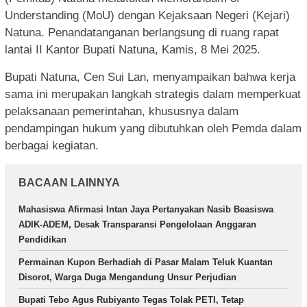
Understanding (MoU) dengan Kejaksaan Negeri (Kejari)
Natuna. Penandatanganan berlangsung di ruang rapat
lantai II Kantor Bupati Natuna, Kamis, 8 Mei 2025.
Bupati Natuna, Cen Sui Lan, menyampaikan bahwa kerja
sama ini merupakan langkah strategis dalam memperkuat
pelaksanaan pemerintahan, khususnya dalam
pendampingan hukum yang dibutuhkan oleh Pemda dalam
berbagai kegiatan.
BACAAN LAINNYA
Mahasiswa Afirmasi Intan Jaya Pertanyakan Nasib Beasiswa
ADIK-ADEM, Desak Transparansi Pengelolaan Anggaran
Pendidikan
Permainan Kupon Berhadiah di Pasar Malam Teluk Kuantan
Disorot, Warga Duga Mengandung Unsur Perjudian
Bupati Tebo Agus Rubiyanto Tegas Tolak PETI, Tetap