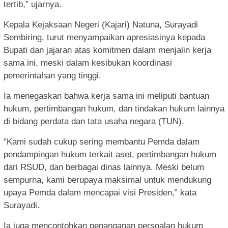
tertib,” ujarnya.
Kepala Kejaksaan Negeri (Kajari) Natuna, Surayadi
Sembiring, turut menyampaikan apresiasinya kepada
Bupati dan jajaran atas komitmen dalam menjalin kerja
sama ini, meski dalam kesibukan koordinasi
pemerintahan yang tinggi.
Ia menegaskan bahwa kerja sama ini meliputi bantuan
hukum, pertimbangan hukum, dan tindakan hukum lainnya
di bidang perdata dan tata usaha negara (TUN).
“Kami sudah cukup sering membantu Pemda dalam
pendampingan hukum terkait aset, pertimbangan hukum
dari RSUD, dan berbagai dinas lainnya. Meski belum
sempurna, kami berupaya maksimal untuk mendukung
upaya Pemda dalam mencapai visi Presiden,” kata
Surayadi.
Ia juga mencontohkan penanganan persoalan hukum