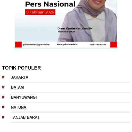
TOPIK POPULER
JAKARTA
BATAM
BANYUWANGI
NATUNA
TANJAB BARAT