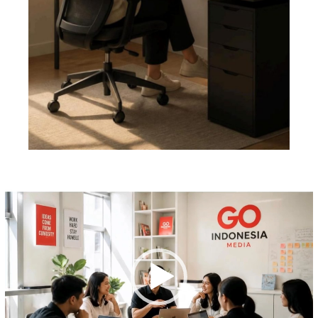
Pemutar
Video