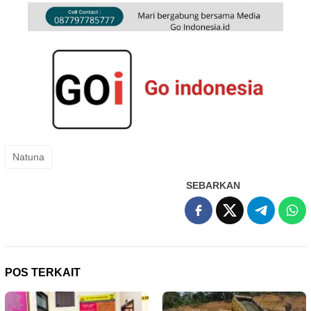
Natuna
SEBARKAN
POS TERKAIT