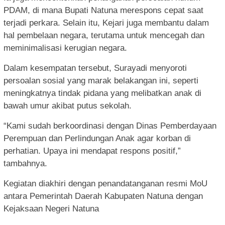
PDAM, di mana Bupati Natuna merespons cepat saat
terjadi perkara. Selain itu, Kejari juga membantu dalam
hal pembelaan negara, terutama untuk mencegah dan
meminimalisasi kerugian negara.
Dalam kesempatan tersebut, Surayadi menyoroti
persoalan sosial yang marak belakangan ini, seperti
meningkatnya tindak pidana yang melibatkan anak di
bawah umur akibat putus sekolah.
“Kami sudah berkoordinasi dengan Dinas Pemberdayaan
Perempuan dan Perlindungan Anak agar korban di
perhatian. Upaya ini mendapat respons positif,”
tambahnya.
Kegiatan diakhiri dengan penandatanganan resmi MoU
antara Pemerintah Daerah Kabupaten Natuna dengan
Kejaksaan Negeri Natuna