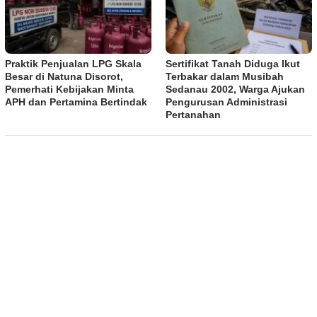
Praktik Penjualan LPG Skala
Sertifikat Tanah Diduga Ikut
Besar di Natuna Disorot,
Terbakar dalam Musibah
Pemerhati Kebijakan Minta
Sedanau 2002, Warga Ajukan
APH dan Pertamina Bertindak
Pengurusan Administrasi
Pertanahan