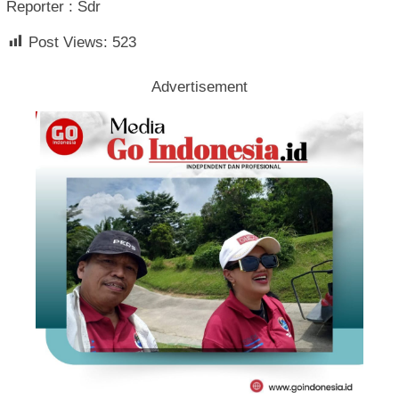
Reporter : Sdr
Post Views:
523
Advertisement