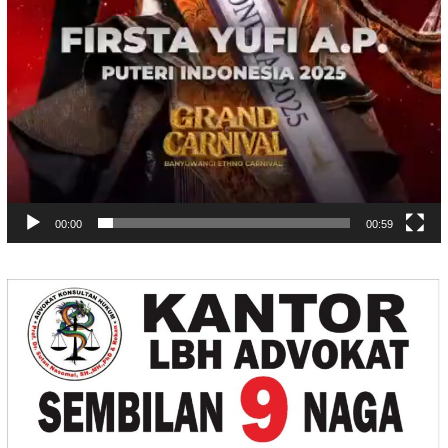
00:00
00:59