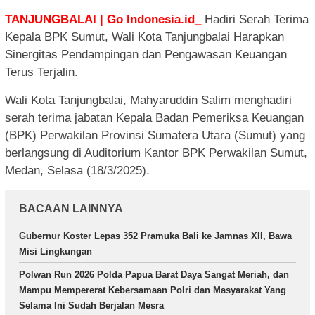
TANJUNGBALAI | Go Indonesia.id_
Hadiri Serah Terima
Kepala BPK Sumut, Wali Kota Tanjungbalai Harapkan
Sinergitas Pendampingan dan Pengawasan Keuangan
Terus Terjalin.
Wali Kota Tanjungbalai, Mahyaruddin Salim menghadiri
serah terima jabatan Kepala Badan Pemeriksa Keuangan
(BPK) Perwakilan Provinsi Sumatera Utara (Sumut) yang
berlangsung di Auditorium Kantor BPK Perwakilan Sumut,
Medan, Selasa (18/3/2025).
BACAAN LAINNYA
Gubernur Koster Lepas 352 Pramuka Bali ke Jamnas XII, Bawa
Misi Lingkungan
Polwan Run 2026 Polda Papua Barat Daya Sangat Meriah, dan
Mampu Mempererat Kebersamaan Polri dan Masyarakat Yang
Selama Ini Sudah Berjalan Mesra