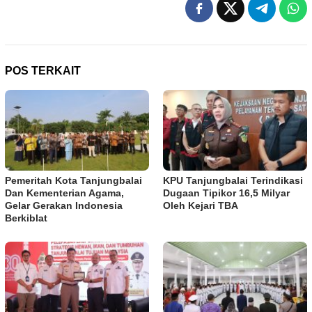
POS TERKAIT
Pemeritah Kota Tanjungbalai
KPU Tanjungbalai Terindikasi
Dan Kementerian Agama,
Dugaan Tipikor 16,5 Milyar
Gelar Gerakan Indonesia
Oleh Kejari TBA
Berkiblat