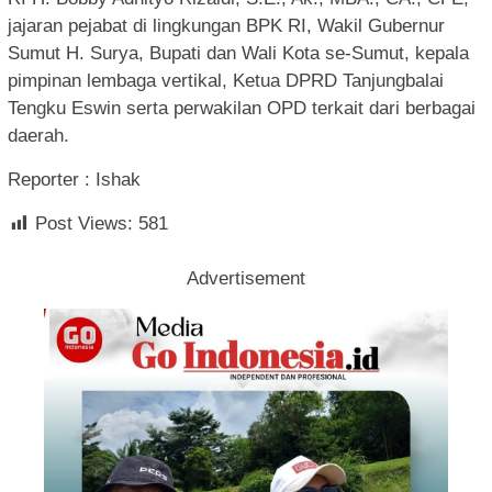
jajaran pejabat di lingkungan BPK RI, Wakil Gubernur
Sumut H. Surya, Bupati dan Wali Kota se-Sumut, kepala
pimpinan lembaga vertikal, Ketua DPRD Tanjungbalai
Tengku Eswin serta perwakilan OPD terkait dari berbagai
daerah.
Reporter : Ishak
Post Views:
581
Advertisement