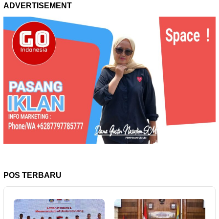
ADVERTISEMENT
POS TERBARU