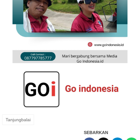
Tanjungbalai
SEBARKAN