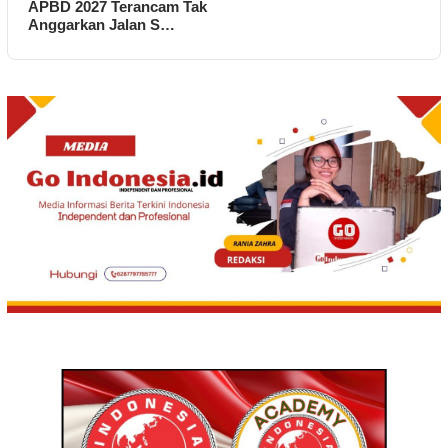
APBD 2027 Terancam Tak
Anggarkan Jalan S…