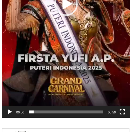
00:00
00:59