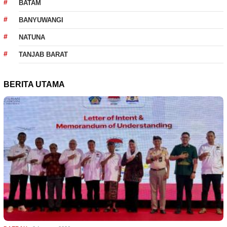
BATAM
BANYUWANGI
NATUNA
TANJAB BARAT
BERITA UTAMA