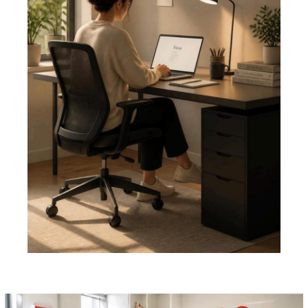
Pemutar