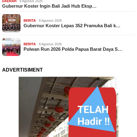
DAERAH
8 Agustus 2026
Gubernur Koster Ingin Bali Jadi Hub Eksp…
BERITA
8 Agustus 2026
Gubernur Koster Lepas 352 Pramuka Bali k…
BERITA
8 Agustus 2026
Polwan Run 2026 Polda Papua Barat Daya S…
ADVERTISIMENT