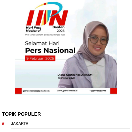
TOPIK POPULER
JAKARTA