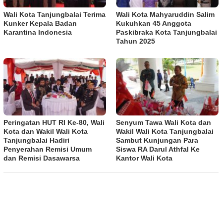
Wali Kota Tanjungbalai Terima
Wali Kota Mahyaruddin Salim
Kunker Kepala Badan
Kukuhkan 45 Anggota
Karantina Indonesia
Paskibraka Kota Tanjungbalai
Tahun 2025
Peringatan HUT RI Ke-80, Wali
Senyum Tawa Wali Kota dan
Kota dan Wakil Wali Kota
Wakil Wali Kota Tanjungbalai
Tanjungbalai Hadiri
Sambut Kunjungan Para
Penyerahan Remisi Umum
Siswa RA Darul Athfal Ke
dan Remisi Dasawarsa
Kantor Wali Kota