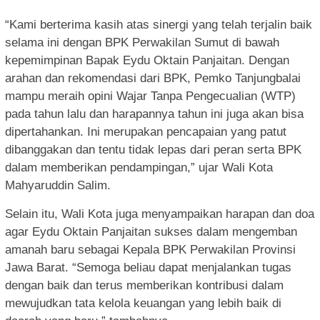
“Kami berterima kasih atas sinergi yang telah terjalin baik
selama ini dengan BPK Perwakilan Sumut di bawah
kepemimpinan Bapak Eydu Oktain Panjaitan. Dengan
arahan dan rekomendasi dari BPK, Pemko Tanjungbalai
mampu meraih opini Wajar Tanpa Pengecualian (WTP)
pada tahun lalu dan harapannya tahun ini juga akan bisa
dipertahankan. Ini merupakan pencapaian yang patut
dibanggakan dan tentu tidak lepas dari peran serta BPK
dalam memberikan pendampingan,” ujar Wali Kota
Mahyaruddin Salim.
Selain itu, Wali Kota juga menyampaikan harapan dan doa
agar Eydu Oktain Panjaitan sukses dalam mengemban
amanah baru sebagai Kepala BPK Perwakilan Provinsi
Jawa Barat. “Semoga beliau dapat menjalankan tugas
dengan baik dan terus memberikan kontribusi dalam
mewujudkan tata kelola keuangan yang lebih baik di