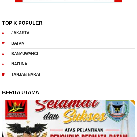
TOPIK POPULER
JAKARTA
BATAM
BANYUWANGI
NATUNA
TANJAB BARAT
BERITA UTAMA