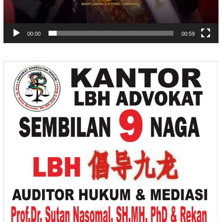
00:00
00:59