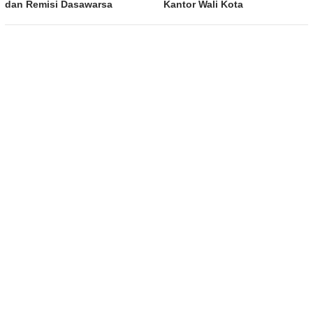
dan Remisi Dasawarsa
Kantor Wali Kota