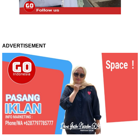
ADVERTISEMENT