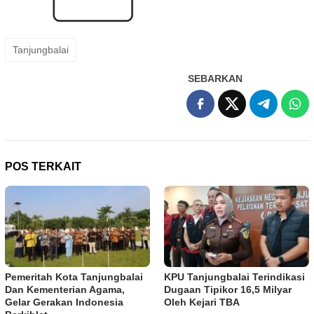
Tanjungbalai
SEBARKAN
POS TERKAIT
Pemeritah Kota Tanjungbalai
KPU Tanjungbalai Terindikasi
Dan Kementerian Agama,
Dugaan Tipikor 16,5 Milyar
Gelar Gerakan Indonesia
Oleh Kejari TBA