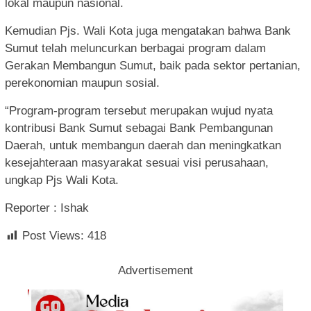
lokal maupun nasional.
Kemudian Pjs. Wali Kota juga mengatakan bahwa Bank
Sumut telah meluncurkan berbagai program dalam
Gerakan Membangun Sumut, baik pada sektor pertanian,
perekonomian maupun sosial.
“Program-program tersebut merupakan wujud nyata
kontribusi Bank Sumut sebagai Bank Pembangunan
Daerah, untuk membangun daerah dan meningkatkan
kesejahteraan masyarakat sesuai visi perusahaan,
ungkap Pjs Wali Kota.
Reporter : Ishak
Post Views:
418
Advertisement