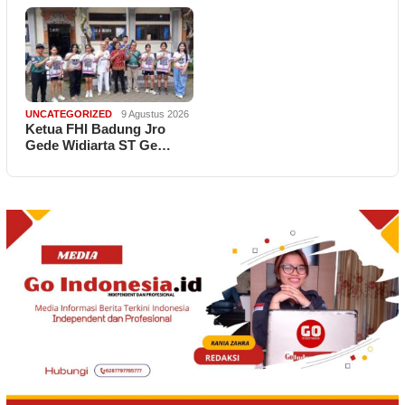
UNCATEGORIZED
9 Agustus 2026
Ketua FHI Badung Jro
Gede Widiarta ST Ge…