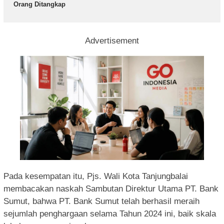
Orang Ditangkap
Advertisement
Pada kesempatan itu, Pjs. Wali Kota Tanjungbalai
membacakan naskah Sambutan Direktur Utama PT. Bank
Sumut, bahwa PT. Bank Sumut telah berhasil meraih
sejumlah penghargaan selama Tahun 2024 ini, baik skala