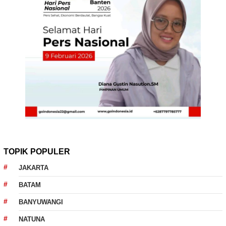
TOPIK POPULER
JAKARTA
BATAM
BANYUWANGI
NATUNA