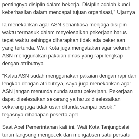
pentingnya disiplin dalam bekerja. Disiplin adalah kunci
keberhasilan dalam mencapai tujuan organisasi,” Ujarnya
Ia menekankan agar ASN senantiasa menjaga disiplin
waktu termasuk dalam meyelesaikan pekerjaan harus
tepat waktu sehingga diharapkan tidak ada pekerjaan
yang tertunda. Wali Kota juga mengatakan agar seluruh
ASN menggunakan pakaian dinas yang rapi lengkap
dengan atributnya
“Kalau ASN sudah menggunakan pakaian dengan rapi dan
lengkap dengan atributnya, saya juga menekankan agar
ASN jangan menunda nunda suatu pekerjaan. Pekerjaan
dapat diselesaikan sekarang ya harus diselesaikan
sekarang juga tidak usah ditunda sampai besok,”
tegasnya dihadapan peserta apel.
Saat Apel Pemerintahan kali ini, Wali Kota Tanjungbalai
turun langsung mengecek dan mengabsen satu persatu