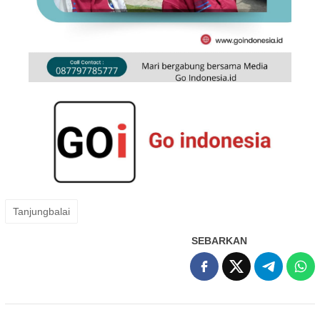
Tanjungbalai
SEBARKAN