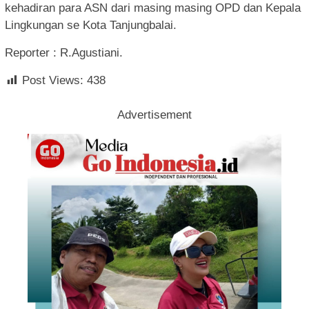
kehadiran para ASN dari masing masing OPD dan Kepala
Lingkungan se Kota Tanjungbalai.
Reporter : R.Agustiani.
Post Views:
438
Advertisement