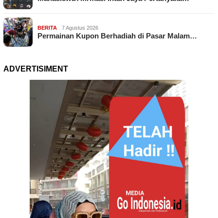
BERITA
7 Agustus 2026
Permainan Kupon Berhadiah di Pasar Malam…
ADVERTISIMENT