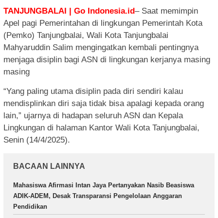
TANJUNGBALAI | Go Indonesia.id
– Saat memimpin
Apel pagi Pemerintahan di lingkungan Pemerintah Kota
(Pemko) Tanjungbalai, Wali Kota Tanjungbalai
Mahyaruddin Salim mengingatkan kembali pentingnya
menjaga disiplin bagi ASN di lingkungan kerjanya masing
masing
“Yang paling utama disiplin pada diri sendiri kalau
mendisplinkan diri saja tidak bisa apalagi kepada orang
lain,” ujarnya di hadapan seluruh ASN dan Kepala
Lingkungan di halaman Kantor Wali Kota Tanjungbalai,
Senin (14/4/2025).
BACAAN LAINNYA
Mahasiswa Afirmasi Intan Jaya Pertanyakan Nasib Beasiswa
ADIK-ADEM, Desak Transparansi Pengelolaan Anggaran
Pendidikan