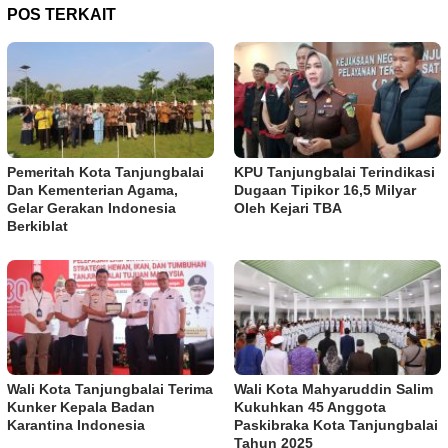
POS TERKAIT
Pemeritah Kota Tanjungbalai
KPU Tanjungbalai Terindikasi
Dan Kementerian Agama,
Dugaan Tipikor 16,5 Milyar
Gelar Gerakan Indonesia
Oleh Kejari TBA
Berkiblat
Wali Kota Tanjungbalai Terima
Wali Kota Mahyaruddin Salim
Kunker Kepala Badan
Kukuhkan 45 Anggota
Karantina Indonesia
Paskibraka Kota Tanjungbalai
Tahun 2025