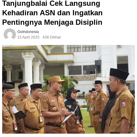
Tanjungbalai Cek Langsung
Kehadiran ASN dan Ingatkan
Pentingnya Menjaga Disiplin
GoIndonesia
15 April 2025
438 Dilihat