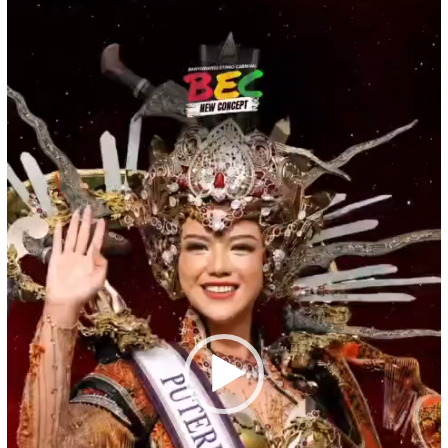
Video