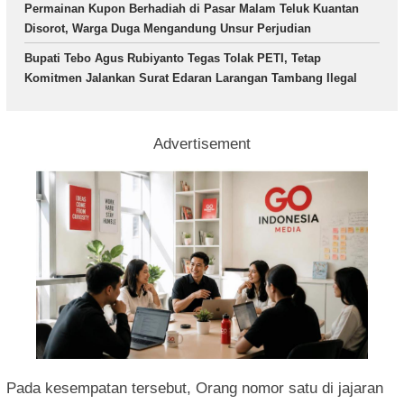
Permainan Kupon Berhadiah di Pasar Malam Teluk Kuantan
Disorot, Warga Duga Mengandung Unsur Perjudian
Bupati Tebo Agus Rubiyanto Tegas Tolak PETI, Tetap
Komitmen Jalankan Surat Edaran Larangan Tambang Ilegal
Advertisement
Pada kesempatan tersebut, Orang nomor satu di jajaran