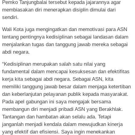
Pemko Tanjungbalai tersebut kepada jajarannya agar
membiasakan diri menerapkan disiplin dimulai dari
sendiri.
Wali Kota juga mengingatkan dan memotivasi para ASN
tentang pentingnya kedisiplinan sebagai landasan dalam
menjalankan tugas dan tanggung jawab mereka sebagai
abdi negara.
“Kedisiplinan merupakan salah satu nilai yang
fundamental dalam mencapai kesuksesan dan efektifitas
kerja kita sebagai abdi negara. Sebagai ASN, kita
memiliki tanggung jawab besar dalam menjaga ketertiban
dan keberlanjutan pelayanan publik kepada masyarakat.
Pada apel gabungan ini saya mengajak bersama
membangun diri menjadi pribadi ASN yang Berakhlak.
Tantangan dan hambatan akan selalu ada. Tetapi
janganlah menjadi kendala dalam mewujudkan kinerja
yang efektif dan efisiensi. Saya ingin menekankan