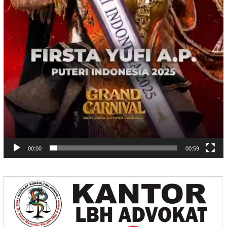
00:00
00:59