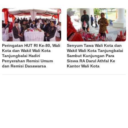
Peringatan HUT RI Ke-80, Wali
Senyum Tawa Wali Kota dan
Kota dan Wakil Wali Kota
Wakil Wali Kota Tanjungbalai
Tanjungbalai Hadiri
Sambut Kunjungan Para
Penyerahan Remisi Umum
Siswa RA Darul Athfal Ke
dan Remisi Dasawarsa
Kantor Wali Kota