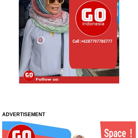
ADVERTISEMENT