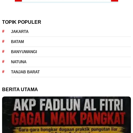
TOPIK POPULER
JAKARTA
BATAM
BANYUWANGI
NATUNA
TANJAB BARAT
BERITA UTAMA