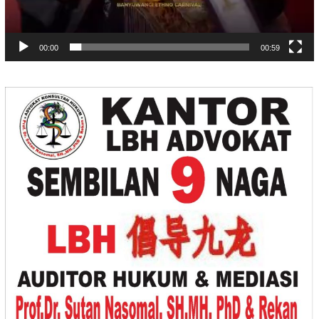
00:00
00:59