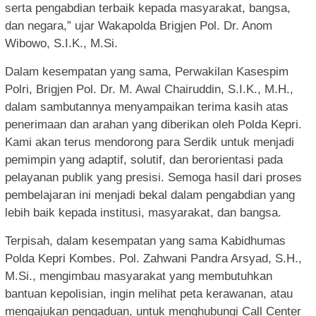
serta pengabdian terbaik kepada masyarakat, bangsa,
dan negara,” ujar Wakapolda Brigjen Pol. Dr. Anom
Wibowo, S.I.K., M.Si.
Dalam kesempatan yang sama, Perwakilan Kasespim
Polri, Brigjen Pol. Dr. M. Awal Chairuddin, S.I.K., M.H.,
dalam sambutannya menyampaikan terima kasih atas
penerimaan dan arahan yang diberikan oleh Polda Kepri.
Kami akan terus mendorong para Serdik untuk menjadi
pemimpin yang adaptif, solutif, dan berorientasi pada
pelayanan publik yang presisi. Semoga hasil dari proses
pembelajaran ini menjadi bekal dalam pengabdian yang
lebih baik kepada institusi, masyarakat, dan bangsa.
Terpisah, dalam kesempatan yang sama Kabidhumas
Polda Kepri Kombes. Pol. Zahwani Pandra Arsyad, S.H.,
M.Si., mengimbau masyarakat yang membutuhkan
bantuan kepolisian, ingin melihat peta kerawanan, atau
mengajukan pengaduan, untuk menghubungi Call Center