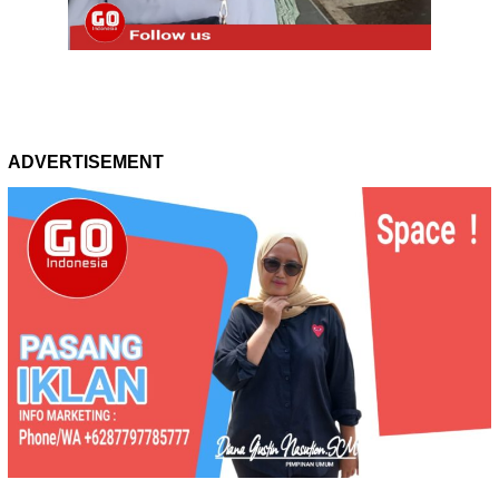
ADVERTISEMENT