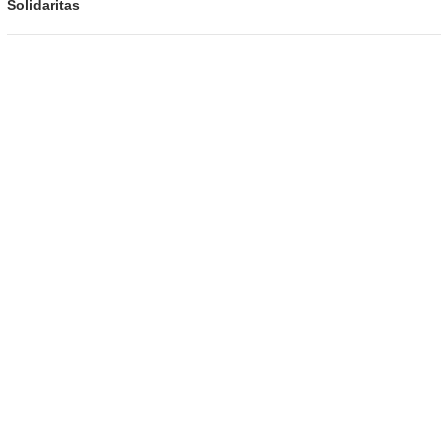
Solidaritas