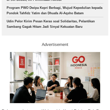
Program PWO Dwipa Kepri Berbagi, Wujud Kepedulian kepada
Pondok Tahfidz Yatim dan Dhuafa Al-Aqsho Batam
Udin Pelor Kirim Pesan Keras soal Solidaritas, Pelantikan
Sambang Gagak Hitam Jadi Sinyal Kekuatan Baru
Advertisement