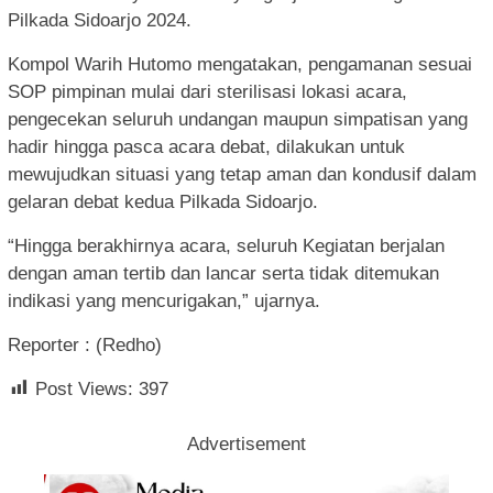
Pilkada Sidoarjo 2024.
Kompol Warih Hutomo mengatakan, pengamanan sesuai
SOP pimpinan mulai dari sterilisasi lokasi acara,
pengecekan seluruh undangan maupun simpatisan yang
hadir hingga pasca acara debat, dilakukan untuk
mewujudkan situasi yang tetap aman dan kondusif dalam
gelaran debat kedua Pilkada Sidoarjo.
“Hingga berakhirnya acara, seluruh Kegiatan berjalan
dengan aman tertib dan lancar serta tidak ditemukan
indikasi yang mencurigakan,” ujarnya.
Reporter : (Redho)
Post Views:
397
Advertisement