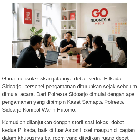
Guna mensukseskan jalannya debat kedua Pilkada
Sidoarjo, personel pengamanan diturunkan sejak sebelum
dimulai acara. Dari Polresta Sidoarjo dimulai dengan apel
pengamanan yang dipimpin Kasat Samapta Polresta
Sidoarjo Kompol Warih Hutomo.
Kemudian dilanjutkan dengan sterilisasi lokasi debat
kedua Pilkada, baik di luar Aston Hotel maupun di bagian
dalam khususnya ballroom yang dijadikan ruang debat