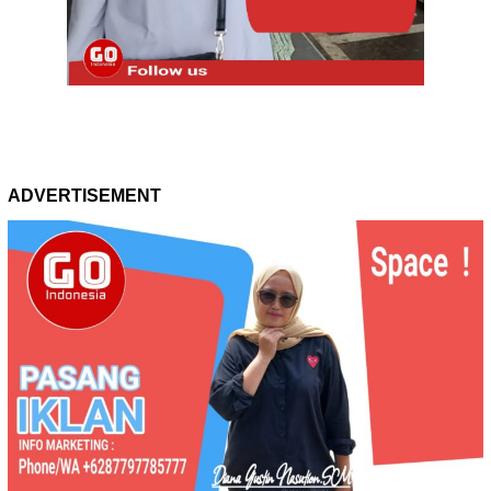
ADVERTISEMENT