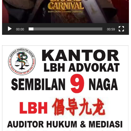
00:00
00:59