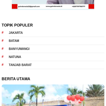
TOPIK POPULER
JAKARTA
BATAM
BANYUWANGI
NATUNA
TANJAB BARAT
BERITA UTAMA