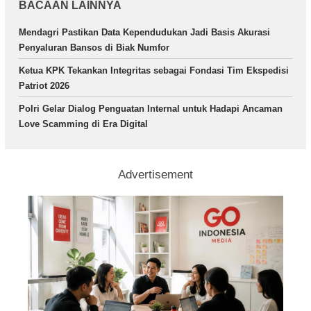
BACAAN LAINNYA
Mendagri Pastikan Data Kependudukan Jadi Basis Akurasi
Penyaluran Bansos di Biak Numfor
Ketua KPK Tekankan Integritas sebagai Fondasi Tim Ekspedisi
Patriot 2026
Polri Gelar Dialog Penguatan Internal untuk Hadapi Ancaman
Love Scamming di Era Digital
Advertisement