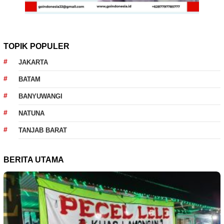
TOPIK POPULER
JAKARTA
BATAM
BANYUWANGI
NATUNA
TANJAB BARAT
BERITA UTAMA