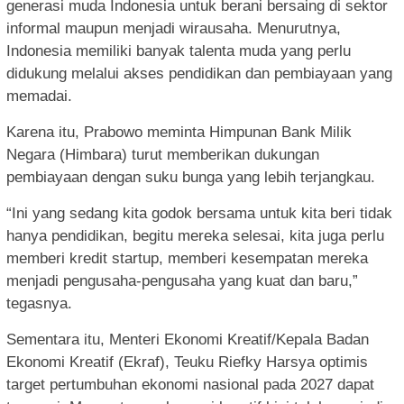
generasi muda Indonesia untuk berani bersaing di sektor
informal maupun menjadi wirausaha. Menurutnya,
Indonesia memiliki banyak talenta muda yang perlu
didukung melalui akses pendidikan dan pembiayaan yang
memadai.
Karena itu, Prabowo meminta Himpunan Bank Milik
Negara (Himbara) turut memberikan dukungan
pembiayaan dengan suku bunga yang lebih terjangkau.
“Ini yang sedang kita godok bersama untuk kita beri tidak
hanya pendidikan, begitu mereka selesai, kita juga perlu
memberi kredit startup, memberi kesempatan mereka
menjadi pengusaha-pengusaha yang kuat dan baru,”
tegasnya.
Sementara itu, Menteri Ekonomi Kreatif/Kepala Badan
Ekonomi Kreatif (Ekraf), Teuku Riefky Harsya optimis
target pertumbuhan ekonomi nasional pada 2027 dapat