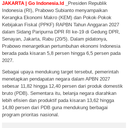
JAKARTA | Go Indonesia.Id
_Presiden Republik
Indonesia (RI), Prabowo Subianto menyampaikan
Kerangka Ekonomi Makro (KEM) dan Pokok-Pokok
Kebijakan Fiskal (PPKF) RAPBN Tahun Anggaran 2027
dalam Sidang Paripurna DPR RI ke-19 di Gedung DPR,
Senayan, Jakarta, Rabu (20/5). Dalam pidatonya,
Prabowo menargetkan pertumbuhan ekonomi Indonesia
berada pada kisaran 5,8 persen hingga 6,5 persen pada
2027.
Sebagai upaya mendukung target tersebut, pemerintah
menetapkan pendapatan negara dalam APBN 2027
sebesar 11,82 hingga 12,40 persen dari produk domestik
bruto (PDB). Sementara itu, belanja negara diarahkan
lebih efisien dan produktif pada kisaran 13,62 hingga
14,80 persen dari PDB guna mendukung berbagai
program prioritas nasional.