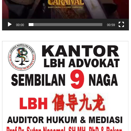
00:00
00:59