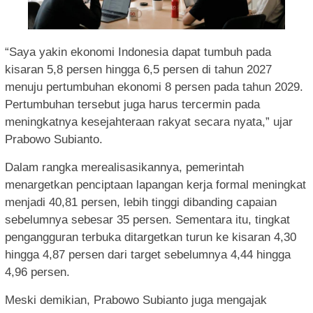
“Saya yakin ekonomi Indonesia dapat tumbuh pada
kisaran 5,8 persen hingga 6,5 persen di tahun 2027
menuju pertumbuhan ekonomi 8 persen pada tahun 2029.
Pertumbuhan tersebut juga harus tercermin pada
meningkatnya kesejahteraan rakyat secara nyata,” ujar
Prabowo Subianto.
Dalam rangka merealisasikannya, pemerintah
menargetkan penciptaan lapangan kerja formal meningkat
menjadi 40,81 persen, lebih tinggi dibanding capaian
sebelumnya sebesar 35 persen. Sementara itu, tingkat
pengangguran terbuka ditargetkan turun ke kisaran 4,30
hingga 4,87 persen dari target sebelumnya 4,44 hingga
4,96 persen.
Meski demikian, Prabowo Subianto juga mengajak