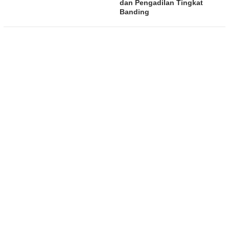
dan Pengadilan Tingkat
Banding