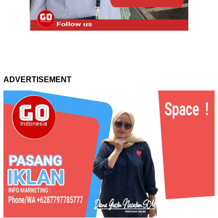
ADVERTISEMENT