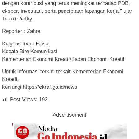
dengan kontribusi yang terus meningkat terhadap PDB,
ekspor, investasi, serta penciptaan lapangan kerja,” ujar
Teuku Riefky.
Reporter : Zahra
Kiagoos Irvan Faisal
Kepala Biro Komunikasi
Kementerian Ekonomi Kreatif/Badan Ekonomi Kreatif
Untuk informasi terkini terkait Kementerian Ekonomi
Kreatif,
kunjungi https://ekraf.go.id/news
Post Views:
192
Advertisement