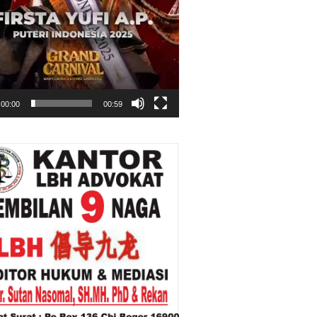
00:00
00:59