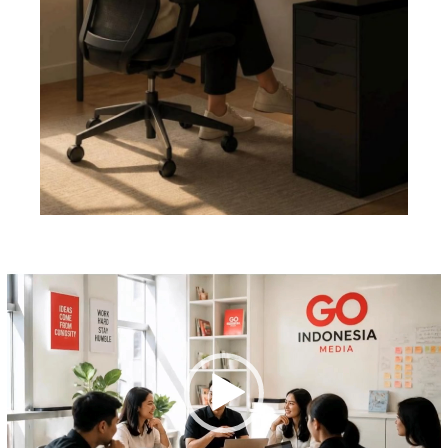
Pemutar
Video