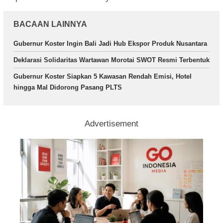
BACAAN LAINNYA
Gubernur Koster Ingin Bali Jadi Hub Ekspor Produk Nusantara
Deklarasi Solidaritas Wartawan Morotai SWOT Resmi Terbentuk
Gubernur Koster Siapkan 5 Kawasan Rendah Emisi, Hotel
hingga Mal Didorong Pasang PLTS
Advertisement