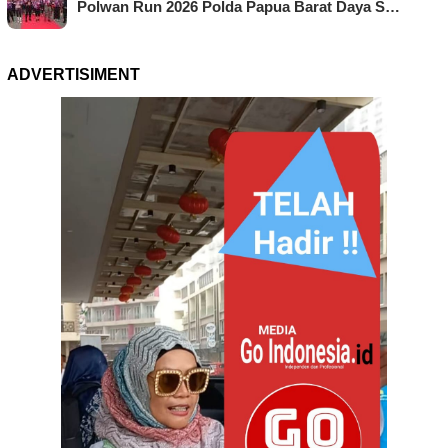
Polwan Run 2026 Polda Papua Barat Daya S…
ADVERTISIMENT