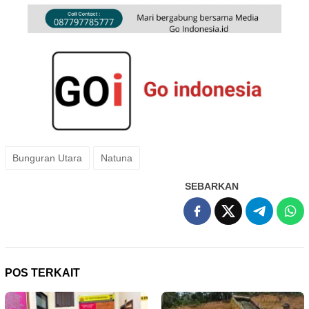
Bunguran Utara
Natuna
SEBARKAN
POS TERKAIT