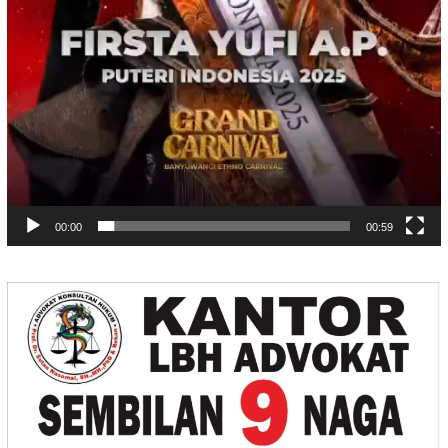
00:00
00:59