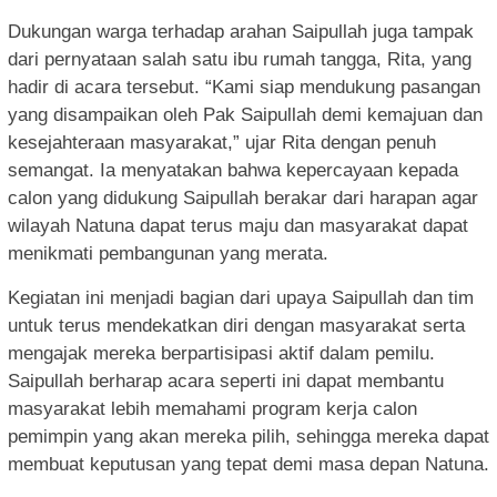
Dukungan warga terhadap arahan Saipullah juga tampak
dari pernyataan salah satu ibu rumah tangga, Rita, yang
hadir di acara tersebut. “Kami siap mendukung pasangan
yang disampaikan oleh Pak Saipullah demi kemajuan dan
kesejahteraan masyarakat,” ujar Rita dengan penuh
semangat. Ia menyatakan bahwa kepercayaan kepada
calon yang didukung Saipullah berakar dari harapan agar
wilayah Natuna dapat terus maju dan masyarakat dapat
menikmati pembangunan yang merata.
Kegiatan ini menjadi bagian dari upaya Saipullah dan tim
untuk terus mendekatkan diri dengan masyarakat serta
mengajak mereka berpartisipasi aktif dalam pemilu.
Saipullah berharap acara seperti ini dapat membantu
masyarakat lebih memahami program kerja calon
pemimpin yang akan mereka pilih, sehingga mereka dapat
membuat keputusan yang tepat demi masa depan Natuna.