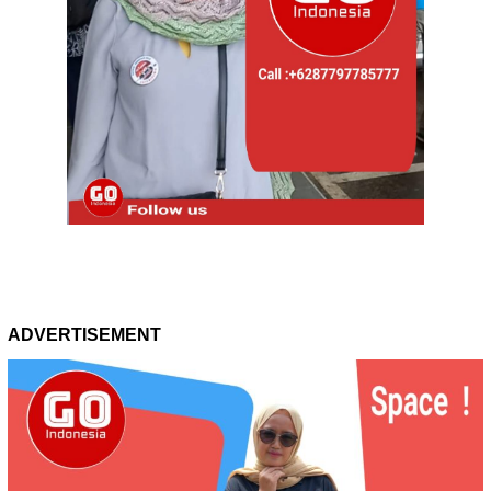
ADVERTISEMENT