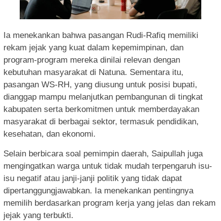
Ia menekankan bahwa pasangan Rudi-Rafiq memiliki
rekam jejak yang kuat dalam kepemimpinan, dan
program-program mereka dinilai relevan dengan
kebutuhan masyarakat di Natuna. Sementara itu,
pasangan WS-RH, yang diusung untuk posisi bupati,
dianggap mampu melanjutkan pembangunan di tingkat
kabupaten serta berkomitmen untuk memberdayakan
masyarakat di berbagai sektor, termasuk pendidikan,
kesehatan, dan ekonomi.
Selain berbicara soal pemimpin daerah, Saipullah juga
mengingatkan warga untuk tidak mudah terpengaruh isu-
isu negatif atau janji-janji politik yang tidak dapat
dipertanggungjawabkan. Ia menekankan pentingnya
memilih berdasarkan program kerja yang jelas dan rekam
jejak yang terbukti.