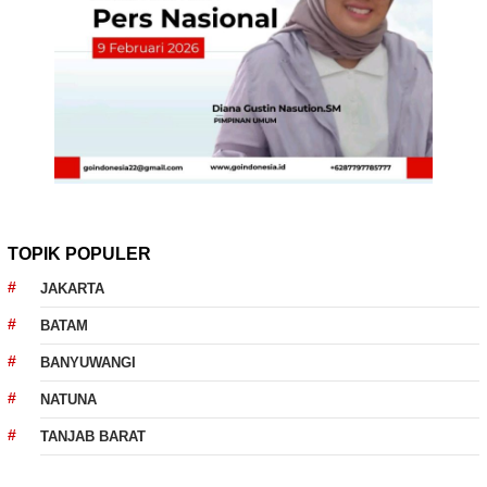
TOPIK POPULER
JAKARTA
BATAM
BANYUWANGI
NATUNA
TANJAB BARAT