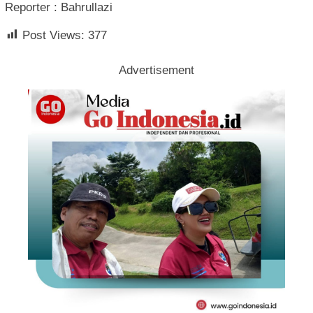
Reporter : Bahrullazi
Post Views:
377
Advertisement