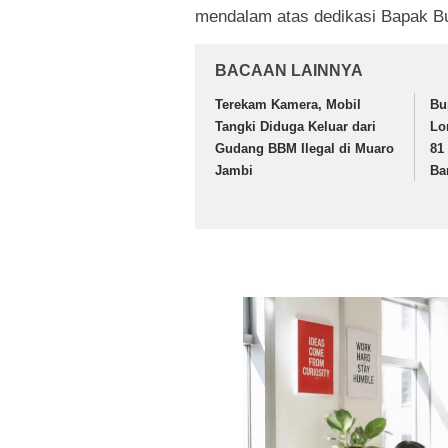
mendalam atas dedikasi Bapak Bu
BACAAN LAINNYA
Terekam Kamera, Mobil
Bu
Tangki Diduga Keluar dari
Lo
Gudang BBM Ilegal di Muaro
81
Jambi
Ba