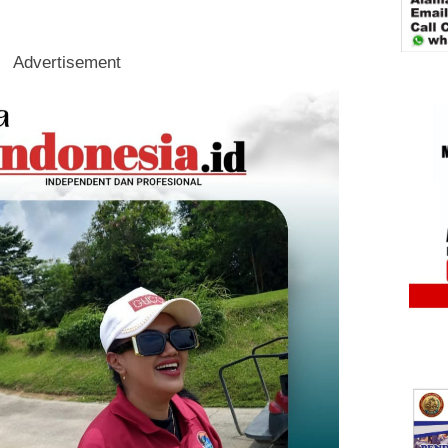
Advertisement