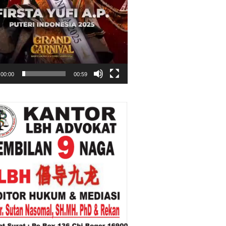
00:00
00:59