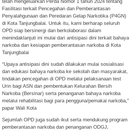
telah mengeluarkan Perda Nomor 1 tahun 2024 tentang
Fasilitasi terkait Pencegahan dan Pemberantasan
Penyalahgunaan dan Peredaran Gelap Narkotika (P4GN)
di Kota Tanjungbalai. Untuk itu, kami berharap seluruh
OPD siap bersinergi dan berkolaborasi dalam
menindaklanjuti ini mulai dari antisipasi dini terkait bahaya
narkoba dan kesiapan pemberantasan narkoba di Kota
Tanjungbalai
“Upaya antisipasi dini sudah dilakukan mulai sosialisasi
dan edukasi bahaya narkoba ke sekolah dan masyarakat,
tindakan pencegahan di OPD melalui pelaksanaan test
Urin bagi ASN dan pembentukan Kelurahan Bersih
Narkoba (Bersinar) serta penanganan bahaya narkoba
melalui rehabilitasi bagi para pengguna/pemakai narkoba,”
papar Wali Kota
Sejumlah OPD juga sudah ikut serta mendukung program
pemberantasan narkoba dan penanganan ODGJ,