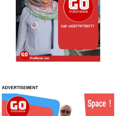
ADVERTISEMENT