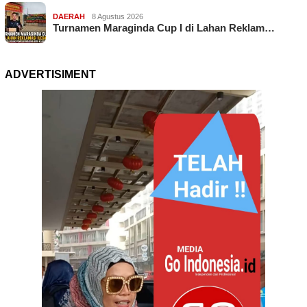
DAERAH
8 Agustus 2026
Turnamen Maraginda Cup I di Lahan Reklam…
ADVERTISIMENT