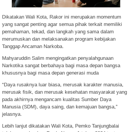
Dikatakan Wali Kota, Rakor ini merupakan momentum
yang sangat penting agar semua pihak terkait memiliki
pemahaman, tekad, dan langkah yang sama dalam
merumuskan dan melaksanakan program kebijakan
Tanggap Ancaman Narkoba.
Mahyaruddin Salim mengingatkan penyalahgunaan
Narkotika sangat berbahaya bagi masa depan bangsa
khususnya bagi masa depan generasi muda
“Daya rusaknya luar biasa, merusak karakter manusia,
merusak fisik, dan merusak kesehatan masyarakat yang
pada akhirnya mengancam kualitas Sumber Daya
Manusia (SDM), daya saing, dan kemajuan bangsa,”
jelasnya.
Lebih lanjut dikatakan Wali Kota, Pemko Tanjungbalai