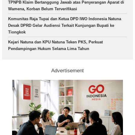
TPNPB Klaim Bertanggung Jawab atas Penyerangan Aparat di
Wamena, Korban Belum Terverifikasi
Komunitas Raja Tupai dan Ketua DPD IWO Indonesia Natuna
Desak DPRD Gelar Audiensi Terkait Kunjungan Bupati ke
Tiongkok
Kejari Natuna dan KPU Natuna Teken PKS, Perkuat
Pendampingan Hukum Selama Lima Tahun
Advertisement