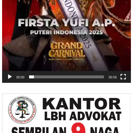
00:00
00:59