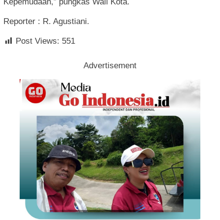
Kepemudaan,” pungkas Wali Kota.
Reporter : R. Agustiani.
Post Views:
551
Advertisement