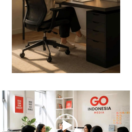
Pemutar
Video