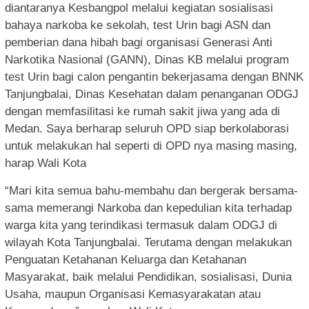
diantaranya Kesbangpol melalui kegiatan sosialisasi
bahaya narkoba ke sekolah, test Urin bagi ASN dan
pemberian dana hibah bagi organisasi Generasi Anti
Narkotika Nasional (GANN), Dinas KB melalui program
test Urin bagi calon pengantin bekerjasama dengan BNNK
Tanjungbalai, Dinas Kesehatan dalam penanganan ODGJ
dengan memfasilitasi ke rumah sakit jiwa yang ada di
Medan. Saya berharap seluruh OPD siap berkolaborasi
untuk melakukan hal seperti di OPD nya masing masing,
harap Wali Kota
“Mari kita semua bahu-membahu dan bergerak bersama-
sama memerangi Narkoba dan kepedulian kita terhadap
warga kita yang terindikasi termasuk dalam ODGJ di
wilayah Kota Tanjungbalai. Terutama dengan melakukan
Penguatan Ketahanan Keluarga dan Ketahanan
Masyarakat, baik melalui Pendidikan, sosialisasi, Dunia
Usaha, maupun Organisasi Kemasyarakatan atau