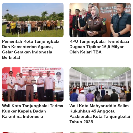
Pemeritah Kota Tanjungbalai
KPU Tanjungbalai Terindikasi
Dan Kementerian Agama,
Dugaan Tipikor 16,5 Milyar
Gelar Gerakan Indonesia
Oleh Kejari TBA
Berkiblat
Wali Kota Tanjungbalai Terima
Wali Kota Mahyaruddin Salim
Kunker Kepala Badan
Kukuhkan 45 Anggota
Karantina Indonesia
Paskibraka Kota Tanjungbalai
Tahun 2025