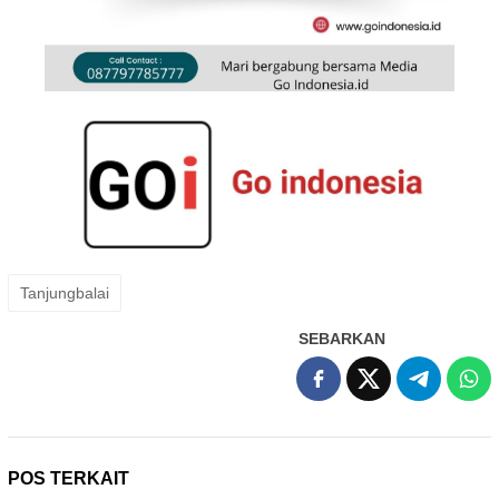
Tanjungbalai
SEBARKAN
POS TERKAIT