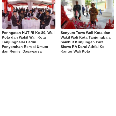
Peringatan HUT RI Ke-80, Wali
Senyum Tawa Wali Kota dan
Kota dan Wakil Wali Kota
Wakil Wali Kota Tanjungbalai
Tanjungbalai Hadiri
Sambut Kunjungan Para
Penyerahan Remisi Umum
Siswa RA Darul Athfal Ke
dan Remisi Dasawarsa
Kantor Wali Kota