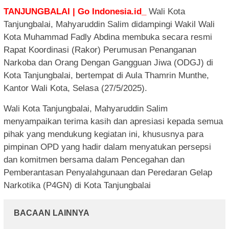
TANJUNGBALAI | Go Indonesia.id_
Wali Kota
Tanjungbalai, Mahyaruddin Salim didampingi Wakil Wali
Kota Muhammad Fadly Abdina membuka secara resmi
Rapat Koordinasi (Rakor) Perumusan Penanganan
Narkoba dan Orang Dengan Gangguan Jiwa (ODGJ) di
Kota Tanjungbalai, bertempat di Aula Thamrin Munthe,
Kantor Wali Kota, Selasa (27/5/2025).
Wali Kota Tanjungbalai, Mahyaruddin Salim
menyampaikan terima kasih dan apresiasi kepada semua
pihak yang mendukung kegiatan ini, khususnya para
pimpinan OPD yang hadir dalam menyatukan persepsi
dan komitmen bersama dalam Pencegahan dan
Pemberantasan Penyalahgunaan dan Peredaran Gelap
Narkotika (P4GN) di Kota Tanjungbalai
BACAAN LAINNYA