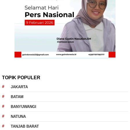
TOPIK POPULER
JAKARTA
BATAM
BANYUWANGI
NATUNA
TANJAB BARAT