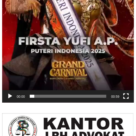
00:00
00:59