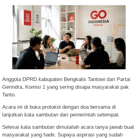
Anggota DPRD kabupaten Bengkalis Tantowi dari Partai
Gerindra, Komisi 1 yang sering disapa masyarakat pak
Tanto.
Acara ini di buka protokol dengan doa bersama di
lanjutkan kata sambutan dari pemerintah setempat.
Selesai kata sambutan dimulailah acara tanya jawab buat
masyarakat yang hadir. Supaya aspirasi yang sudah