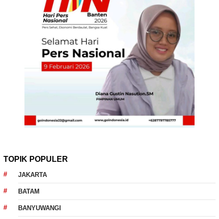
TOPIK POPULER
JAKARTA
BATAM
BANYUWANGI