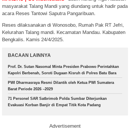
masyarakat Talang Mandi yang diundang untuk hadir pada
acara Reses Tantowi Saputra Pangaribuan.
Reses dilaksanakan di Wonosobo, Rumah Pak RT Jefri,
Kelurahan Talang mandi. Kecamatan Mandau. Kabupaten
Bengkalis. Kamis 24/4/2025.
BACAAN LAINNYA
Prof. Dr. Sutan Nasomal Minta Presiden Prabowo Perintahkan
Kapolri Berbenah, Soroti Dugaan Kisruh di Polres Batu Bara
PWI Dharmasraya Resmi Dilantik oleh Ketua PWI Sumatera
Barat Periode 2026 –2029
71 Personel SAR Satbrimob Polda Sumbar Diterjunkan
Evakuasi Korban Banjir di Empat Titik Kota Padang
Advertisement