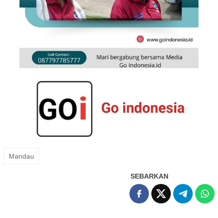
Mandau
SEBARKAN