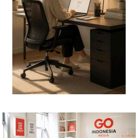
Pemutar
Video