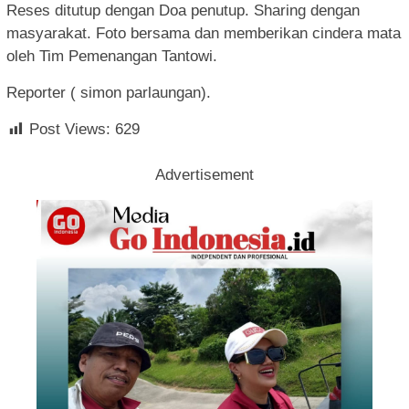
Reses ditutup dengan Doa penutup. Sharing dengan
masyarakat. Foto bersama dan memberikan cindera mata
oleh Tim Pemenangan Tantowi.
Reporter ( simon parlaungan).
Post Views:
629
Advertisement