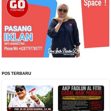
POS TERBARU