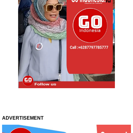
ADVERTISEMENT