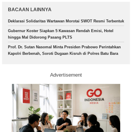
BACAAN LAINNYA
Deklarasi Solidaritas Wartawan Morotai SWOT Resmi Terbentuk
Gubernur Koster Siapkan 5 Kawasan Rendah Emisi, Hotel
hingga Mal Didorong Pasang PLTS
Prof. Dr. Sutan Nasomal Minta Presiden Prabowo Perintahkan
Kapolri Berbenah, Soroti Dugaan Kisruh di Polres Batu Bara
Advertisement