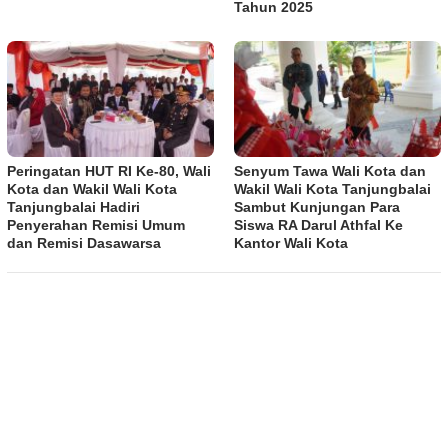
Tahun 2025
Peringatan HUT RI Ke-80, Wali
Senyum Tawa Wali Kota dan
Kota dan Wakil Wali Kota
Wakil Wali Kota Tanjungbalai
Tanjungbalai Hadiri
Sambut Kunjungan Para
Penyerahan Remisi Umum
Siswa RA Darul Athfal Ke
dan Remisi Dasawarsa
Kantor Wali Kota