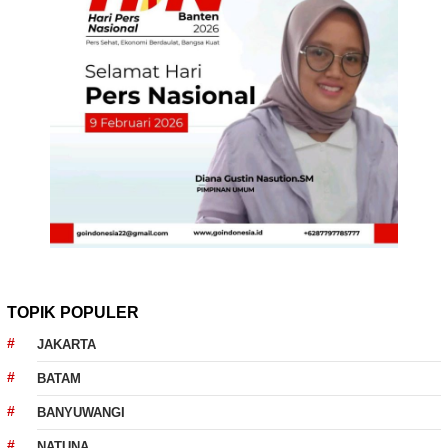
TOPIK POPULER
JAKARTA
BATAM
BANYUWANGI
NATUNA