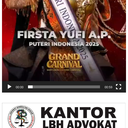
00:00
00:59