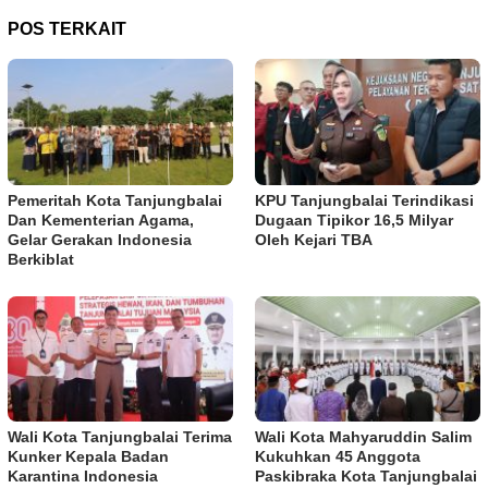
POS TERKAIT
Pemeritah Kota Tanjungbalai
KPU Tanjungbalai Terindikasi
Dan Kementerian Agama,
Dugaan Tipikor 16,5 Milyar
Gelar Gerakan Indonesia
Oleh Kejari TBA
Berkiblat
Wali Kota Tanjungbalai Terima
Wali Kota Mahyaruddin Salim
Kunker Kepala Badan
Kukuhkan 45 Anggota
Karantina Indonesia
Paskibraka Kota Tanjungbalai