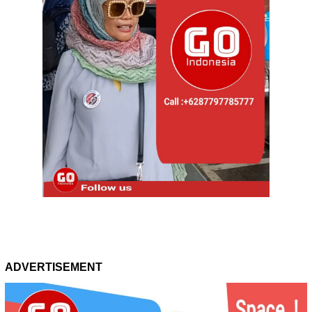
ADVERTISEMENT