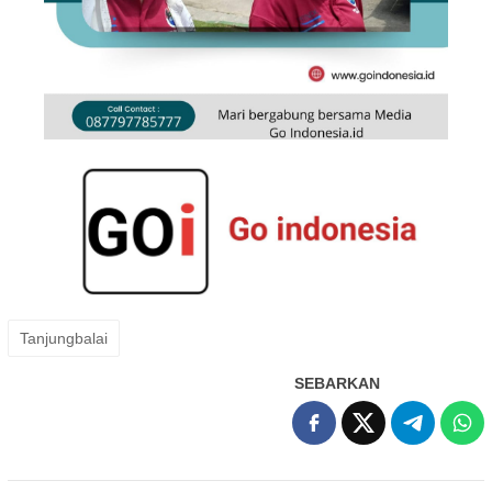
Tanjungbalai
SEBARKAN