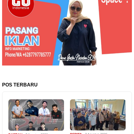
POS TERBARU