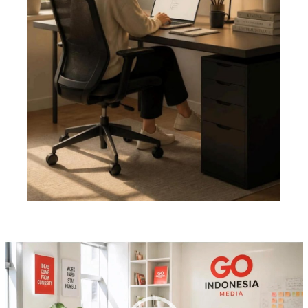
Pemutar
Video