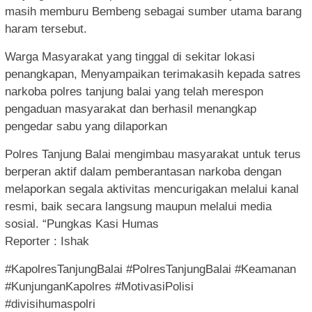
masih memburu Bembeng sebagai sumber utama barang
haram tersebut.
Warga Masyarakat yang tinggal di sekitar lokasi
penangkapan, Menyampaikan terimakasih kepada satres
narkoba polres tanjung balai yang telah merespon
pengaduan masyarakat dan berhasil menangkap
pengedar sabu yang dilaporkan
Polres Tanjung Balai mengimbau masyarakat untuk terus
berperan aktif dalam pemberantasan narkoba dengan
melaporkan segala aktivitas mencurigakan melalui kanal
resmi, baik secara langsung maupun melalui media
sosial. “Pungkas Kasi Humas
Reporter : Ishak
#KapolresTanjungBalai #PolresTanjungBalai #Keamanan
#KunjunganKapolres #MotivasiPolisi
#divisihumaspolri