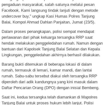
pengaduan masyarakat, salah satunya melalui pesan
Facebook. Kami langsung tindak lanjuti dengan metode
undercover buy,” ungkap Kasi Humas Polres Tanjung
Balai, Kompol Ahmad Dahlan Panjaitan, Jumat (23/5).
Dalam proses penangkapan, polisi sempat mendapat
perlawanan dari pihak keluarga tersangka RRP saat
hendak melakukan penggeledahan rumah. Namun dengan
bantuan dari Kapolsek Tanjung Balai Selatan dan Kepala
Lingkungan, penggeledahan akhirnya berhasil dilakukan.
Barang bukti ditemukan di beberapa lokasi di dalam
rumah, termasuk di lemari, kamar mandi, dan lantai
rumah. Sabu-sabu tersebut diakui oleh tersangka RRP
diperoleh dari adik kandungnya yang kini masuk dalam
Daftar Pencarian Orang (DPO) dengan inisial Bembeng.
Saat ini, kedua tersangka telah diamankan di Mapolres
Tanjung Balai untuk proses hukum lebih lanjut. Polisi