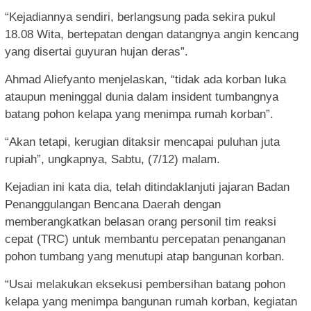
“Kejadiannya sendiri, berlangsung pada sekira pukul
18.08 Wita, bertepatan dengan datangnya angin kencang
yang disertai guyuran hujan deras”.
Ahmad Aliefyanto menjelaskan, “tidak ada korban luka
ataupun meninggal dunia dalam insident tumbangnya
batang pohon kelapa yang menimpa rumah korban”.
“Akan tetapi, kerugian ditaksir mencapai puluhan juta
rupiah”, ungkapnya, Sabtu, (7/12) malam.
Kejadian ini kata dia, telah ditindaklanjuti jajaran Badan
Penanggulangan Bencana Daerah dengan
memberangkatkan belasan orang personil tim reaksi
cepat (TRC) untuk membantu percepatan penanganan
pohon tumbang yang menutupi atap bangunan korban.
“Usai melakukan eksekusi pembersihan batang pohon
kelapa yang menimpa bangunan rumah korban, kegiatan