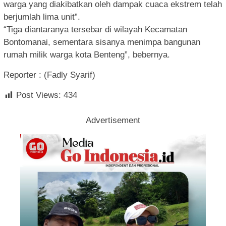
warga yang diakibatkan oleh dampak cuaca ekstrem telah
berjumlah lima unit”.
“Tiga diantaranya tersebar di wilayah Kecamatan
Bontomanai, sementara sisanya menimpa bangunan
rumah milik warga kota Benteng”, bebernya.
Reporter : (Fadly Syarif)
Post Views:
434
Advertisement