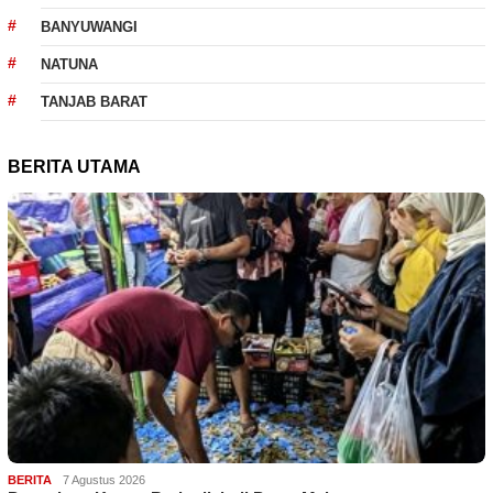
BANYUWANGI
NATUNA
TANJAB BARAT
BERITA UTAMA
BERITA
7 Agustus 2026