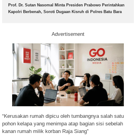
Prof. Dr. Sutan Nasomal Minta Presiden Prabowo Perintahkan
Kapolri Berbenah, Soroti Dugaan Kisruh di Polres Batu Bara
Advertisement
“Kerusakan rumah dipicu oleh tumbangnya salah satu
pohon kelapa yang menimpa atap bagian sisi sebelah
kanan rumah milik korban Raja Siang”