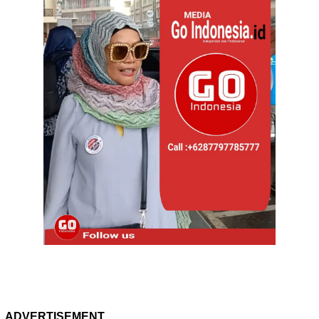
ADVERTISEMENT