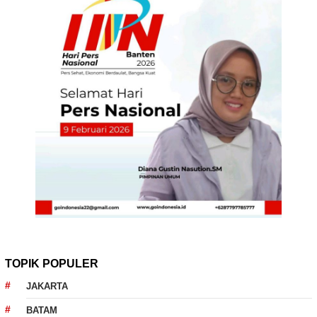
TOPIK POPULER
JAKARTA
BATAM