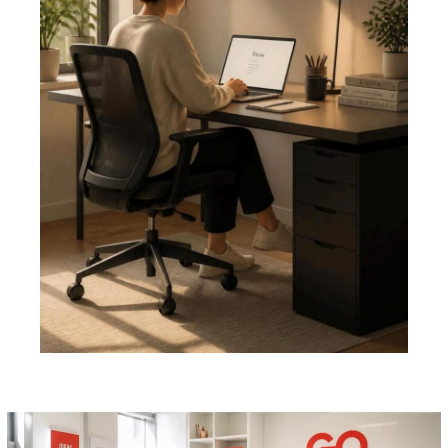
Pemutar
Video