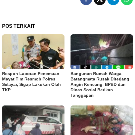
POS TERKAIT
Respon Laporan Penemuan
Bangunan Rumah Warga
Mayat Tim Resmob Polres
Batangmata Rusak Diterjang
Selayar, Sigap Lakukan Olah
Angin Kencang, BPBD dan
TKP
Dinas Sosial Berikan
Tanggapan