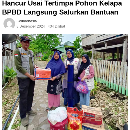
Hancur Usai Tertimpa Pohon Kelapa
BPBD Langsung Salurkan Bantuan
GoIndonesia
8 Desember 2024
434 Dilihat