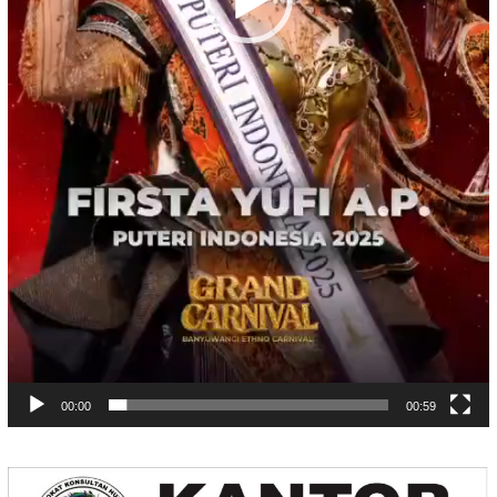
00:00
00:59