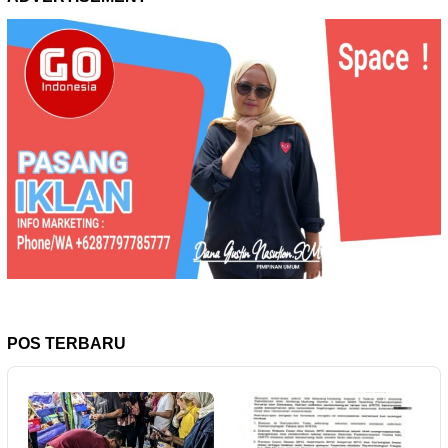
POS TERBARU