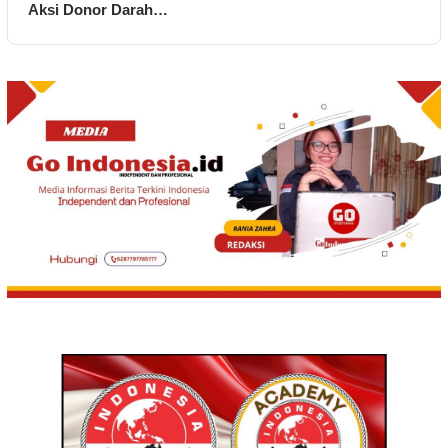
Aksi Donor Darah…