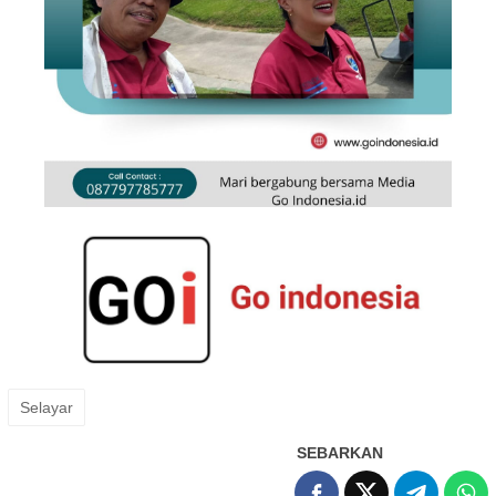
Selayar
SEBARKAN