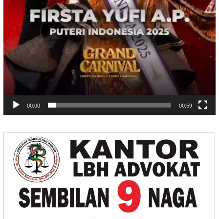
00:00
00:59