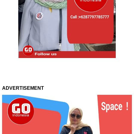
ADVERTISEMENT