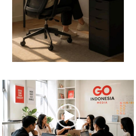
Pemutar
Video