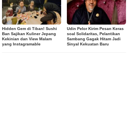
Hidden Gem di Tiban! Sushi
Udin Pelor Kirim Pesan Keras
Ban Sajikan Kuliner Jepang
soal Solidaritas, Pelantikan
Kekinian dan View Malam
Sambang Gagak Hitam Jadi
yang Instagramable
Sinyal Kekuatan Baru