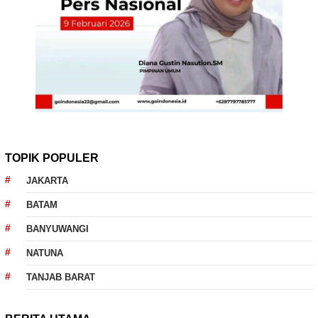
TOPIK POPULER
JAKARTA
BATAM
BANYUWANGI
NATUNA
TANJAB BARAT