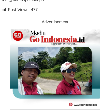
Post Views:
477
Advertisement