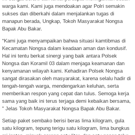
warga kami. Kami juga mendoakan agar Polri semakin
sukses dan diberkahi dalam menjalankan tugas di
manapun berada, Ungkap, Tokoh Masyarakat Nongsa
Bapak Abu Bakar.
“Kami juga menyampaikan bahwa situasi kamtibmas di
Kecamatan Nongsa dalam keadaan aman dan kondusif.
Hal ini tentu berkat sinergi yang baik antara Polsek
Nongsa dan Koramil 03 dalam menjaga keamanan dan
kenyamanan wilayah kami. Kehadiran Polsek Nongsa
sangat dirasakan oleh masyarakat, karena selalu hadir di
tengah-tengah warga, mendengarkan keluhan, serta
memberikan respon yang cepat dan tulus. Semoga kerja
sama yang baik ini terus terjaga demi kebaikan bersama,
” Jelas Tokoh Masyarakat Nongsa Bapak Abu Bakar.
Setiap paket sembako berisi beras lima kilogram, gula
satu kilogram, tepung terigu satu kilogram, lima bungkus