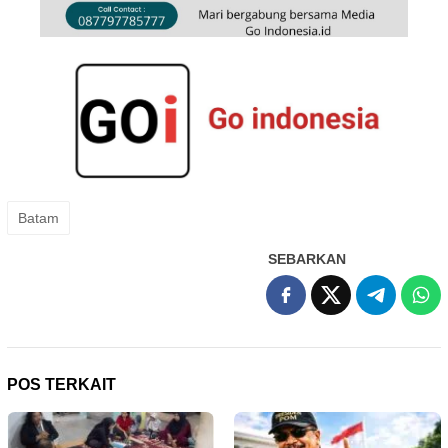
Batam
SEBARKAN
POS TERKAIT