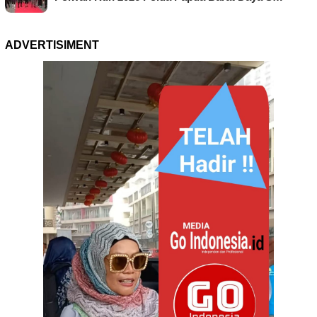
ADVERTISIMENT