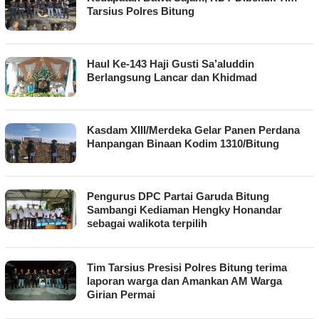
Tarsius Polres Bitung
Haul Ke-143 Haji Gusti Sa’aluddin
Berlangsung Lancar dan Khidmad
Kasdam XIII/Merdeka Gelar Panen Perdana
Hanpangan Binaan Kodim 1310/Bitung
Pengurus DPC Partai Garuda Bitung
Sambangi Kediaman Hengky Honandar
sebagai walikota terpilih
Tim Tarsius Presisi Polres Bitung terima
laporan warga dan Amankan AM Warga
Girian Permai