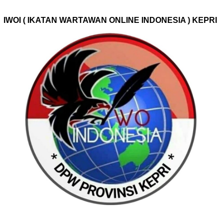
IWOI ( IKATAN WARTAWAN ONLINE INDONESIA ) KEPRI