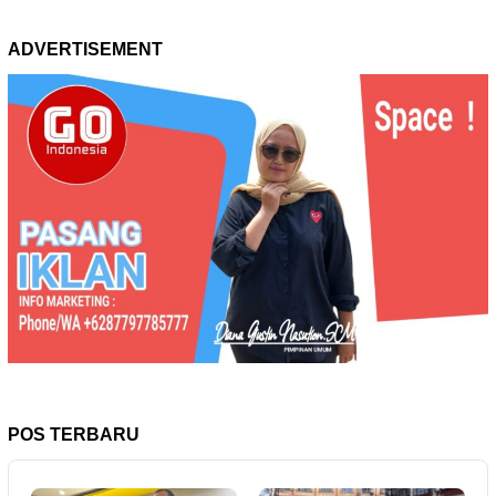
ADVERTISEMENT
POS TERBARU