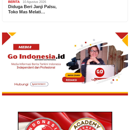
BERITA
10 Agustus 2026
Diduga Beri Janji Palsu,
Toko Mas Melati…