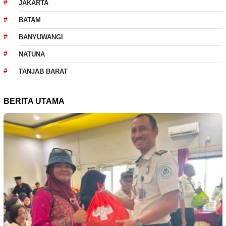
JAKARTA
BATAM
BANYUWANGI
NATUNA
TANJAB BARAT
BERITA UTAMA