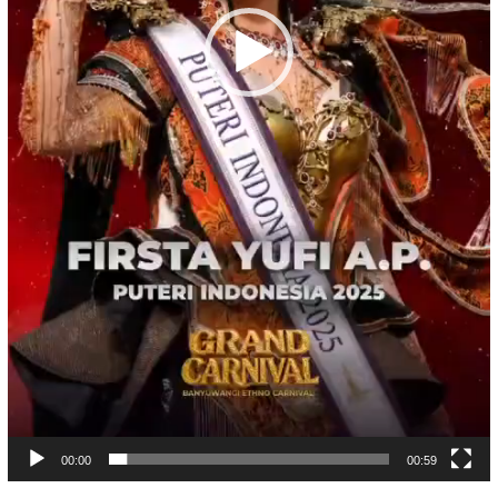
00:00
00:59