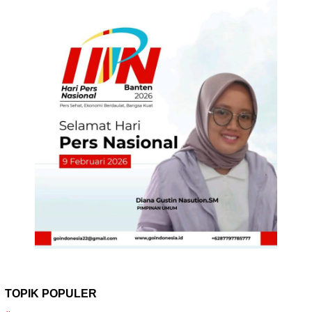
TOPIK POPULER