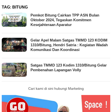
TAG:
BITUNG
Pemkot Bitung Cairkan TPP ASN Bulan
Oktober 2024, Tegaskan Komitmen
Kesejahteraan Aparatur
Gelar Apel Malam Satgas TMMD 123 KODIM
1310/Bitung, Hendri Satria : Kegiatan Wadah
Komunikasi Dan Koordinasi
Satgas TMMD 123 Kodim 1310/Bitung Gelar
Pembenahan Lapangan Volly
Cari kami di sini hubungi Marketing