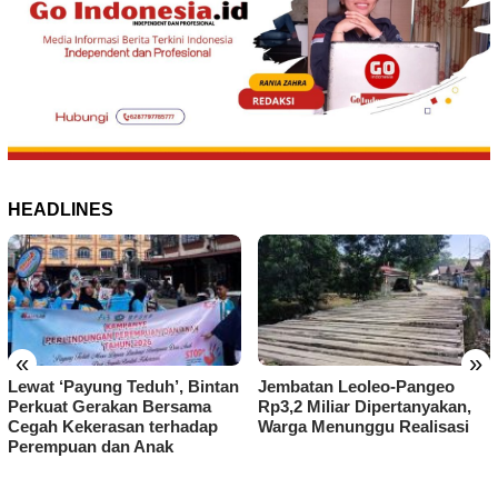
HEADLINES
«
»
Lewat ‘Payung Teduh’, Bintan
Jembatan Leoleo-Pangeo
Perkuat Gerakan Bersama
Rp3,2 Miliar Dipertanyakan,
Cegah Kekerasan terhadap
Warga Menunggu Realisasi
Perempuan dan Anak