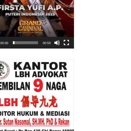
00:00
00:59