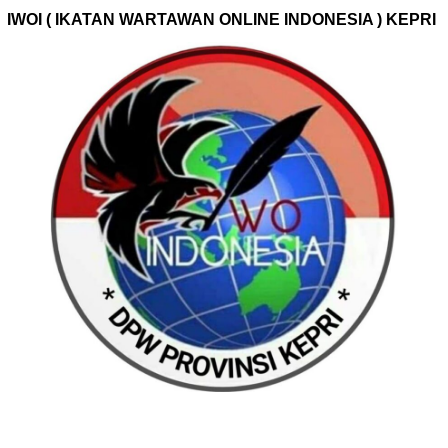
IWOI ( IKATAN WARTAWAN ONLINE INDONESIA ) KEPRI