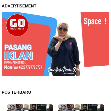
ADVERTISEMENT
POS TERBARU