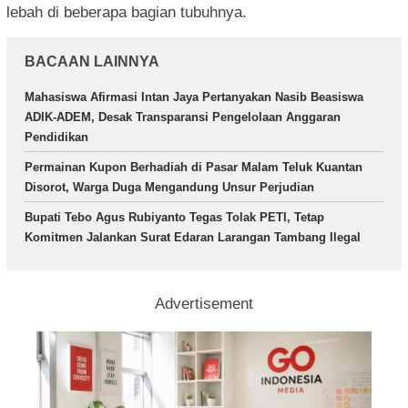
lebah di beberapa bagian tubuhnya.
BACAAN LAINNYA
Mahasiswa Afirmasi Intan Jaya Pertanyakan Nasib Beasiswa
ADIK-ADEM, Desak Transparansi Pengelolaan Anggaran
Pendidikan
Permainan Kupon Berhadiah di Pasar Malam Teluk Kuantan
Disorot, Warga Duga Mengandung Unsur Perjudian
Bupati Tebo Agus Rubiyanto Tegas Tolak PETI, Tetap
Komitmen Jalankan Surat Edaran Larangan Tambang Ilegal
Advertisement