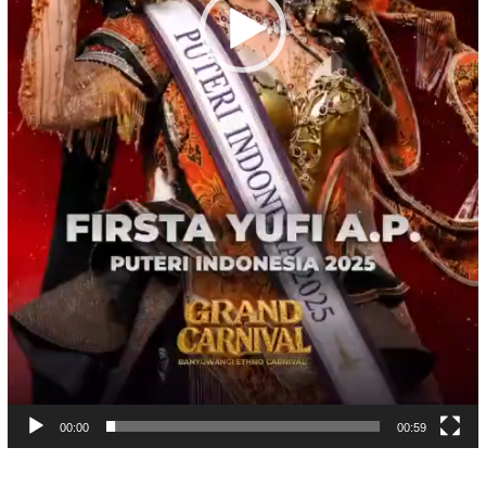
00:00
00:59