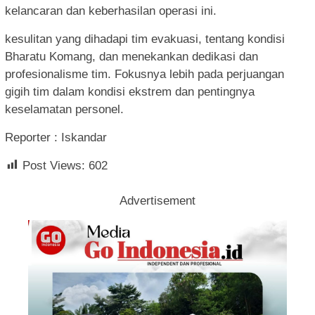
kelancaran dan keberhasilan operasi ini.
kesulitan yang dihadapi tim evakuasi, tentang kondisi
Bharatu Komang, dan menekankan dedikasi dan
profesionalisme tim. Fokusnya lebih pada perjuangan
gigih tim dalam kondisi ekstrem dan pentingnya
keselamatan personel.
Reporter : Iskandar
Post Views:
602
Advertisement