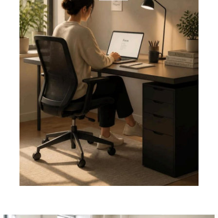
Pemutar