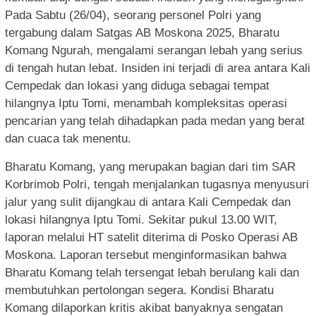
Pada Sabtu (26/04), seorang personel Polri yang
tergabung dalam Satgas AB Moskona 2025, Bharatu
Komang Ngurah, mengalami serangan lebah yang serius
di tengah hutan lebat. Insiden ini terjadi di area antara Kali
Cempedak dan lokasi yang diduga sebagai tempat
hilangnya Iptu Tomi, menambah kompleksitas operasi
pencarian yang telah dihadapkan pada medan yang berat
dan cuaca tak menentu.
Bharatu Komang, yang merupakan bagian dari tim SAR
Korbrimob Polri, tengah menjalankan tugasnya menyusuri
jalur yang sulit dijangkau di antara Kali Cempedak dan
lokasi hilangnya Iptu Tomi. Sekitar pukul 13.00 WIT,
laporan melalui HT satelit diterima di Posko Operasi AB
Moskona. Laporan tersebut menginformasikan bahwa
Bharatu Komang telah tersengat lebah berulang kali dan
membutuhkan pertolongan segera. Kondisi Bharatu
Komang dilaporkan kritis akibat banyaknya sengatan