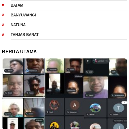
BATAM
BANYUWANGI
NATUNA
TANJAB BARAT
BERITA UTAMA