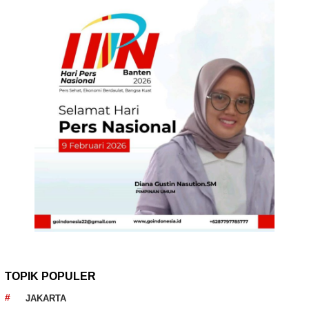
TOPIK POPULER
JAKARTA