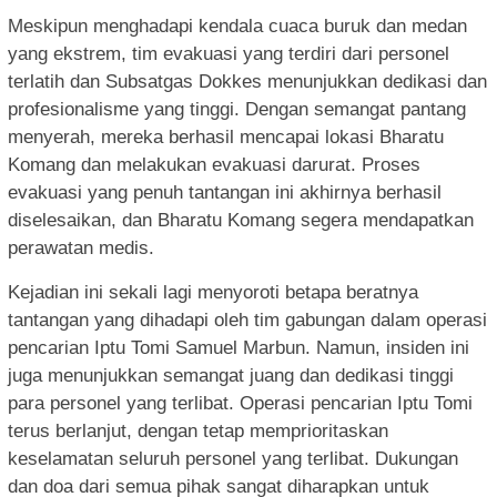
Meskipun menghadapi kendala cuaca buruk dan medan
yang ekstrem, tim evakuasi yang terdiri dari personel
terlatih dan Subsatgas Dokkes menunjukkan dedikasi dan
profesionalisme yang tinggi. Dengan semangat pantang
menyerah, mereka berhasil mencapai lokasi Bharatu
Komang dan melakukan evakuasi darurat. Proses
evakuasi yang penuh tantangan ini akhirnya berhasil
diselesaikan, dan Bharatu Komang segera mendapatkan
perawatan medis.
Kejadian ini sekali lagi menyoroti betapa beratnya
tantangan yang dihadapi oleh tim gabungan dalam operasi
pencarian Iptu Tomi Samuel Marbun. Namun, insiden ini
juga menunjukkan semangat juang dan dedikasi tinggi
para personel yang terlibat. Operasi pencarian Iptu Tomi
terus berlanjut, dengan tetap memprioritaskan
keselamatan seluruh personel yang terlibat. Dukungan
dan doa dari semua pihak sangat diharapkan untuk