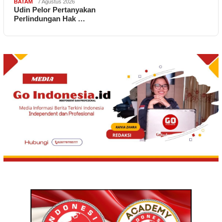
BATAM
7 Agustus 2026
Udin Pelor Pertanyakan
Perlindungan Hak …