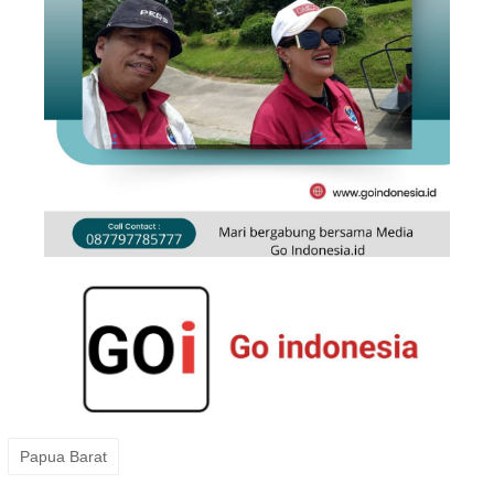
Papua Barat