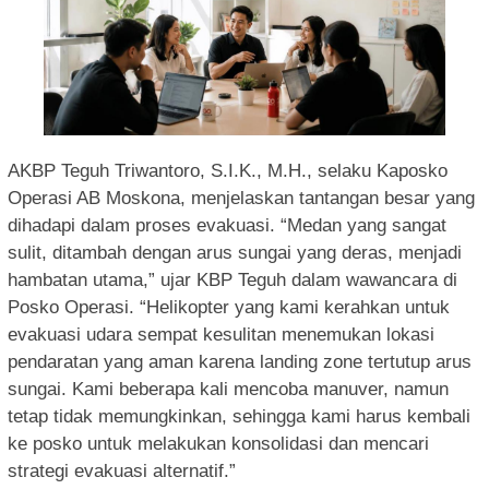
AKBP Teguh Triwantoro, S.I.K., M.H., selaku Kaposko
Operasi AB Moskona, menjelaskan tantangan besar yang
dihadapi dalam proses evakuasi. “Medan yang sangat
sulit, ditambah dengan arus sungai yang deras, menjadi
hambatan utama,” ujar KBP Teguh dalam wawancara di
Posko Operasi. “Helikopter yang kami kerahkan untuk
evakuasi udara sempat kesulitan menemukan lokasi
pendaratan yang aman karena landing zone tertutup arus
sungai. Kami beberapa kali mencoba manuver, namun
tetap tidak memungkinkan, sehingga kami harus kembali
ke posko untuk melakukan konsolidasi dan mencari
strategi evakuasi alternatif.”