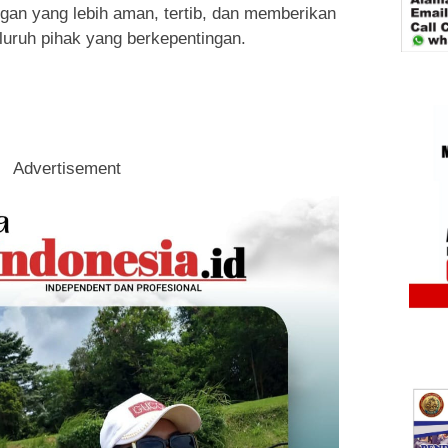
gan yang lebih aman, tertib, dan memberikan
eluruh pihak yang berkepentingan.
Advertisement