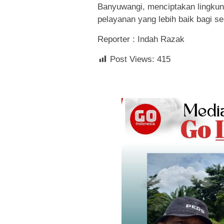
Banyuwangi, menciptakan lingkun
pelayanan yang lebih baik bagi s
Reporter : Indah Razak
Post Views:
415