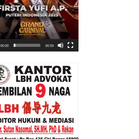
00:00
00:59