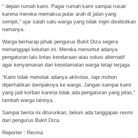
“ depan rumah kami. Pagar rumah kami sampai rusak
karena mereka memaksa putar arah di jalan yang
sempit,” ujar salah satu warga yang tidak ingin disebutkan
namanya.
Warga berharap pihak pengurus Bukit Diza segera
menanggapi keluhan ini. Mereka menuntut adanya
pengaturan lalu lintas kendaraan atau solusi alternatif
agar kenyamanan dan keselamatan warga tetap terjaga.
“Kami tidak menolak adanya aktivitas, tapi mohon
diperhatikan dampaknya ke warga. Jangan sampai kami
yang jadi korban karena tidak ada pengaturan yang jelas,”
tambah warga lainnya.
Sampai berita ini diturunkan, belum ada tanggapan resmi
dari pengurus Bukit Diza.
Reporter : Revina