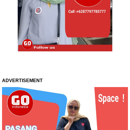
ADVERTISEMENT