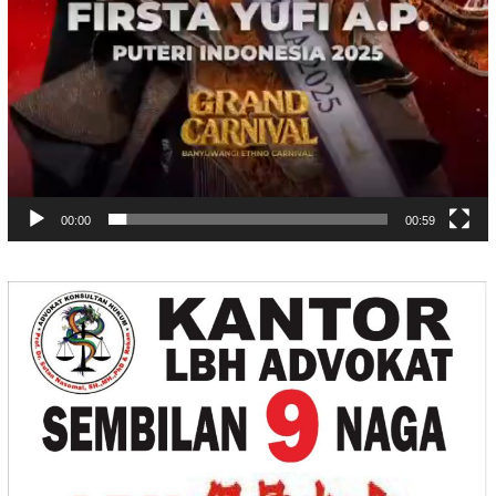
00:00
00:59