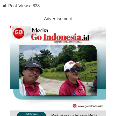
Post Views:
838
Advertisement