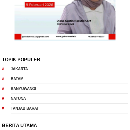
TOPIK POPULER
JAKARTA
BATAM
BANYUWANGI
NATUNA
TANJAB BARAT
BERITA UTAMA