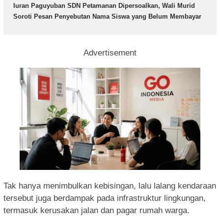
Iuran Paguyuban SDN Petamanan Dipersoalkan, Wali Murid
Soroti Pesan Penyebutan Nama Siswa yang Belum Membayar
Advertisement
Tak hanya menimbulkan kebisingan, lalu lalang kendaraan
tersebut juga berdampak pada infrastruktur lingkungan,
termasuk kerusakan jalan dan pagar rumah warga.