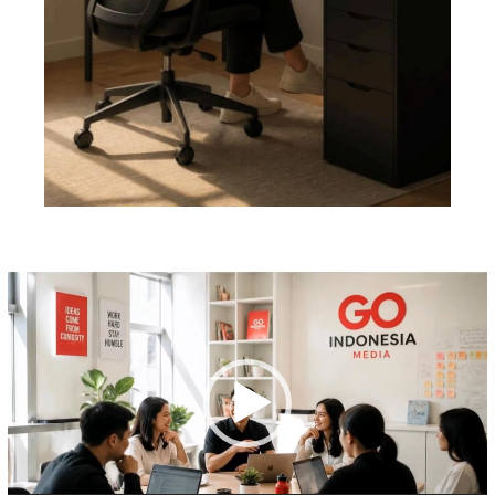
Pemutar
Video