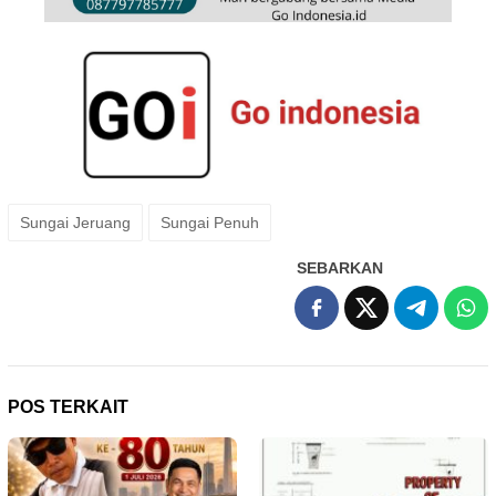
Sungai Jeruang
Sungai Penuh
SEBARKAN
POS TERKAIT