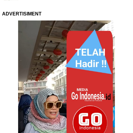
ADVERTISIMENT