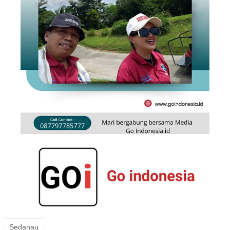
Sedanau