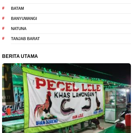
BATAM
BANYUWANGI
NATUNA
TANJAB BARAT
BERITA UTAMA