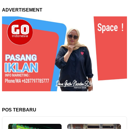
ADVERTISEMENT
POS TERBARU