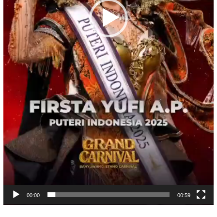
00:00
00:59