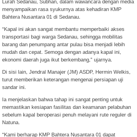
Lurah Sedanau, Subhan, dalam wawancara dengan media
menyampaikan rasa syukurnya atas kehadiran KMP
Bahtera Nusantara 01 di Sedanau.
“Kapal ini akan sangat membantu memperbaiki akses
transportasi bagi warga Sedanau, sehingga mobilitas
barang dan penumpang antar pulau bisa menjadi lebih
mudah dan cepat. Semoga dengan adanya kapal ini,
ekonomi daerah juga ikut berkembang,” ujarnya.
Di sisi lain, Jendral Manajer (JM) ASDP, Hermin Welkis,
turut memberikan keterangan mengenai persiapan uji
sandar ini.
Ia menjelaskan bahwa tahap ini sangat penting untuk
memastikan kesiapan fasilitas dan keamanan pelabuhan
sebelum kapal beroperasi penuh melayani rute reguler di
Natuna.
“Kami berharap KMP Bahtera Nusantara 01 dapat