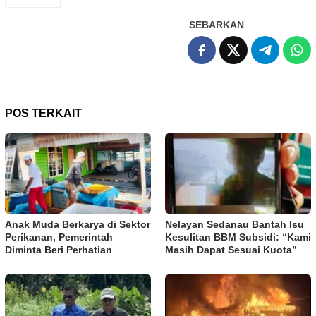
SEBARKAN
POS TERKAIT
Anak Muda Berkarya di Sektor
Nelayan Sedanau Bantah Isu
Perikanan, Pemerintah
Kesulitan BBM Subsidi: “Kami
Diminta Beri Perhatian
Masih Dapat Sesuai Kuota”