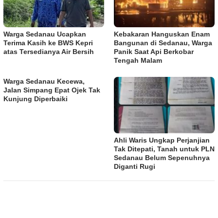
Warga Sedanau Ucapkan
Kebakaran Hanguskan Enam
Terima Kasih ke BWS Kepri
Bangunan di Sedanau, Warga
atas Tersedianya Air Bersih
Panik Saat Api Berkobar
Tengah Malam
Warga Sedanau Kecewa,
Jalan Simpang Epat Ojek Tak
Kunjung Diperbaiki
Ahli Waris Ungkap Perjanjian
Tak Ditepati, Tanah untuk PLN
Sedanau Belum Sepenuhnya
Diganti Rugi