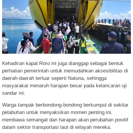
Kehadiran kapal Roro ini juga dianggap sebagai bentuk
perhatian pemerintah untuk memudahkan aksesibilitas di
daerah-daerah terluar seperti Natuna, sehingga
masyarakat menaruh harapan besar pada kelancaran uji
sandar ini.
Warga tampak berbondong-bondong berkumpul di sekitar
pelabuhan untuk menyaksikan momen penting ini,
membawa semangat dan harapan akan perubahan positif
dalam sektor transportasi laut di wilayah mereka.