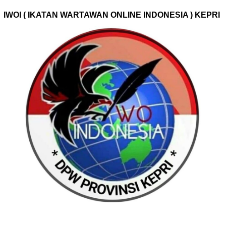
IWOI ( IKATAN WARTAWAN ONLINE INDONESIA ) KEPRI