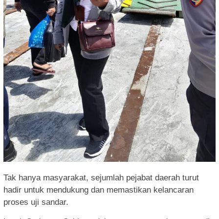
Tak hanya masyarakat, sejumlah pejabat daerah turut
hadir untuk mendukung dan memastikan kelancaran
proses uji sandar.