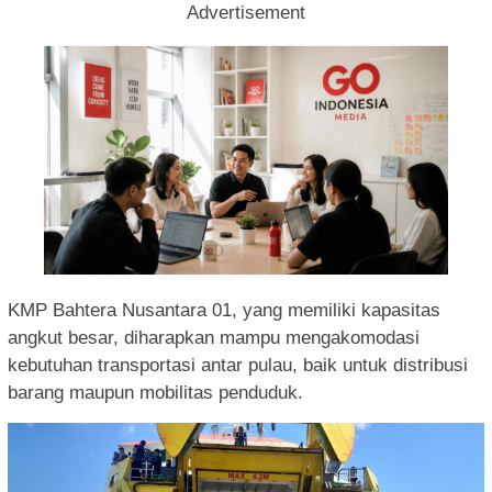
Advertisement
KMP Bahtera Nusantara 01, yang memiliki kapasitas
angkut besar, diharapkan mampu mengakomodasi
kebutuhan transportasi antar pulau, baik untuk distribusi
barang maupun mobilitas penduduk.