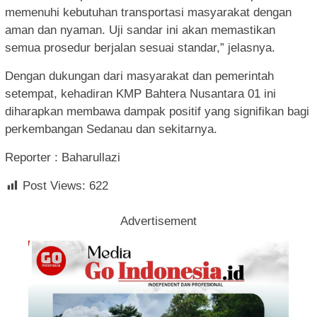
memenuhi kebutuhan transportasi masyarakat dengan
aman dan nyaman. Uji sandar ini akan memastikan
semua prosedur berjalan sesuai standar,” jelasnya.
Dengan dukungan dari masyarakat dan pemerintah
setempat, kehadiran KMP Bahtera Nusantara 01 ini
diharapkan membawa dampak positif yang signifikan bagi
perkembangan Sedanau dan sekitarnya.
Reporter : Baharullazi
Post Views:
622
Advertisement