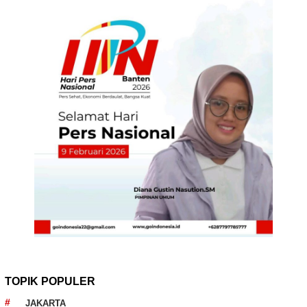
TOPIK POPULER
JAKARTA