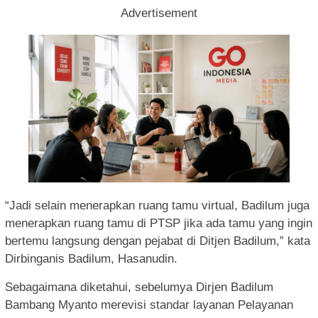
Advertisement
“Jadi selain menerapkan ruang tamu virtual, Badilum juga
menerapkan ruang tamu di PTSP jika ada tamu yang ingin
bertemu langsung dengan pejabat di Ditjen Badilum,” kata
Dirbinganis Badilum, Hasanudin.
Sebagaimana diketahui, sebelumya Dirjen Badilum
Bambang Myanto merevisi standar layanan Pelayanan