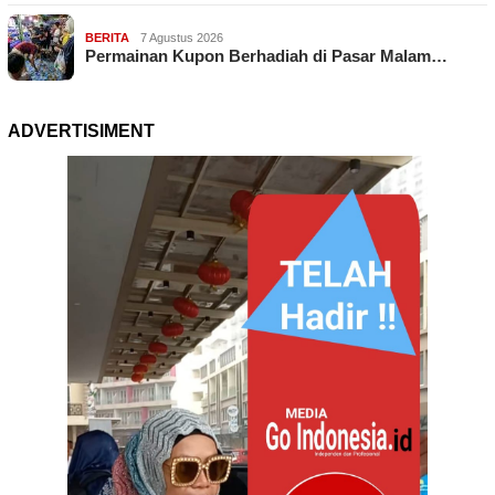
BERITA
7 Agustus 2026
Permainan Kupon Berhadiah di Pasar Malam…
ADVERTISIMENT