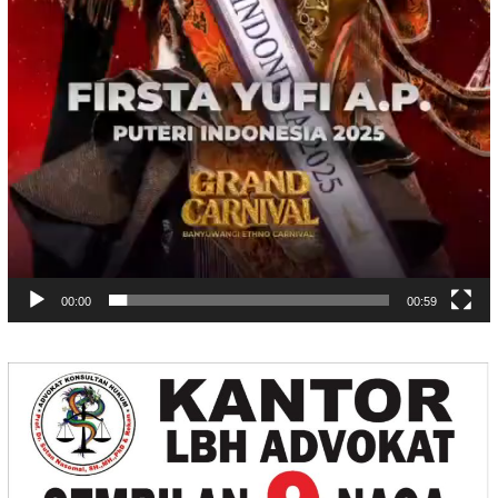
00:00
00:59