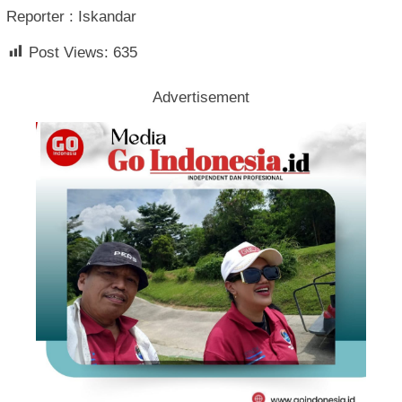
Reporter : Iskandar
Post Views:
635
Advertisement