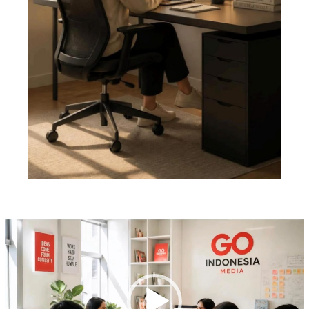
Pemutar
Video