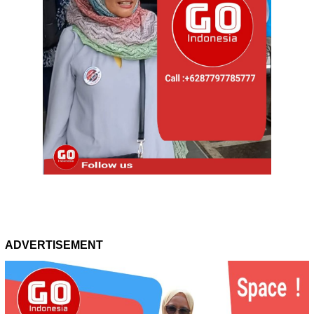
ADVERTISEMENT