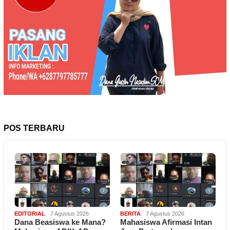
POS TERBARU
EDITORIAL
7 Agustus 2026
BERITA
7 Agustus 2026
Dana Beasiswa ke Mana?
Mahasiswa Afirmasi Intan