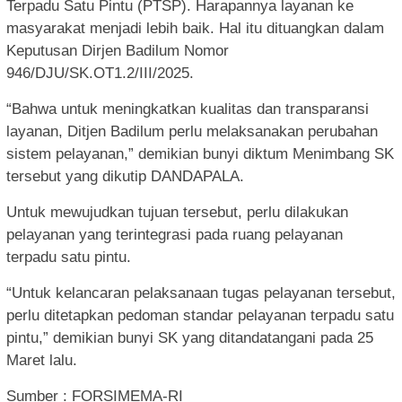
Terpadu Satu Pintu (PTSP). Harapannya layanan ke
masyarakat menjadi lebih baik. Hal itu dituangkan dalam
Keputusan Dirjen Badilum Nomor
946/DJU/SK.OT1.2/III/2025.
“Bahwa untuk meningkatkan kualitas dan transparansi
layanan, Ditjen Badilum perlu melaksanakan perubahan
sistem pelayanan,” demikian bunyi diktum Menimbang SK
tersebut yang dikutip DANDAPALA.
Untuk mewujudkan tujuan tersebut, perlu dilakukan
pelayanan yang terintegrasi pada ruang pelayanan
terpadu satu pintu.
“Untuk kelancaran pelaksanaan tugas pelayanan tersebut,
perlu ditetapkan pedoman standar pelayanan terpadu satu
pintu,” demikian bunyi SK yang ditandatangani pada 25
Maret lalu.
Sumber : FORSIMEMA-RI