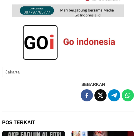
Jakarta
SEBARKAN
POS TERKAIT