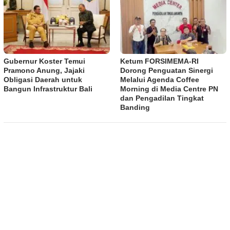
Gubernur Koster Temui
​Ketum FORSIMEMA-RI
Pramono Anung, Jajaki
Dorong Penguatan Sinergi
Obligasi Daerah untuk
Melalui Agenda Coffee
Bangun Infrastruktur Bali
Morning di Media Centre PN
dan Pengadilan Tingkat
Banding