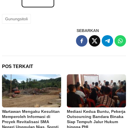
Gunungsitoli
SEBARKAN
POS TERKAIT
Wartawan Mengaku Kesulitan
Mediasi Kedua Buntu, Pekerja
Memperoleh Informasi di
Outsourcing Bandara Binaka
Proyek Revitalisasi SMA
Siap Tempuh Jalur Hukum
Negeri Unggulan Nias, Soroti
hingga PHI