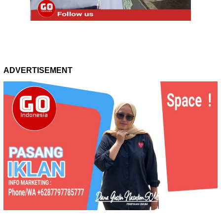
ADVERTISEMENT