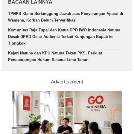
BACAAN LAINNYA
TPNPB Klaim Bertanggung Jawab atas Penyerangan Aparat di
Wamena, Korban Belum Terverifikasi
Komunitas Raja Tupai dan Ketua DPD IWO Indonesia Natuna
Desak DPRD Gelar Audiensi Terkait Kunjungan Bupati ke
Tiongkok
Kejari Natuna dan KPU Natuna Teken PKS, Perkuat
Pendampingan Hukum Selama Lima Tahun
Advertisement