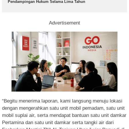
Pendampingan Hukum Selama Lima Tahun
Advertisement
“Begitu menerima laporan, kami langsung menuju lokasi
dengan mengerahkan satu unit mobil pemadam, satu unit
mobil suplai air, serta mendapat bantuan satu unit damkar
Pertamina dan satu unit damkar serta tangki air dari