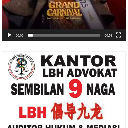
00:00
00:59