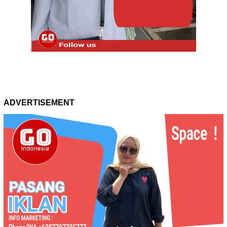
ADVERTISEMENT