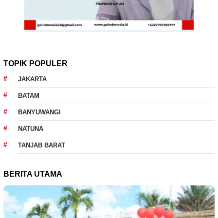
TOPIK POPULER
JAKARTA
BATAM
BANYUWANGI
NATUNA
TANJAB BARAT
BERITA UTAMA