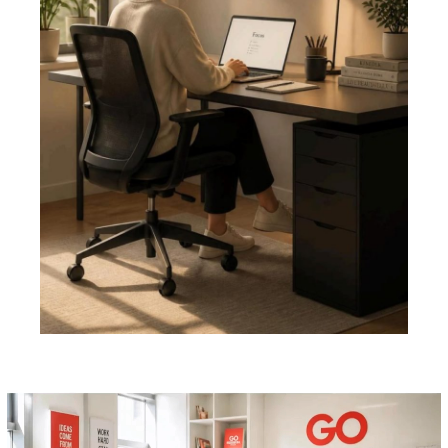
Pemutar
Video