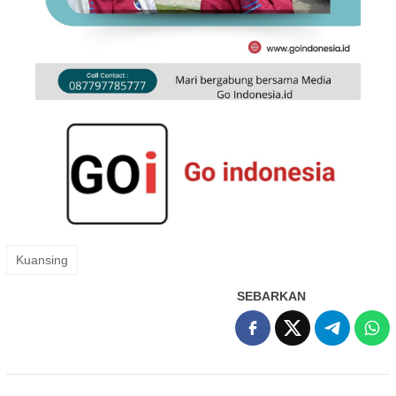
Kuansing
SEBARKAN