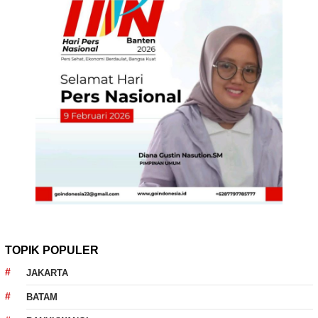
TOPIK POPULER
JAKARTA
BATAM