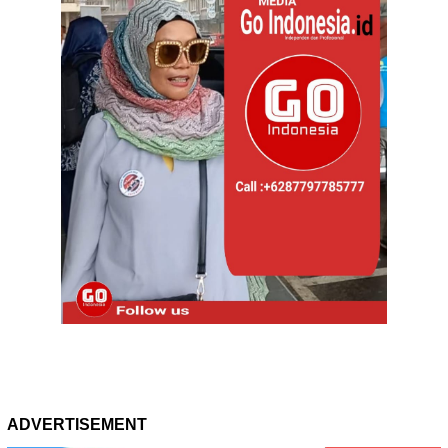
ADVERTISEMENT