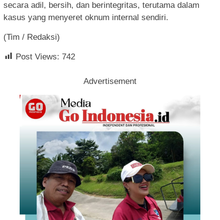
secara adil, bersih, dan berintegritas, terutama dalam
kasus yang menyeret oknum internal sendiri.
(Tim / Redaksi)
Post Views:
742
Advertisement