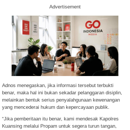
Advertisement
Adnos menegaskan, jika informasi tersebut terbukti
benar, maka hal ini bukan sekadar pelanggaran disiplin,
melainkan bentuk serius penyalahgunaan kewenangan
yang mencederai hukum dan kepercayaan publik.
“Jika pemberitaan itu benar, kami mendesak Kapolres
Kuansing melalui Propam untuk segera turun tangan,