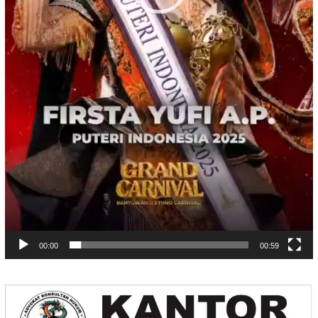
00:00
00:59