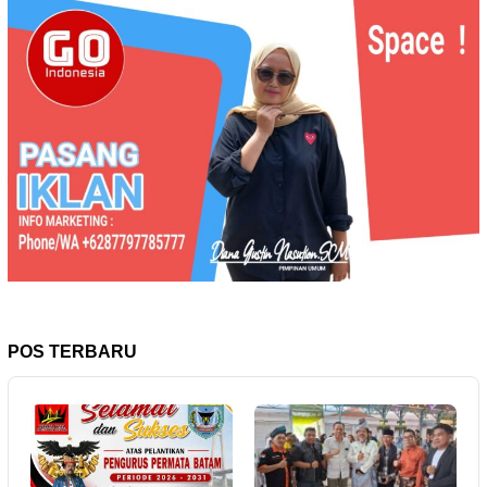
POS TERBARU