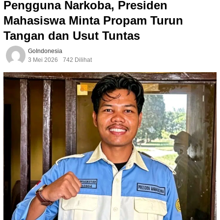
Pengguna Narkoba, Presiden
Mahasiswa Minta Propam Turun
Tangan dan Usut Tuntas
GoIndonesia
3 Mei 2026
742 Dilihat