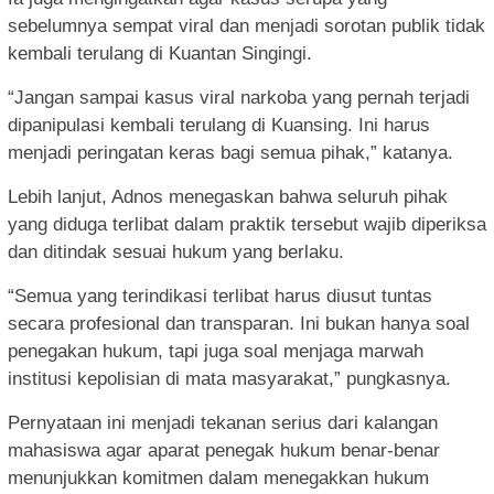
sebelumnya sempat viral dan menjadi sorotan publik tidak
kembali terulang di Kuantan Singingi.
“Jangan sampai kasus viral narkoba yang pernah terjadi
dipanipulasi kembali terulang di Kuansing. Ini harus
menjadi peringatan keras bagi semua pihak,” katanya.
Lebih lanjut, Adnos menegaskan bahwa seluruh pihak
yang diduga terlibat dalam praktik tersebut wajib diperiksa
dan ditindak sesuai hukum yang berlaku.
“Semua yang terindikasi terlibat harus diusut tuntas
secara profesional dan transparan. Ini bukan hanya soal
penegakan hukum, tapi juga soal menjaga marwah
institusi kepolisian di mata masyarakat,” pungkasnya.
Pernyataan ini menjadi tekanan serius dari kalangan
mahasiswa agar aparat penegak hukum benar-benar
menunjukkan komitmen dalam menegakkan hukum