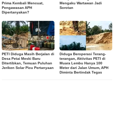
Prima Kembali Mencuat,
Mengaku Wartawan Jadi
Pengawasan APH
Sorotan
Dipertanyakan?
PETI Diduga Masih Berjalan di
Diduga Beroperasi Terang-
Desa Petai Meski Baru
terangan, Aktivitas PETI di
Ditertibkan, Temuan Puluhan
Muara Lembu Hanya 100
Jeriken Solar Picu Pertanyaan
Meter dari Jalan Umum, APH
Diminta Bertindak Tegas